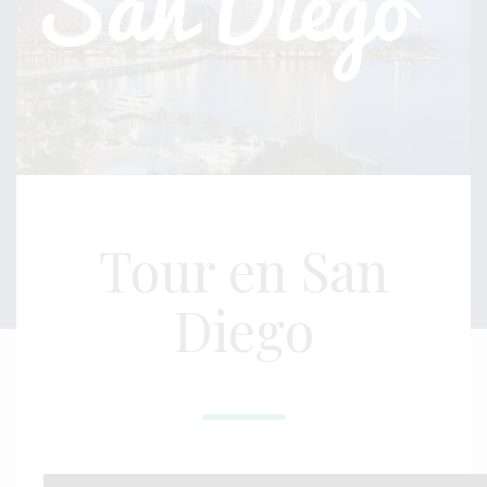
Tour en San
Diego