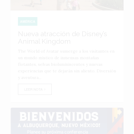
AMÉRICA
Nueva atracción de Disney’s
Animal Kingdom
The World of Avatar sumerge a los visitantes en
un mundo místico de inmensas montañas
flotantes, selvas bioluminiscentes y nuevas
experiencias que te dejarán sin aliento. Diversión
y aventura...
LEER NOTA