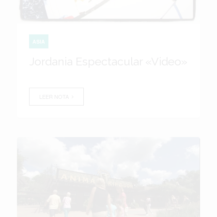
ASIA
Jordania Espectacular «Video»
LEER NOTA