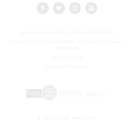
2026 TOUR MAGAZINE, DERECHOS RESERVADOS
HABLEMOS DE COLABORACIONES, CONTENIDO EDITORIAL Y
PUBLICIDAD.
MEDIA KIT 2026
AVISO DE PRIVACIDAD
© 2026 TOUR MAGAZINE