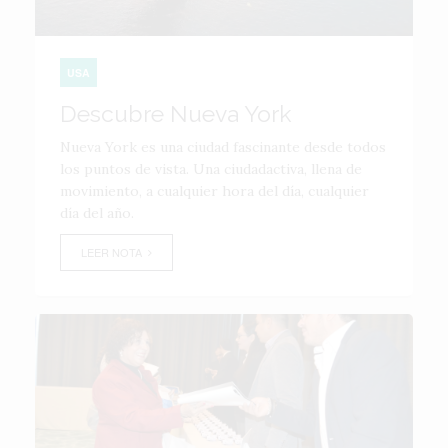
USA
Descubre Nueva York
Nueva York es una ciudad fascinante desde todos
los puntos de vista. Una ciudadactiva, llena de
movimiento, a cualquier hora del día, cualquier
día del año.
LEER NOTA