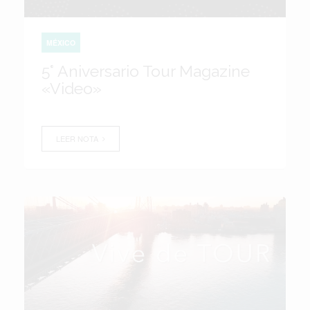
MÉXICO
5° Aniversario Tour Magazine
«Video»
LEER NOTA