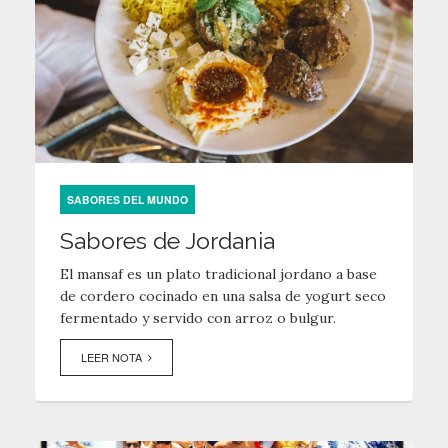
SABORES DEL MUNDO
Sabores de Jordania
El mansaf es un plato tradicional jordano a base
de cordero cocinado en una salsa de yogurt seco
fermentado y servido con arroz o bulgur.
LEER NOTA