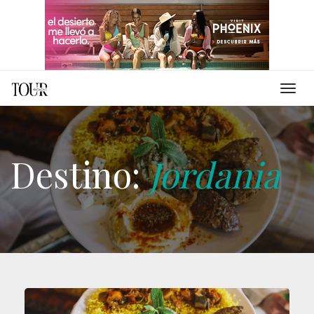
Destino:
Jordania