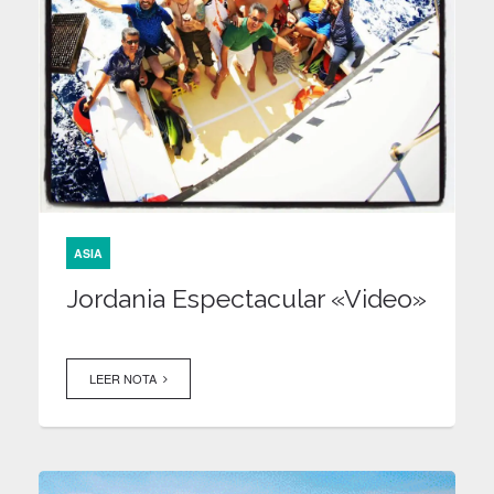
ASIA
Jordania Espectacular «Video»
LEER NOTA