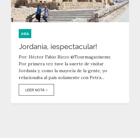
ASIA
Jordania, ¡espectacular!
Por: Héctor Fabio Rizzo @Tourmagazinemx
Por primera vez tuve la suerte de visitar
Jordania y, como la mayoría de la gente, yo
relacionaba al país solamente con Petra...
LEER NOTA