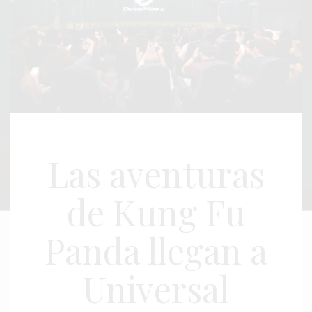
Las aventuras
de Kung Fu
Panda llegan a
Universal