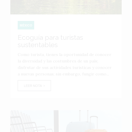
MÉXICO
Ecoguía para turistas
sustentables
Como turista, tienes la oportunidad de conocer
la diversidad y las costumbres de un país;
disfrutar de sus actividades turísticas y conocer
a nuevas personas; sin embargo, fungir como...
LEER NOTA