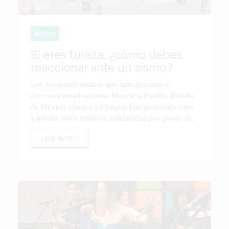
MÉXICO
Si eres turista, ¿cómo debes
reaccionar ante un sismo?
Los recientes sismos que han afectado a
diversos estados como Morelos, Puebla, Estado
de México, Oaxaca y Chiapas han generado caos
y miedo, pero también solidaridad por parte de...
LEER NOTA