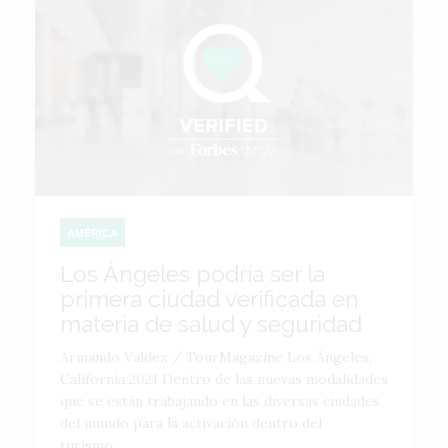
AMÉRICA
Los Ángeles podría ser la
primera ciudad verificada en
materia de salud y seguridad
Armando Valdez / TourMagazine Los Ángeles,
California 2021 Dentro de las nuevas modalidades
que se están trabajando en las diversas ciudades
del mundo para la activación dentro del
turismo,...