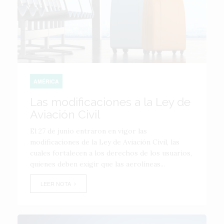
AMÉRICA
Las modificaciones a la Ley de
Aviación Civil
El 27 de junio entraron en vigor las
modificaciones de la Ley de Aviación Civil, las
cuales fortalecen a los derechos de los usuarios,
quienes deben exigir que las aerolíneas...
LEER NOTA