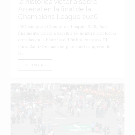
la histórica victoria sobre
Arsenal en la final de la
Champions League 2026
PSG campeón Champions League 2026, París
finalmente volvió a escribir su nombre con letras
doradas en la historia del fútbol europeo. El
Paris Saint-Germain se proclamó campeón de
la...
LEER NOTA