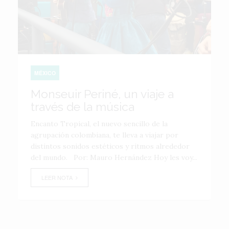
MÉXICO
Monseuir Periné, un viaje a
través de la música
Encanto Tropical, el nuevo sencillo de la
agrupación colombiana, te lleva a viajar por
distintos sonidos estéticos y ritmos alrededor
del mundo. Por: Mauro Hernández Hoy les voy...
LEER NOTA