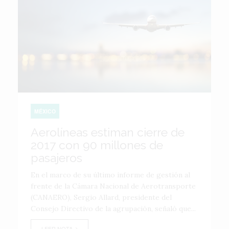
MÉXICO
Aerolíneas estiman cierre de
2017 con 90 millones de
pasajeros
En el marco de su último informe de gestión al
frente de la Cámara Nacional de Aerotransporte
(CANAERO), Sergio Allard, presidente del
Consejo Directivo de la agrupación, señaló que...
LEER NOTA