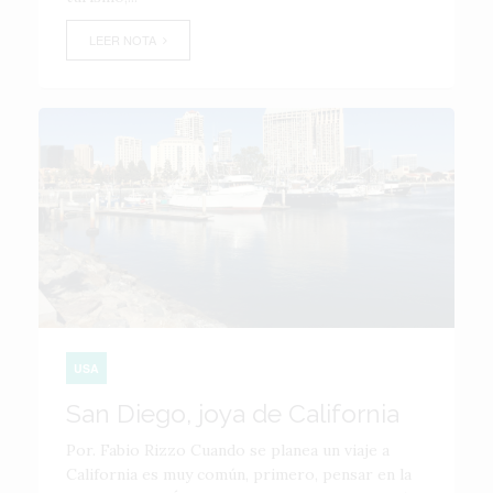
LEER NOTA
USA
San Diego, joya de California
Por. Fabio Rizzo Cuando se planea un viaje a
California es muy común, primero, pensar en la