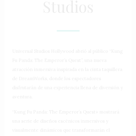
Studios
Universal Studios Hollywood abrió al público “Kung
Fu Panda: The Emperor’s Quest”, una nueva
atracción inmersiva inspirada en la cinta taquillera
de DreamWorks, donde los espectadores
disfrutarán de una experiencia llena de diversión y
aventura.
“Kung Fu Panda: The Emperor’s Quest» mostrará
una serie de diseños escénicos inmersivos y
visualmente dinámicos que transformarán el