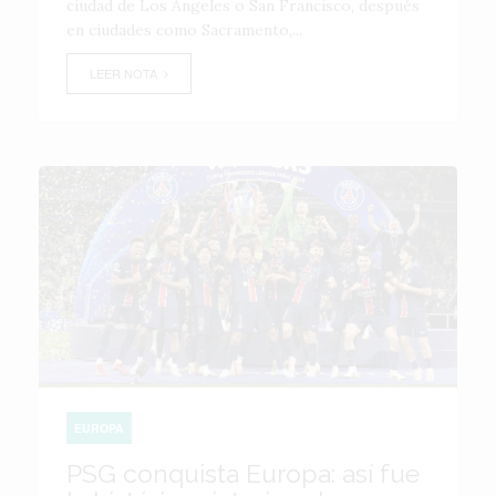
ciudad de Los Ángeles o San Francisco, después
en ciudades como Sacramento,...
LEER NOTA
EUROPA
PSG conquista Europa: así fue