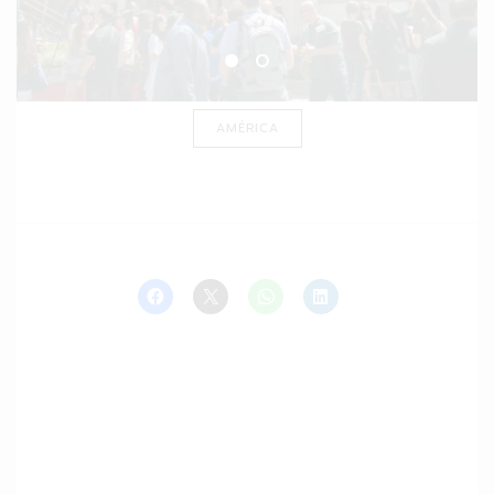
AMÉRICA