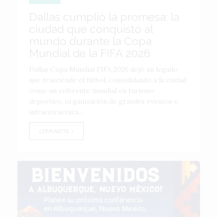
Dallas cumplió la promesa: la
ciudad que conquistó al
mundo durante la Copa
Mundial de la FIFA 2026
Dallas Copa Mundial FIFA 2026 dejó un legado
que trasciende el fútbol, consolidando a la ciudad
como un referente mundial en turismo
deportivo, organización de grandes eventos e
infraestructura...
LEER NOTA