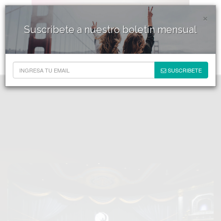
×
Suscribete a nuestro boletín mensual
SUSCRIBETE