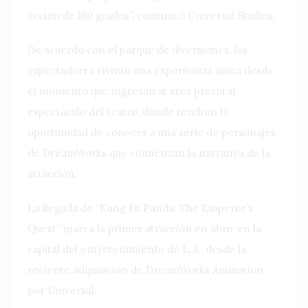
acción de 180 grados”, comunicó Universal Studios.
De acuerdo con el parque de diversiones, los
espectadores vivirán una experiencia única desde
el momento que ingresan al área previa al
espectáculo del teatro, donde tendrán la
oportunidad de conocer a una serie de personajes
de DreamWorks que comienzan la narrativa de la
atracción.
La llegada de “Kung Fu Panda: The Emperor’s
Quest” marca la primer atracción en abrir en la
capital del entretenimiento de L.A., desde la
reciente adquisición de DreamWorks Animation
por Universal.