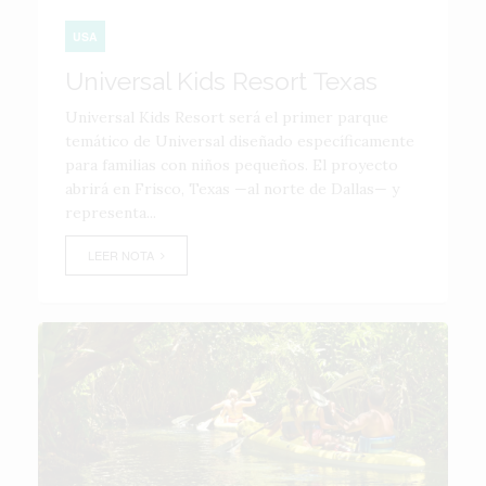
USA
Universal Kids Resort Texas
Universal Kids Resort será el primer parque
temático de Universal diseñado específicamente
para familias con niños pequeños. El proyecto
abrirá en Frisco, Texas —al norte de Dallas— y
representa...
LEER NOTA