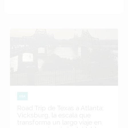
USA
Road Trip de Texas a Atlanta:
Vicksburg, la escala que
transforma un largo viaje en