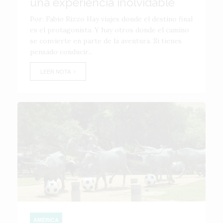
una experiencia inolvidable
Por: Fabio Rizzo Hay viajes donde el destino final
es el protagonista. Y hay otros donde el camino
se convierte en parte de la aventura. Si tienes
pensado conducir...
LEER NOTA
AMÉRICA