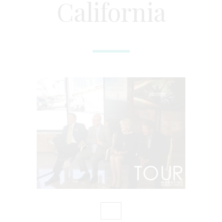
California