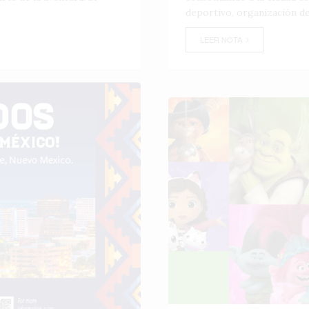
deportivo, organización de
LEER NOTA