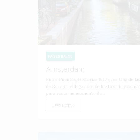
PAÍSES BAJOS
Amsterdam
Entre Puentes, Historias & Diques Una de l
de Europa, el lugar donde basta salir y camin
para tener un momento de...
LEER NOTA