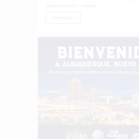
tienes pensado conducir...
LEER NOTA