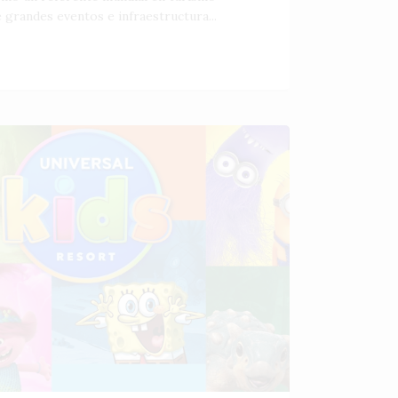
 grandes eventos e infraestructura...