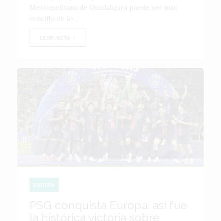
Metropolitana de Guadalajara puede ser más
sencillo de lo...
LEER NOTA
EUROPA
PSG conquista Europa: así fue
la histórica victoria sobre