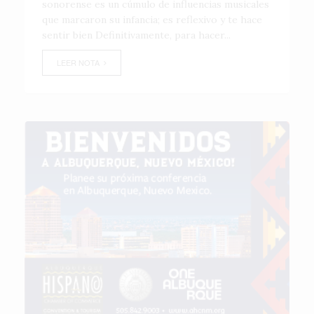
sonorense es un cúmulo de influencias musicales
que marcaron su infancia; es reflexivo y te hace
sentir bien Definitivamente, para hacer...
LEER NOTA