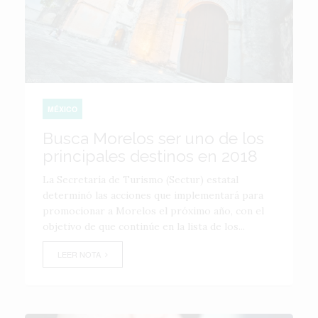
MÉXICO
Busca Morelos ser uno de los
principales destinos en 2018
La Secretaría de Turismo (Sectur) estatal
determinó las acciones que implementará para
promocionar a Morelos el próximo año, con el
objetivo de que continúe en la lista de los...
LEER NOTA