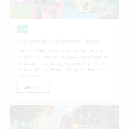
USA
Universal Kids Resort Texas
Universal Kids Resort será el primer parque
temático de Universal diseñado específicamente
para familias con niños pequeños. El proyecto
abrirá en Frisco, Texas —al norte de Dallas— y
representa...
LEER NOTA