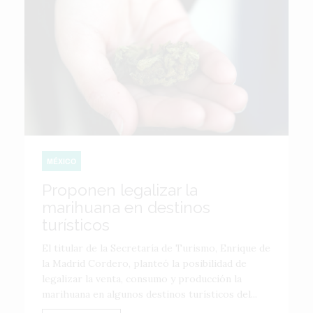
MÉXICO
Proponen legalizar la
marihuana en destinos
turísticos
El titular de la Secretaría de Turismo, Enrique de
la Madrid Cordero, planteó la posibilidad de
legalizar la venta, consumo y producción la
marihuana en algunos destinos turísticos del...