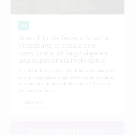
USA
Road Trip de Texas a Atlanta:
Vicksburg, la escala que
transforma un largo viaje en
una experiencia inolvidable
Por: Fabio Rizzo Hay viajes donde el destino final
es el protagonista. Y hay otros donde el camino
se convierte en parte de la aventura. Si tienes
pensado conducir...
LEER NOTA