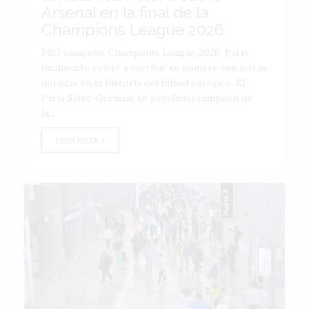
Arsenal en la final de la
Champions League 2026
PSG campeón Champions League 2026, París
finalmente volvió a escribir su nombre con letras
doradas en la historia del fútbol europeo. El
Paris Saint-Germain se proclamó campeón de
la...
LEER NOTA