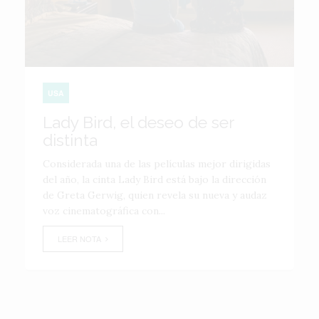
USA
Lady Bird, el deseo de ser
distinta
Considerada una de las películas mejor dirigidas
del año, la cinta Lady Bird está bajo la dirección
de Greta Gerwig, quien revela su nueva y audaz
voz cinematográfica con...
LEER NOTA