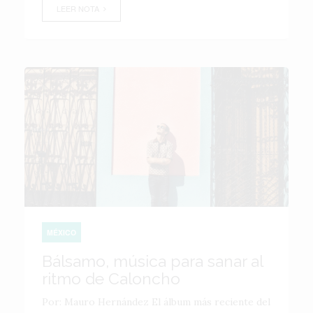
LEER NOTA
MÉXICO
Bálsamo, música para sanar al
ritmo de Caloncho
Por: Mauro Hernández El álbum más reciente del