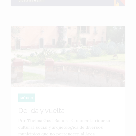
MÉXICO
De ida y vuelta
Por Thelma Gust Ramos Conocer la riqueza
cultural, social y arqueológica de diversos
municipios que no pertenecen al Área