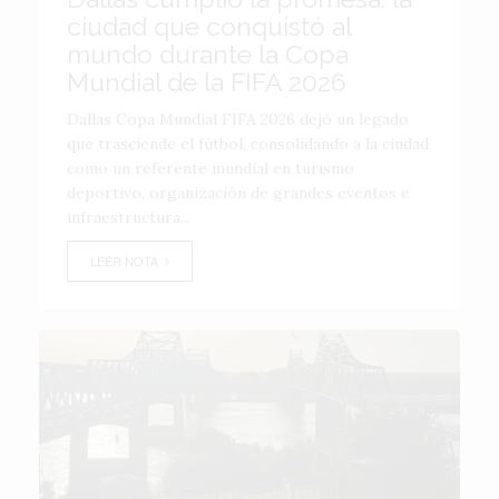
ciudad que conquistó al
mundo durante la Copa
Mundial de la FIFA 2026
Dallas Copa Mundial FIFA 2026 dejó un legado
que trasciende el fútbol, consolidando a la ciudad
como un referente mundial en turismo
deportivo, organización de grandes eventos e
infraestructura...
LEER NOTA