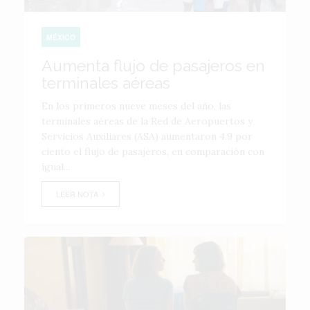
MÉXICO
Aumenta flujo de pasajeros en
terminales aéreas
En los primeros nueve meses del año, las
terminales aéreas de la Red de Aeropuertos y
Servicios Auxiliares (ASA) aumentaron 4.9 por
ciento el flujo de pasajeros, en comparación con
igual...
LEER NOTA