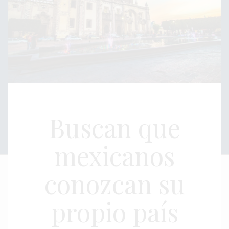
Buscan que
mexicanos
conozcan su
propio país