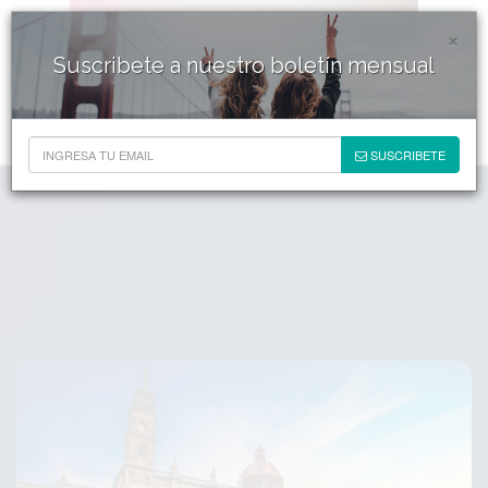
×
Suscribete a nuestro boletín mensual
SUSCRIBETE