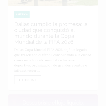
AMÉRICA
Dallas cumplió la promesa: la
ciudad que conquistó al
mundo durante la Copa
Mundial de la FIFA 2026
Dallas Copa Mundial FIFA 2026 dejó un legado
que trasciende el fútbol, consolidando a la ciudad
como un referente mundial en turismo
deportivo, organización de grandes eventos e
infraestructura...
LEER NOTA