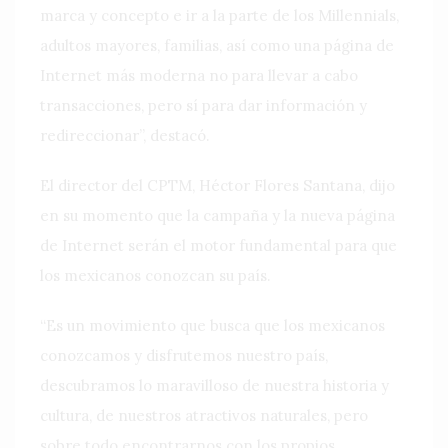
marca y concepto e ir a la parte de los Millennials,
adultos mayores, familias, así como una página de
Internet más moderna no para llevar a cabo
transacciones, pero sí para dar información y
redireccionar”, destacó.
El director del CPTM, Héctor Flores Santana, dijo
en su momento que la campaña y la nueva página
de Internet serán el motor fundamental para que
los mexicanos conozcan su país.
“Es un movimiento que busca que los mexicanos
conozcamos y disfrutemos nuestro país,
descubramos lo maravilloso de nuestra historia y
cultura, de nuestros atractivos naturales, pero
sobre todo encontrarnos con los propios