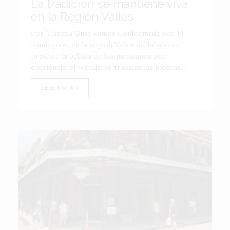
La tradición se mantiene viva
en la Región Valles
Por. Thelma Gust Ramos Conformada por 14
municipios, en la región Valles de Jalisco se
produce la bebida de los mexicanos por
excelencia: el tequila; se trabajan las piedras...
LEER NOTA