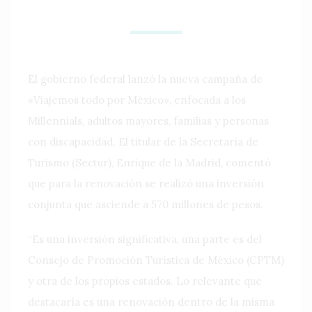
El gobierno federal lanzó la nueva campaña de
«Viajemos todo por México», enfocada a los
Millennials, adultos mayores, familias y personas
con discapacidad. El titular de la Secretaría de
Turismo (Sectur), Enrique de la Madrid, comentó
que para la renovación se realizó una inversión
conjunta que asciende a 570 millones de pesos.
“Es una inversión significativa, una parte es del
Consejo de Promoción Turística de México (CPTM)
y otra de los propios estados. Lo relevante que
destacaría es una renovación dentro de la misma