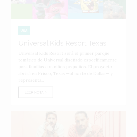
USA
Universal Kids Resort Texas
Universal Kids Resort será el primer parque
temático de Universal diseñado específicamente
para familias con niños pequeños. El proyecto
abrirá en Frisco, Texas —al norte de Dallas— y
representa...
LEER NOTA