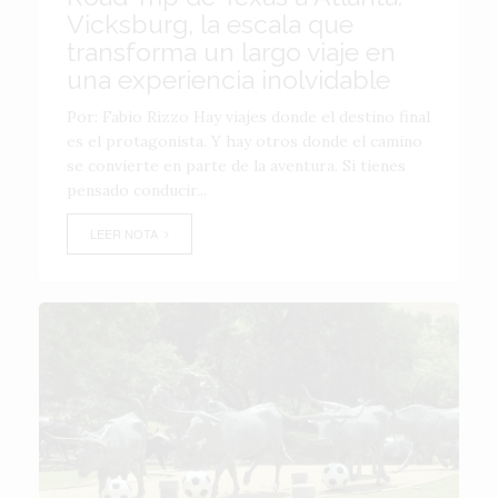
Vicksburg, la escala que
transforma un largo viaje en
una experiencia inolvidable
Por: Fabio Rizzo Hay viajes donde el destino final
es el protagonista. Y hay otros donde el camino
se convierte en parte de la aventura. Si tienes
pensado conducir...
LEER NOTA