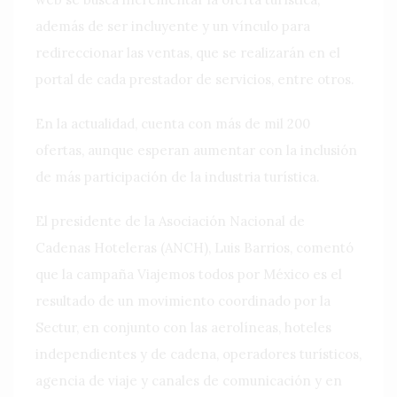
además de ser incluyente y un vínculo para
redireccionar las ventas, que se realizarán en el
portal de cada prestador de servicios, entre otros.
En la actualidad, cuenta con más de mil 200
ofertas, aunque esperan aumentar con la inclusión
de más participación de la industria turística.
El presidente de la Asociación Nacional de
Cadenas Hoteleras (ANCH), Luis Barrios, comentó
que la campaña Viajemos todos por México es el
resultado de un movimiento coordinado por la
Sectur, en conjunto con las aerolíneas, hoteles
independientes y de cadena, operadores turísticos,
agencia de viaje y canales de comunicación y en