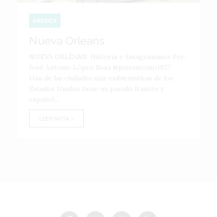
AMÉRICA
Nueva Orleans
NUEVA ORLÉANS Historia y Antagonismos Por:
José Antonio López Sosa @joseantonio1977
Una de las ciudades más emblemáticas de los
Estados Unidos tiene un pasado francés y
español,...
LEER NOTA