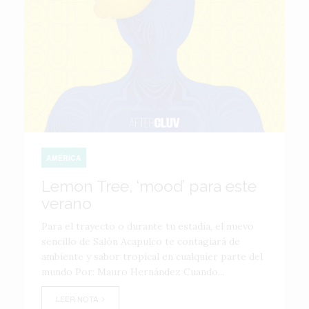
AMÉRICA
Lemon Tree, ‘mood’ para este
verano
Para el trayecto o durante tu estadía, el nuevo
sencillo de Salón Acapulco te contagiará de
ambiente y sabor tropical en cualquier parte del
mundo Por: Mauro Hernández Cuando...
LEER NOTA