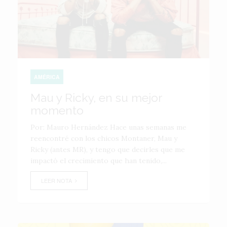
AMÉRICA
Mau y Ricky, en su mejor
momento
Por: Mauro Hernández Hace unas semanas me
reencontré con los chicos Montaner, Mau y
Ricky (antes MR), y tengo que decirles que me
impactó el crecimiento que han tenido,...
LEER NOTA