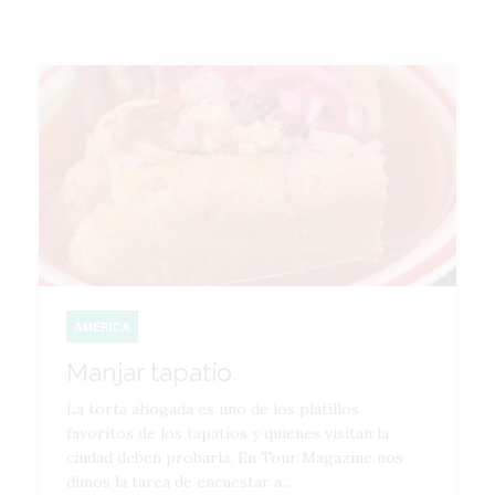
AMÉRICA
Manjar tapatío
La torta ahogada es uno de los platillos
favoritos de los tapatíos y quienes visitan la
ciudad deben probarla. En Tour Magazine nos
dimos la tarea de encuestar a...