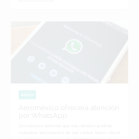
MÉXICO
Aeroméxico ofrecerá atención
por WhatsApp
Aeroméxico informó que sus clientes podrán
consultar información de sus vuelos, hacer check