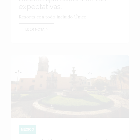
expectativas.
Resorts con todo incluido Único
LEER NOTA
MÉXICO