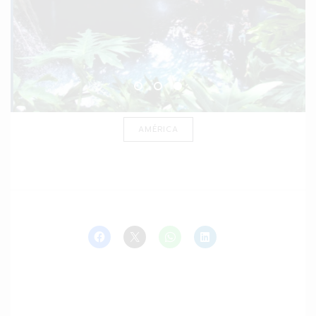
AMÉRICA