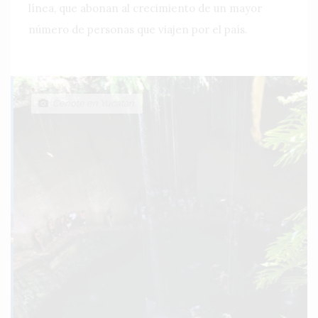
línea, que abonan al crecimiento de un mayor
número de personas que viajen por el país.
Cenote en Yucatán.