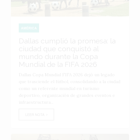
AMÉRICA
Dallas cumplió la promesa: la
ciudad que conquistó al
mundo durante la Copa
Mundial de la FIFA 2026
Dallas Copa Mundial FIFA 2026 dejó un legado
que trasciende el fútbol, consolidando a la ciudad
como un referente mundial en turismo
deportivo, organización de grandes eventos e
infraestructura...
LEER NOTA