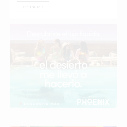
LEER NOTA