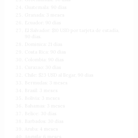
Guatemala: 90 días
Granada: 3 meses
Ecuador: 90 días
El Salvador: $10 USD por tarjeta de estadía,
90 días.
Dominica: 21 días
Costa Rica: 90 días
Colombia: 90 días
Curazao: 30 días
Chile: $23 USD al llegar, 90 días
Bermudas: 3 meses
Brasil: 3 meses
Bolivia: 3 meses
Bahamas: 3 meses
Belice: 30 días
Barbados: 30 días
Aruba: 4 meses
Anguila: 6 meses