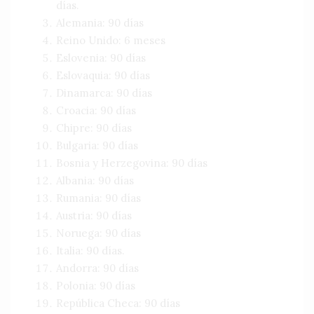
días.
Alemania: 90 días
Reino Unido: 6 meses
Eslovenia: 90 días
Eslovaquia: 90 días
Dinamarca: 90 días
Croacia: 90 días
Chipre: 90 días
Bulgaria: 90 días
Bosnia y Herzegovina: 90 días
Albania: 90 días
Rumania: 90 días
Austria: 90 días
Noruega: 90 días
Italia: 90 días.
Andorra: 90 días
Polonia: 90 días
República Checa: 90 días