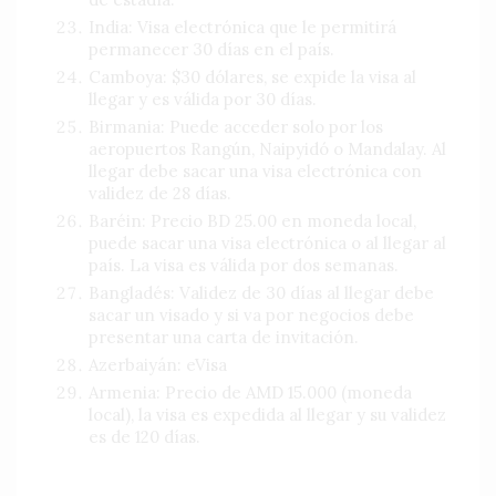
India: Visa electrónica que le permitirá
permanecer 30 días en el país.
Camboya: $30 dólares, se expide la visa al
llegar y es válida por 30 días.
Birmania: Puede acceder solo por los
aeropuertos Rangún, Naipyidó o Mandalay. Al
llegar debe sacar una visa electrónica con
validez de 28 días.
Baréin: Precio BD 25.00 en moneda local,
puede sacar una visa electrónica o al llegar al
país. La visa es válida por dos semanas.
Bangladés: Validez de 30 días al llegar debe
sacar un visado y si va por negocios debe
presentar una carta de invitación.
Azerbaiyán: eVisa
Armenia: Precio de AMD 15.000 (moneda
local), la visa es expedida al llegar y su validez
es de 120 días.