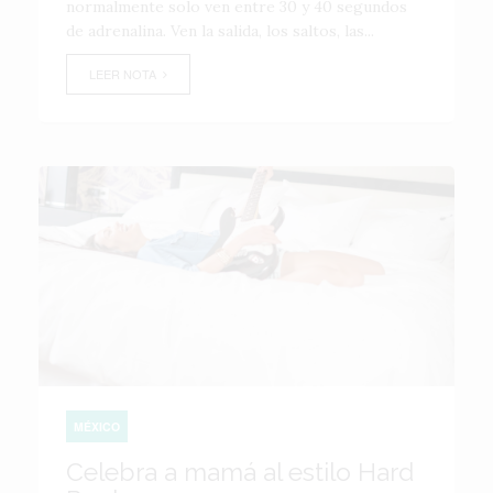
normalmente solo ven entre 30 y 40 segundos
de adrenalina. Ven la salida, los saltos, las...
LEER NOTA
MÉXICO
Celebra a mamá al estilo Hard