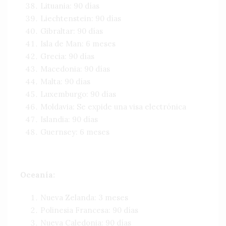
Lituania: 90 días
Liechtenstein: 90 días
Gibraltar: 90 días
Isla de Man: 6 meses
Grecia: 90 días
Macedonia: 90 días
Malta: 90 días
Luxemburgo: 90 días
Moldavia: Se expide una visa electrónica
Islandia: 90 días
Guernsey: 6 meses
Oceanía:
Nueva Zelanda: 3 meses
Polinesia Francesa: 90 días
Nueva Caledonia: 90 días