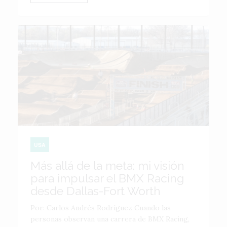
USA
Más allá de la meta: mi visión
para impulsar el BMX Racing
desde Dallas-Fort Worth
Por: Carlos Andrés Rodríguez Cuando las
personas observan una carrera de BMX Racing,