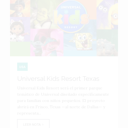
USA
Universal Kids Resort Texas
Universal Kids Resort será el primer parque
temático de Universal diseñado específicamente
para familias con niños pequeños. El proyecto
abrirá en Frisco, Texas —al norte de Dallas— y
representa...
LEER NOTA