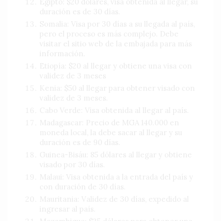
Egipto: $20 dólares, visa obtenida al llegar, su
duración es de 30 días.
Somalia: Visa por 30 días a su llegada al país,
pero el proceso es más complejo. Debe
visitar el sitio web de la embajada para más
información.
Etiopía: $20 al llegar y obtiene una visa con
validez de 3 meses
Kenia: $50 al llegar para obtener visado con
validez de 3 meses.
Cabo Verde: Visa obtenida al llegar al país.
Madagascar: Precio de MGA 140.000 en
moneda local, la debe sacar al llegar y su
duración es de 90 días.
Guinea-Bisáu: 85 dólares al llegar y obtiene
visado por 30 días.
Malaui: Visa obtenida a la entrada del país y
con duración de 30 días.
Mauritania: Validez de 30 días, expedido al
ingresar al país.