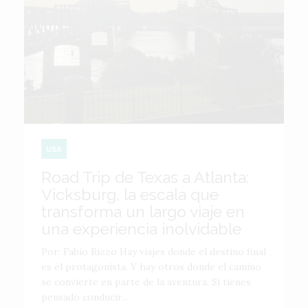
USA
Road Trip de Texas a Atlanta:
Vicksburg, la escala que
transforma un largo viaje en
una experiencia inolvidable
Por: Fabio Rizzo Hay viajes donde el destino final
es el protagonista. Y hay otros donde el camino
se convierte en parte de la aventura. Si tienes
pensado conducir...