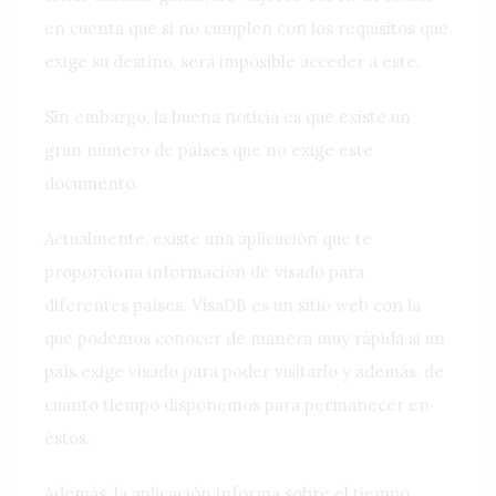
en cuenta que si no cumplen con los requisitos que
exige su destino, será imposible acceder a éste.
Sin embargo, la buena noticia es que existe un
gran número de países que no exige este
documento.
Actualmente, existe una aplicación que te
proporciona información de visado para
diferentes países. VisaDB es un sitio web con la
que podemos conocer de manera muy rápida si un
país exige visado para poder visitarlo y además, de
cuánto tiempo disponemos para permanecer en
éstos.
Además, la aplicación informa sobre el tiempo