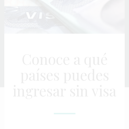
Conoce a qué
países puedes
ingresar sin visa