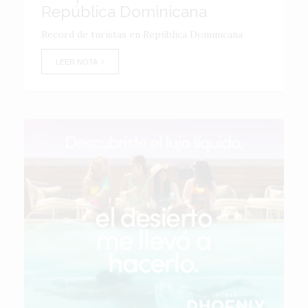
República Dominicana
Record de turistas en República Dominicana
LEER NOTA