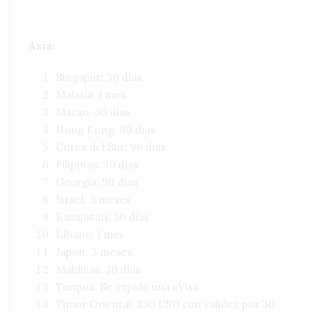
Asia:
Singapur: 30 días
Malasia: 1 mes
Macao: 30 días
Hong Kong: 90 días
Corea del Sur: 90 días
Filipinas: 30 días
Georgia: 90 días
Israel: 3 meses
Kazajistán: 30 días
Líbano: 1 mes
Japón: 3 meses.
Maldivas: 30 días
Turquía: Se expide una eVisa
Timor Oriental: $30 USD con validez por 30