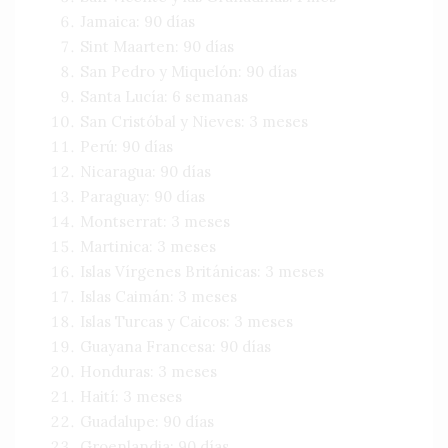
Jamaica: 90 días
Sint Maarten: 90 días
San Pedro y Miquelón: 90 días
Santa Lucía: 6 semanas
San Cristóbal y Nieves: 3 meses
Perú: 90 días
Nicaragua: 90 días
Paraguay: 90 días
Montserrat: 3 meses
Martinica: 3 meses
Islas Vírgenes Británicas: 3 meses
Islas Caimán: 3 meses
Islas Turcas y Caicos: 3 meses
Guayana Francesa: 90 días
Honduras: 3 meses
Haití: 3 meses
Guadalupe: 90 días
Groenlandia: 90 días