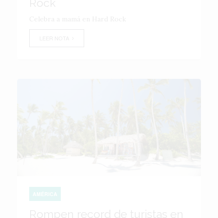
Rock
Celebra a mamá en Hard Rock
LEER NOTA
AMÉRICA
Rompen record de turistas en