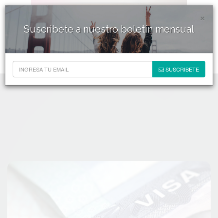
×
Suscribete a nuestro boletín mensual
SUSCRIBETE