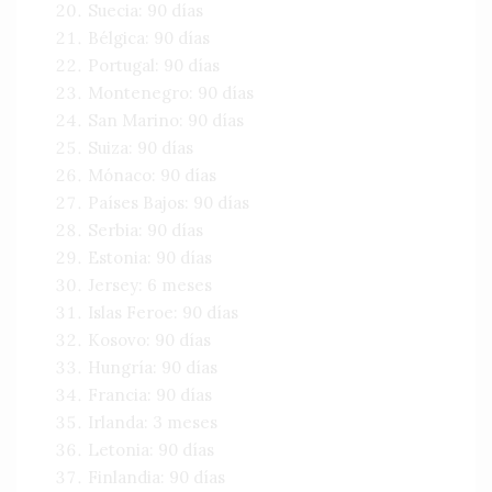
Suecia: 90 días
Bélgica: 90 días
Portugal: 90 días
Montenegro: 90 días
San Marino: 90 días
Suiza: 90 días
Mónaco: 90 días
Países Bajos: 90 días
Serbia: 90 días
Estonia: 90 días
Jersey: 6 meses
Islas Feroe: 90 días
Kosovo: 90 días
Hungría: 90 días
Francia: 90 días
Irlanda: 3 meses
Letonia: 90 días
Finlandia: 90 días