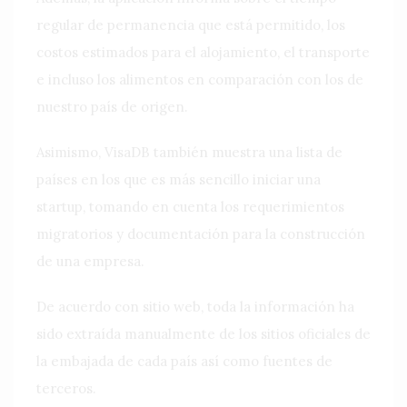
regular de permanencia que está permitido, los
costos estimados para el alojamiento, el transporte
e incluso los alimentos en comparación con los de
nuestro país de origen.
Asimismo, VisaDB también muestra una lista de
países en los que es más sencillo iniciar una
startup, tomando en cuenta los requerimientos
migratorios y documentación para la construcción
de una empresa.
De acuerdo con sitio web, toda la información ha
sido extraída manualmente de los sitios oficiales de
la embajada de cada país así como fuentes de
terceros.