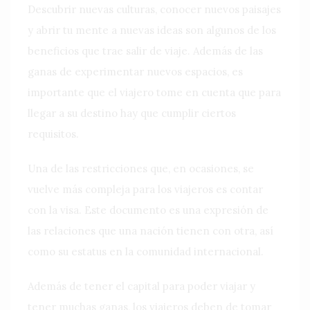
Descubrir nuevas culturas, conocer nuevos paisajes
y abrir tu mente a nuevas ideas son algunos de los
beneficios que trae salir de viaje. Además de las
ganas de experimentar nuevos espacios, es
importante que el viajero tome en cuenta que para
llegar a su destino hay que cumplir ciertos
requisitos.
Una de las restricciones que, en ocasiones, se
vuelve más compleja para los viajeros es contar
con la visa. Este documento es una expresión de
las relaciones que una nación tienen con otra, así
como su estatus en la comunidad internacional.
Además de tener el capital para poder viajar y
tener muchas ganas, los viajeros deben de tomar