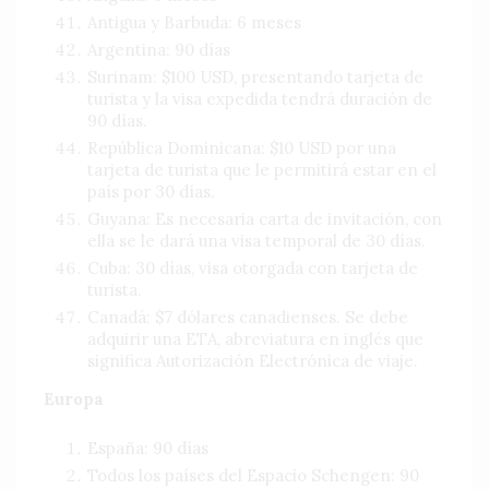
Antigua y Barbuda: 6 meses
Argentina: 90 días
Surinam: $100 USD, presentando tarjeta de
turista y la visa expedida tendrá duración de
90 días.
República Dominicana: $10 USD por una
tarjeta de turista que le permitirá estar en el
país por 30 días.
Guyana: Es necesaria carta de invitación, con
ella se le dará una visa temporal de 30 días.
Cuba: 30 días, visa otorgada con tarjeta de
turista.
Canadá: $7 dólares canadienses. Se debe
adquirir una ETA, abreviatura en inglés que
significa Autorización Electrónica de viaje.
Europa
España: 90 días
Todos los países del Espacio Schengen: 90