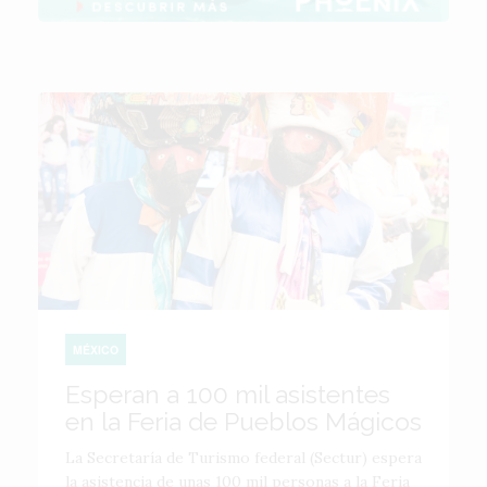
MÉXICO
Esperan a 100 mil asistentes
en la Feria de Pueblos Mágicos
La Secretaría de Turismo federal (Sectur) espera
la asistencia de unas 100 mil personas a la Feria