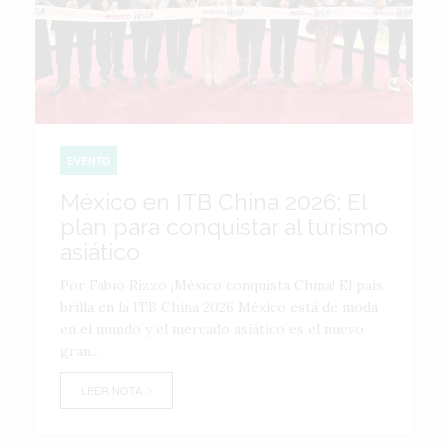
EVENTO
México en ITB China 2026: El
plan para conquistar al turismo
asiático
Por Fabio Rizzo ¡México conquista China! El país
brilla en la ITB China 2026 México está de moda
en el mundo y el mercado asiático es el nuevo
gran...
LEER NOTA