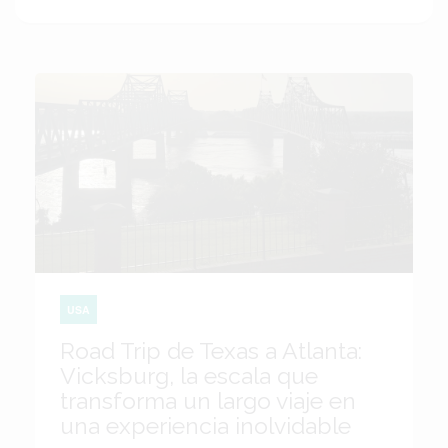
USA
Road Trip de Texas a Atlanta:
Vicksburg, la escala que
transforma un largo viaje en
una experiencia inolvidable