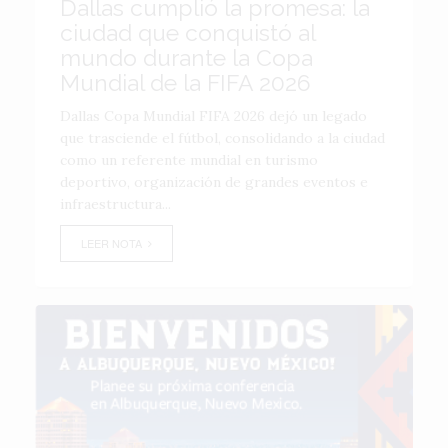
Dallas cumplió la promesa: la
ciudad que conquistó al
mundo durante la Copa
Mundial de la FIFA 2026
Dallas Copa Mundial FIFA 2026 dejó un legado
que trasciende el fútbol, consolidando a la ciudad
como un referente mundial en turismo
deportivo, organización de grandes eventos e
infraestructura...
LEER NOTA