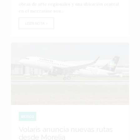
obras de arte regionales y una ubicación central
en el mezzanine son...
LEER NOTA
MÉXICO
Volaris anuncia nuevas rutas
desde Morelia