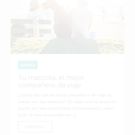
AMÉRICA
Tu mascota, el mejor
compañero de viaje
¿Quién dijo que un buen compañero de viaje no
puede ser una mascota? Sí, viajar con tu mascota
puede ser una experiencia extraordinaria, sobre
todo si está acostumbrado a...
LEER NOTA