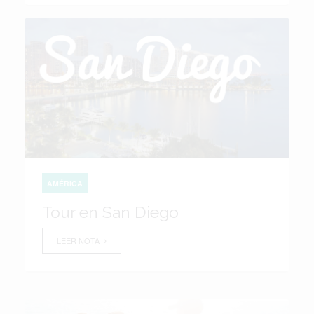
AMÉRICA
Tour en San Diego
LEER NOTA