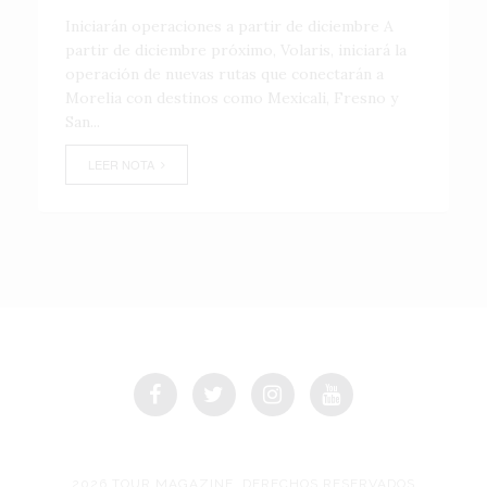
Iniciarán operaciones a partir de diciembre A
partir de diciembre próximo, Volaris, iniciará la
operación de nuevas rutas que conectarán a
Morelia con destinos como Mexicali, Fresno y
San...
LEER NOTA
2026 TOUR MAGAZINE, DERECHOS RESERVADOS