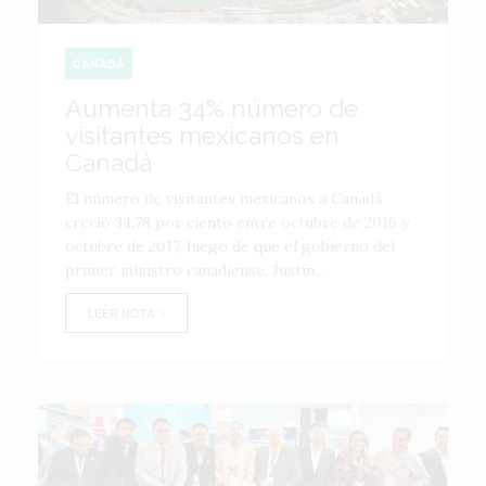
CANADÁ
Aumenta 34% número de
visitantes mexicanos en
Canadá
El número de visitantes mexicanos a Canadá
creció 34.78 por ciento entre octubre de 2016 y
octubre de 2017, luego de que el gobierno del
primer ministro canadiense, Justin...
LEER NOTA