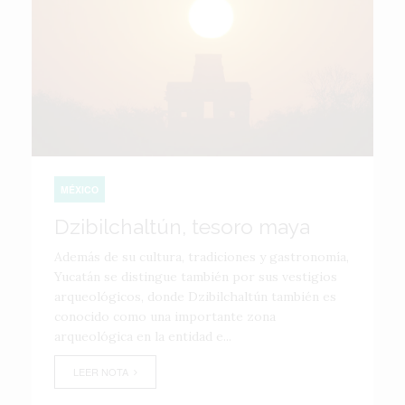
MÉXICO
Dzibilchaltún, tesoro maya
Además de su cultura, tradiciones y gastronomía,
Yucatán se distingue también por sus vestigios
arqueológicos, donde Dzibilchaltún también es
conocido como una importante zona
arqueológica en la entidad e...
LEER NOTA