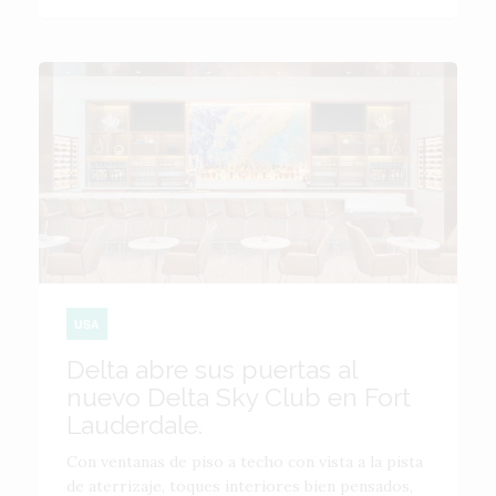
USA
Delta abre sus puertas al
nuevo Delta Sky Club en Fort
Lauderdale.
Con ventanas de piso a techo con vista a la pista
de aterrizaje, toques interiores bien pensados,