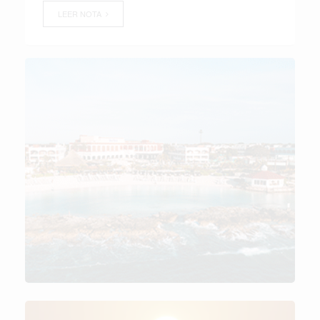
LEER NOTA