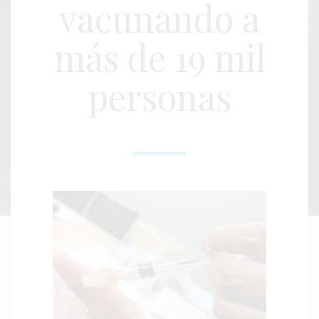
vacunando a
más de 19 mil
personas