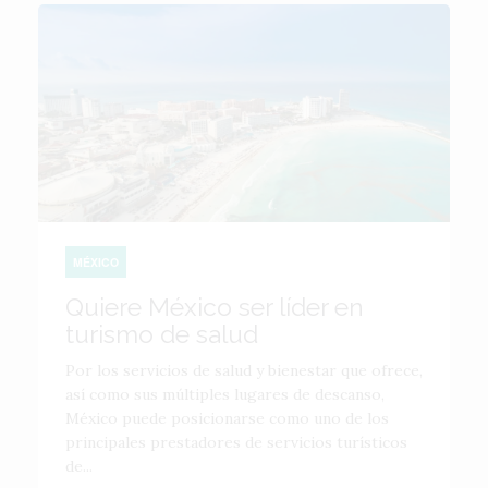
MÉXICO
Quiere México ser líder en
turismo de salud
Por los servicios de salud y bienestar que ofrece,
así como sus múltiples lugares de descanso,
México puede posicionarse como uno de los
principales prestadores de servicios turísticos
de...