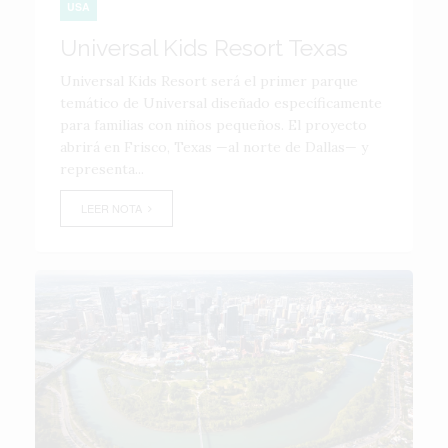
USA
Universal Kids Resort Texas
Universal Kids Resort será el primer parque
temático de Universal diseñado específicamente
para familias con niños pequeños. El proyecto
abrirá en Frisco, Texas —al norte de Dallas— y
representa...
LEER NOTA