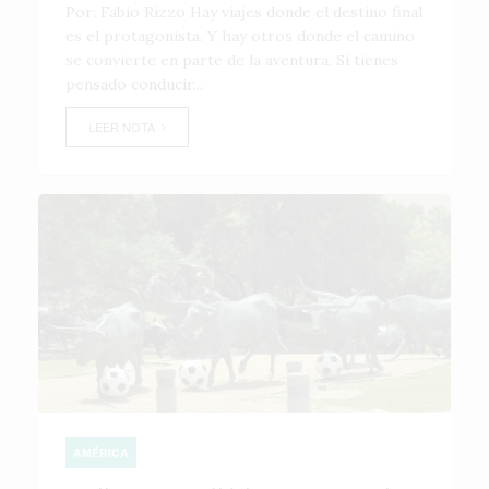
Por: Fabio Rizzo Hay viajes donde el destino final
es el protagonista. Y hay otros donde el camino
se convierte en parte de la aventura. Si tienes
pensado conducir...
LEER NOTA
AMÉRICA