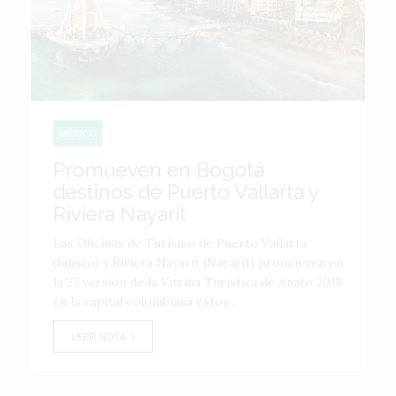
MÉXICO
Promueven en Bogotá
destinos de Puerto Vallarta y
Riviera Nayarit
Las Oficinas de Turismo de Puerto Vallarta
(Jalisco) y Riviera Nayarit (Nayarit) promueven en
la 27 versión de la Vitrina Turística de Anato 2018
en la capital colombiana estos...
LEER NOTA