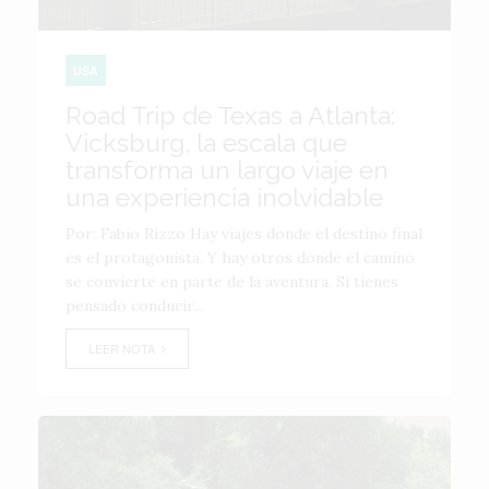
USA
Road Trip de Texas a Atlanta:
Vicksburg, la escala que
transforma un largo viaje en
una experiencia inolvidable
Por: Fabio Rizzo Hay viajes donde el destino final
es el protagonista. Y hay otros donde el camino
se convierte en parte de la aventura. Si tienes
pensado conducir...
LEER NOTA