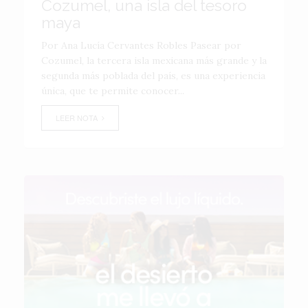
Cozumel, una isla del tesoro
maya
Por Ana Lucía Cervantes Robles Pasear por
Cozumel, la tercera isla mexicana más grande y la
segunda más poblada del país, es una experiencia
única, que te permite conocer...
LEER NOTA