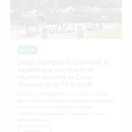
AMÉRICA
Dallas cumplió la promesa: la
ciudad que conquistó al
mundo durante la Copa
Mundial de la FIFA 2026
Dallas Copa Mundial FIFA 2026 dejó un legado
que trasciende el fútbol, consolidando a la ciudad
como un referente mundial en turismo
deportivo, organización de grandes eventos e
infraestructura...
LEER NOTA