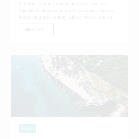
Estados Unidos y colindando frontera con
Canadá encuentras este extraordinario estado
donde su gente es muy cálida y atenta con los...
LEER NOTA
MÉXICO