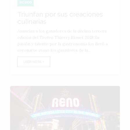
MÉXICO
Triunfan por sus creaciones
culinarias
Anuncian a los ganadores de la décima tercera
edición del Trofeo Thierry Blouet 2018 Su
pasión y talento por la gastronomía los llevó a
coronarse como los ganadores de la...
LEER NOTA