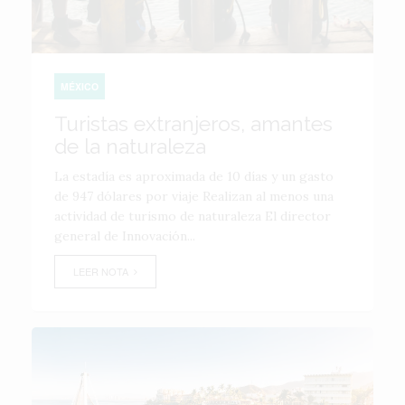
MÉXICO
Turistas extranjeros, amantes
de la naturaleza
La estadía es aproximada de 10 días y un gasto
de 947 dólares por viaje Realizan al menos una
actividad de turismo de naturaleza El director
general de Innovación...
LEER NOTA