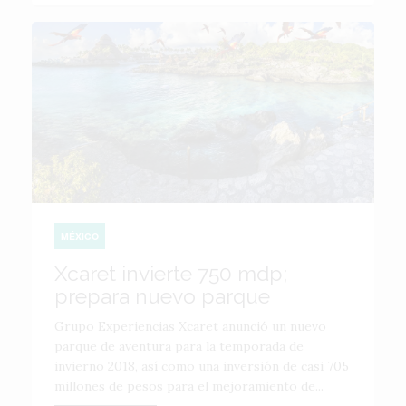
MÉXICO
Xcaret invierte 750 mdp;
prepara nuevo parque
Grupo Experiencias Xcaret anunció un nuevo
parque de aventura para la temporada de
invierno 2018, así como una inversión de casi 705
millones de pesos para el mejoramiento de...