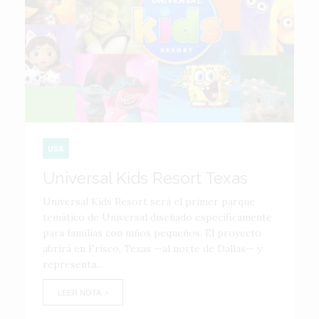
USA
Universal Kids Resort Texas
Universal Kids Resort será el primer parque
temático de Universal diseñado específicamente
para familias con niños pequeños. El proyecto
abrirá en Frisco, Texas —al norte de Dallas— y
representa...
LEER NOTA