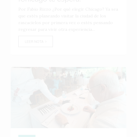
Por Fabio Rizzo ¿Por qué elegir Chicago? Ya sea
que estés planeando visitar la ciudad de los
rascacielos por primera vez o estés pensando
regresar para vivir otra experiencia...
LEER NOTA