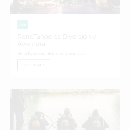
USA
RenoTahoe es Diversión y
Aventura
RenoTahoe es diversion y aventura
LEER NOTA