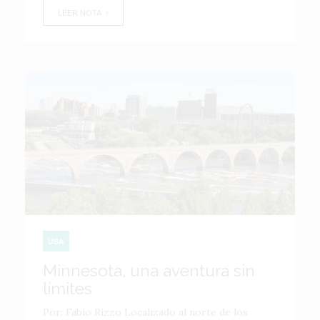
LEER NOTA
USA
Minnesota, una aventura sin
límites
Por: Fabio Rizzo Localizado al norte de los