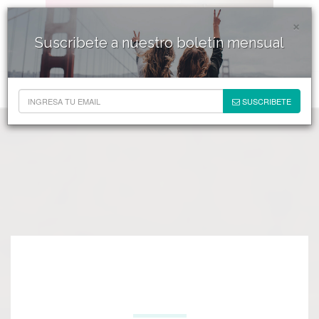
×
Suscribete a nuestro boletín mensual
SUSCRIBETE