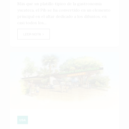
Más que un platillo típico de la gastronomía
yucateca, el Pib se ha convertido en un elemento
principal en el altar dedicado a los difuntos, en
casi todos los...
LEER NOTA
USA