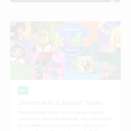
USA
Universal Kids Resort Texas
Universal Kids Resort será el primer parque
temático de Universal diseñado específicamente
para familias con niños pequeños. El proyecto