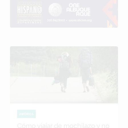
AMÉRICA
Cómo viajar de mochilazo y no