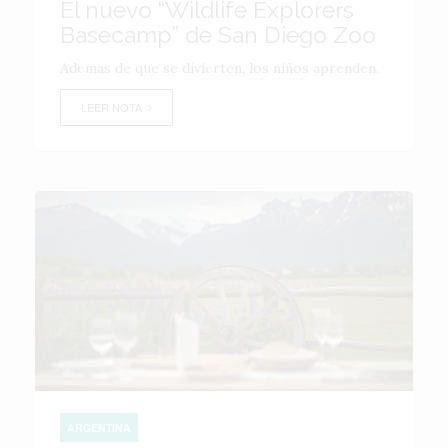
El nuevo “Wildlife Explorers
Basecamp” de San Diego Zoo
Ademas de que se divierten, los niños aprenden.
LEER NOTA
ARGENTINA