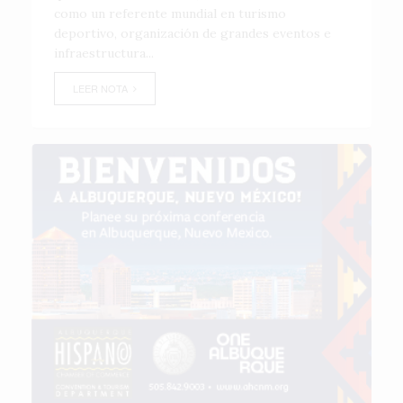
como un referente mundial en turismo
deportivo, organización de grandes eventos e
infraestructura...
LEER NOTA