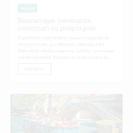
AMÉRICA
Buscan que mexicanos
conozcan su propio país
El gobierno federal lanzó la nueva campaña de
«Viajemos todo por México», enfocada a los
Millennials, adultos mayores, familias y personas
con discapacidad. El titular de la Secretaría de...
LEER NOTA