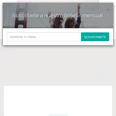
×
Suscribete a nuestro boletín mensual
SUSCRIBETE