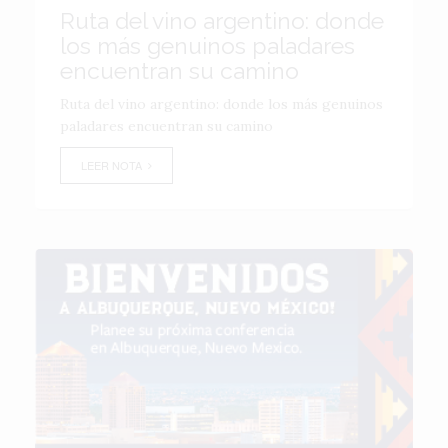
Ruta del vino argentino: donde
los más genuinos paladares
encuentran su camino
Ruta del vino argentino: donde los más genuinos
paladares encuentran su camino
LEER NOTA