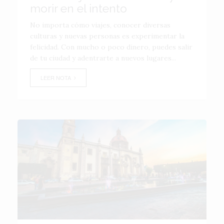
morir en el intento
No importa cómo viajes, conocer diversas
culturas y nuevas personas es experimentar la
felicidad. Con mucho o poco dinero, puedes salir
de tu ciudad y adentrarte a nuevos lugares...
LEER NOTA