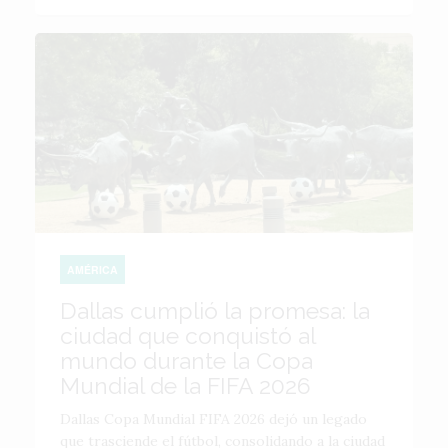
AMÉRICA
Dallas cumplió la promesa: la
ciudad que conquistó al
mundo durante la Copa
Mundial de la FIFA 2026
Dallas Copa Mundial FIFA 2026 dejó un legado
que trasciende el fútbol, consolidando a la ciudad