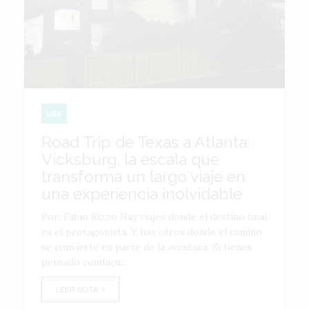
USA
Road Trip de Texas a Atlanta:
Vicksburg, la escala que
transforma un largo viaje en
una experiencia inolvidable
Por: Fabio Rizzo Hay viajes donde el destino final
es el protagonista. Y hay otros donde el camino
se convierte en parte de la aventura. Si tienes
pensado conducir...
LEER NOTA