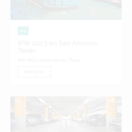
USA
IPW 2023 en San Antonio,
Texas.
IPW 2023 en San Antonio, Texas
LEER NOTA