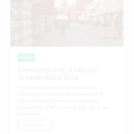
MÉXICO
Promocionarán a México
durante Rusia 2018
ProMéxico anunció que aprovechará la
celebración en Rusia de la Copa Mundial de
Futbol, durante el próximo verano, para
promocionar a México en ese país, una de las
principales...
LEER NOTA