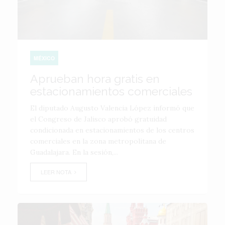
MÉXICO
Aprueban hora gratis en
estacionamientos comerciales
El diputado Augusto Valencia López informó que
el Congreso de Jalisco aprobó gratuidad
condicionada en estacionamientos de los centros
comerciales en la zona metropolitana de
Guadalajara. En la sesión,...
LEER NOTA