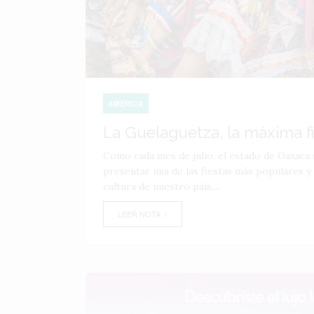
AMÉRICA
La Guelaguetza, la máxima f
Como cada mes de julio, el estado de Oaxaca s
presentar una de las fiestas más populares y
cultura de nuestro país,...
LEER NOTA