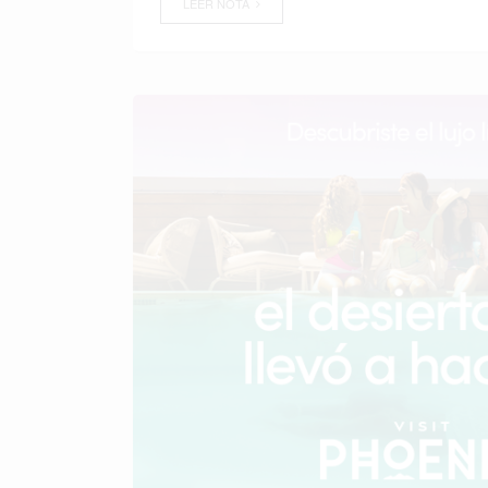
LEER NOTA