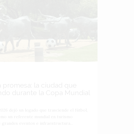
a promesa: la ciudad que
ndo durante la Copa Mundial
026 dejó un legado que trasciende el fútbol,
como un referente mundial en turismo
 grandes eventos e infraestructura...