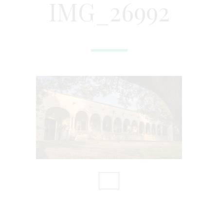
IMG_26992