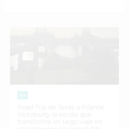
USA
Road Trip de Texas a Atlanta:
Vicksburg, la escala que
transforma un largo viaje en
una experiencia inolvidable