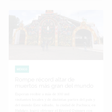
MÉXICO
Rompe récord altar de
muertos más gran del mundo
Esperan recibir a más de 100 mil
visitantes locales y de distintas partes del país y
del mundo Este sábado, la ciudad de Pachuca, en
Hidalgo, logró obtener el Récord Guinnes con