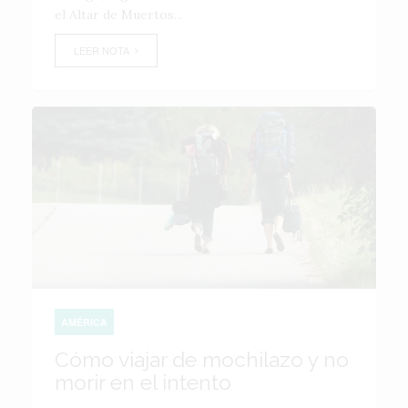
el Altar de Muertos...
LEER NOTA
AMÉRICA
Cómo viajar de mochilazo y no
morir en el intento