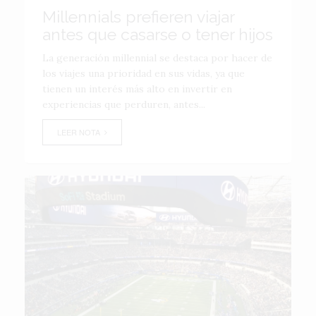
Millennials prefieren viajar
antes que casarse o tener hijos
La generación millennial se destaca por hacer de
los viajes una prioridad en sus vidas, ya que
tienen un interés más alto en invertir en
experiencias que perduren, antes...
LEER NOTA