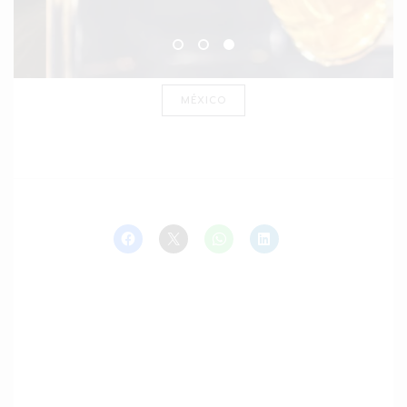
MÉXICO