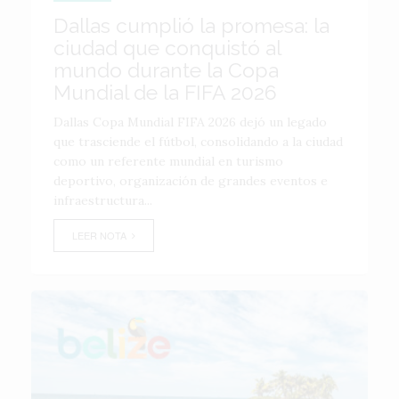
Dallas cumplió la promesa: la
ciudad que conquistó al
mundo durante la Copa
Mundial de la FIFA 2026
Dallas Copa Mundial FIFA 2026 dejó un legado
que trasciende el fútbol, consolidando a la ciudad
como un referente mundial en turismo
deportivo, organización de grandes eventos e
infraestructura...
LEER NOTA