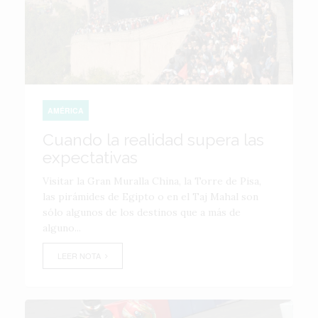
AMÉRICA
Cuando la realidad supera las
expectativas
Visitar la Gran Muralla China, la Torre de Pisa,
las pirámides de Egipto o en el Taj Mahal son
sólo algunos de los destinos que a más de
alguno...
LEER NOTA