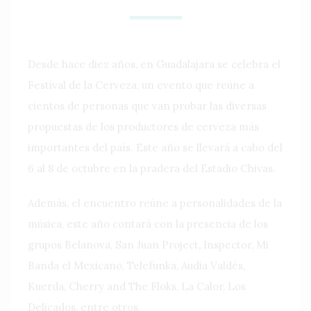
Desde hace diez años, en Guadalajara se celebra el
Festival de la Cerveza, un evento que reúne a
cientos de personas que van probar las diversas
propuestas de los productores de cerveza más
importantes del país. Este año se llevará a cabo del
6 al 8 de octubre en la pradera del Estadio Chivas.
Además, el encuentro reúne a personalidades de la
música, este año contará con la presencia de los
grupos Belanova, San Juan Project, Inspector, Mi
Banda el Mexicano, Telefunka, Audia Valdés,
Kuerda, Cherry and The Floks, La Calor, Los
Delicados, entre otros.