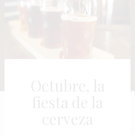
Octubre, la
fiesta de la
cerveza