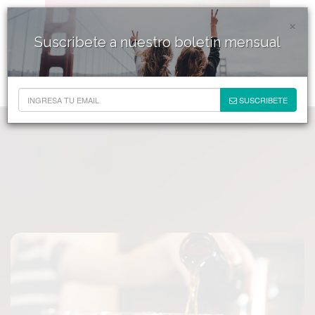
×
Suscribete a nuestro boletín mensual
SUSCRIBETE