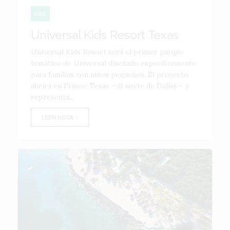
USA
Universal Kids Resort Texas
Universal Kids Resort será el primer parque
temático de Universal diseñado específicamente
para familias con niños pequeños. El proyecto
abrirá en Frisco, Texas —al norte de Dallas— y
representa...
LEER NOTA