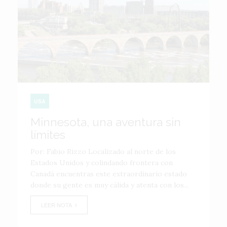
USA
Minnesota, una aventura sin
límites
Por: Fabio Rizzo Localizado al norte de los
Estados Unidos y colindando frontera con
Canadá encuentras este extraordinario estado
donde su gente es muy cálida y atenta con los...
LEER NOTA