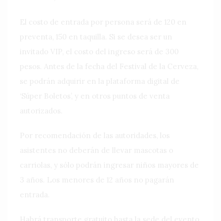
El costo de entrada por persona será de 120 en
preventa, 150 en taquilla. Si se desea ser un
invitado VIP, el costo del ingreso será de 300
pesos. Antes de la fecha del Festival de la Cerveza,
se podrán adquirir en la plataforma digital de
‘Súper Boletos’, y en otros puntos de venta
autorizados.
Por recomendación de las autoridades, los
asistentes no deberán de llevar mascotas o
carriolas, y sólo podrán ingresar niños mayores de
3 años. Los menores de 12 años no pagarán
entrada.
Habrá transporte gratuito hasta la sede del evento,