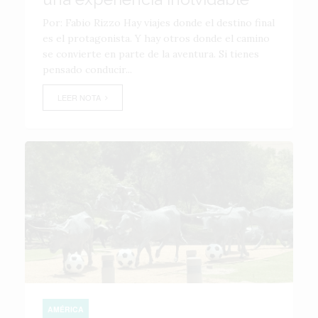
Por: Fabio Rizzo Hay viajes donde el destino final
es el protagonista. Y hay otros donde el camino
se convierte en parte de la aventura. Si tienes
pensado conducir...
LEER NOTA
AMÉRICA