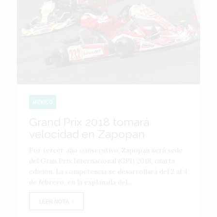
MÉXICO
Grand Prix 2018 tomará
velocidad en Zapopan
Por tercer año consecutivo, Zapopan será sede
del Gran Prix Internacional (GPI) 2018, cuarta
edición. La competencia se desarrollará del 2 al 4
de febrero, en la explanada del...
LEER NOTA