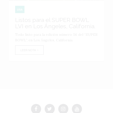
USA
Listos para el SUPER BOWL
LVI en Los Ángeles, California.
Todo listo para la edición número 56 del “SUPER
BOWL”, en Los Ángeles, California.
LEER NOTA