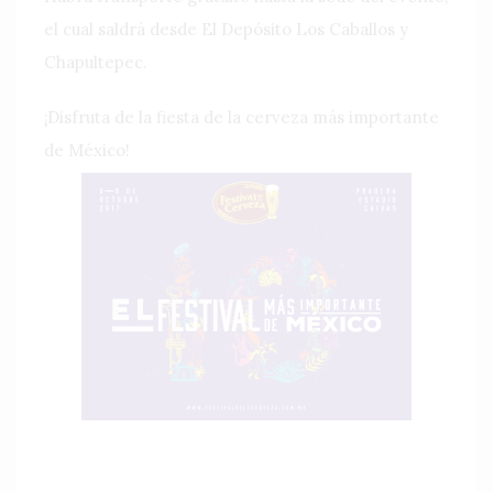
el cual saldrá desde El Depósito Los Caballos y
Chapultepec.
¡Disfruta de la fiesta de la cerveza más importante
de México!