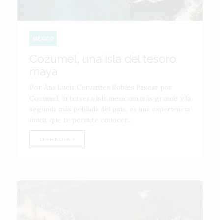
MÉXICO
Cozumel, una isla del tesoro
maya
Por Ana Lucía Cervantes Robles Pasear por
Cozumel, la tercera isla mexicana más grande y la
segunda más poblada del país, es una experiencia
única, que te permite conocer...
LEER NOTA