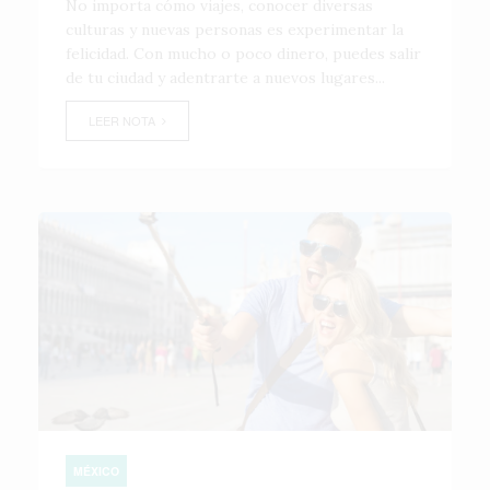
No importa cómo viajes, conocer diversas
culturas y nuevas personas es experimentar la
felicidad. Con mucho o poco dinero, puedes salir
de tu ciudad y adentrarte a nuevos lugares...
LEER NOTA
MÉXICO