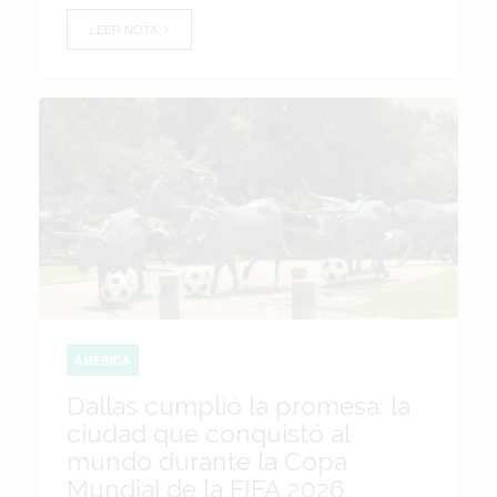
LEER NOTA
AMÉRICA
Dallas cumplió la promesa: la
ciudad que conquistó al
mundo durante la Copa
Mundial de la FIFA 2026