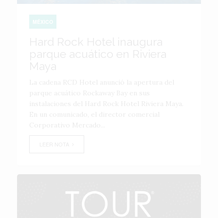
MÉXICO
Hard Rock Hotel inaugura
parque acuático en Riviera
Maya
La cadena RCD Hotel anunció la apertura del
parque acuático Rockaway Bay en sus
instalaciones del Hard Rock Hotel Riviera Maya.
En un comunicado, el director comercial
Corporativo Mercado...
LEER NOTA