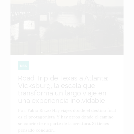
USA
Road Trip de Texas a Atlanta:
Vicksburg, la escala que
transforma un largo viaje en
una experiencia inolvidable
Por: Fabio Rizzo Hay viajes donde el destino final
es el protagonista. Y hay otros donde el camino
se convierte en parte de la aventura. Si tienes
pensado conducir...