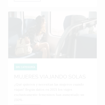
SIN CATEGORÍA
MUJERES VIAJANDO SOLAS
¿Qué quieren y necesitan las mujeres cuando
viajan? Según datos en 2021 los viajes
exclusivamente femeninos han aumentado un
230% .