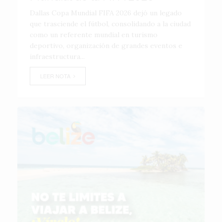
Dallas Copa Mundial FIFA 2026 dejó un legado
que trasciende el fútbol, consolidando a la ciudad
como un referente mundial en turismo
deportivo, organización de grandes eventos e
infraestructura...
LEER NOTA