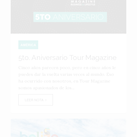
AMÉRICA
5to. Aniversario Tour Magazine
Cinco años parecen poco, pero en cinco años le
puedes dar la vuelta varias veces al mundo. Eso
ha ocurrido con nosotros, en Tour Magazine
somos apasionados de los...
LEER NOTA