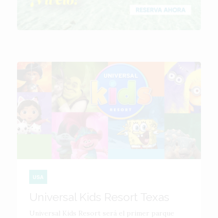
USA
Universal Kids Resort Texas
Universal Kids Resort será el primer parque