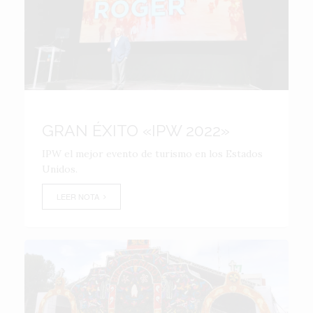
GRAN ÉXITO «IPW 2022»
IPW el mejor evento de turismo en los Estados
Unidos.
LEER NOTA