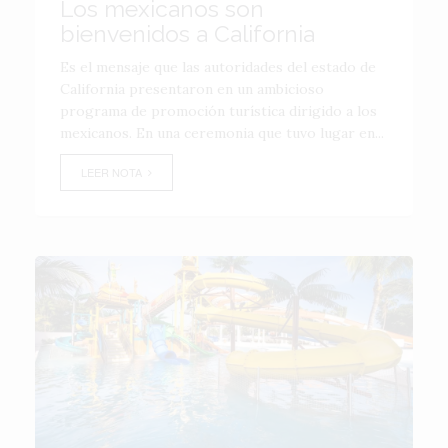
Los mexicanos son
bienvenidos a California
Es el mensaje que las autoridades del estado de
California presentaron en un ambicioso
programa de promoción turí­stica dirigido a los
mexicanos. En una ceremonia que tuvo lugar en...
LEER NOTA