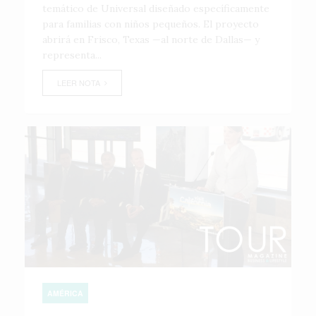
temático de Universal diseñado específicamente
para familias con niños pequeños. El proyecto
abrirá en Frisco, Texas —al norte de Dallas— y
representa...
LEER NOTA
AMÉRICA