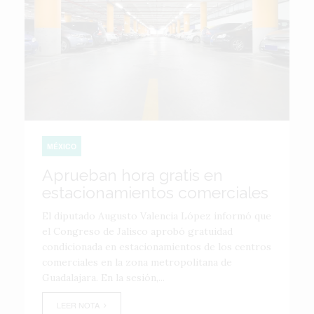
MÉXICO
Aprueban hora gratis en
estacionamientos comerciales
El diputado Augusto Valencia López informó que
el Congreso de Jalisco aprobó gratuidad
condicionada en estacionamientos de los centros
comerciales en la zona metropolitana de
Guadalajara. En la sesión,...
LEER NOTA