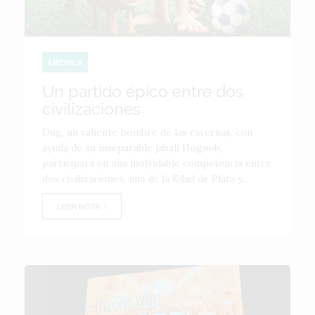
AMÉRICA
Un partido épico entre dos
civilizaciones
Dug, un valiente hombre de las cavernas, con
ayuda de su inseparable jabalí Hognob,
participará en una inolvidable competencia entre
dos civilizaciones, una de la Edad de Plata y...
LEER NOTA