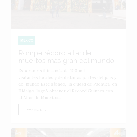
MÉXICO
Rompe récord altar de
muertos más gran del mundo
Esperan recibir a más de 100 mil
visitantes locales y de distintas partes del país y
del mundo Este sábado, la ciudad de Pachuca, en
Hidalgo, logró obtener el Récord Guinnes con
el Altar de Muertos...
LEER NOTA