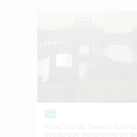
USA
Road Trip de Texas a Atlanta:
escala que transforma un lar