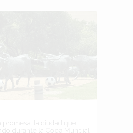
a promesa: la ciudad que
ndo durante la Copa Mundial