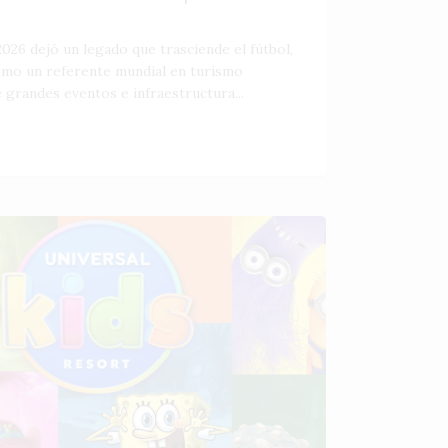
026 dejó un legado que trasciende el fútbol,
como un referente mundial en turismo
 grandes eventos e infraestructura...