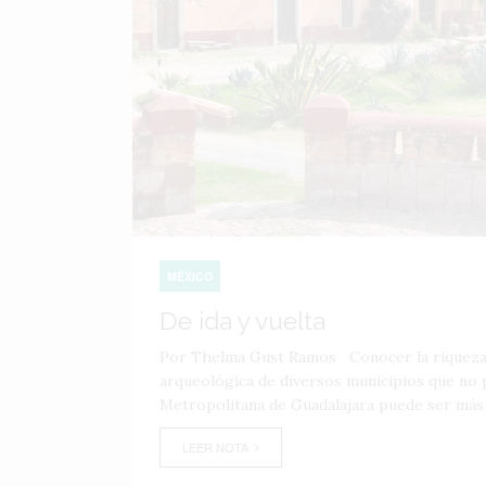
MÉXICO
De ida y vuelta
Por Thelma Gust Ramos Conocer la riqueza cu
arqueológica de diversos municipios que no 
Metropolitana de Guadalajara puede ser más se
LEER NOTA