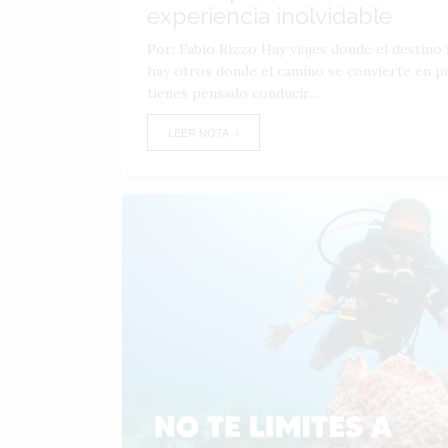
experiencia inolvidable
Por: Fabio Rizzo Hay viajes donde el destino f
hay otros donde el camino se convierte en par
tienes pensado conducir...
LEER NOTA