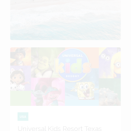
USA
Universal Kids Resort Texas