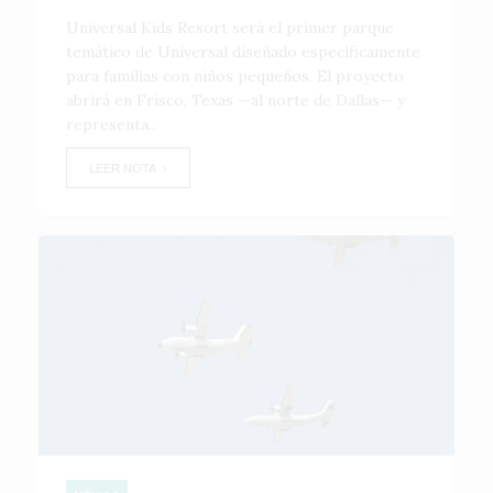
Universal Kids Resort será el primer parque
temático de Universal diseñado específicamente
para familias con niños pequeños. El proyecto
abrirá en Frisco, Texas —al norte de Dallas— y
representa...
LEER NOTA