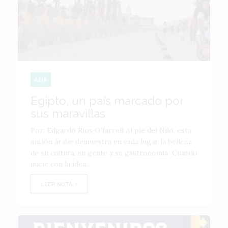
ASIA
Egipto, un país marcado por
sus maravillas
Por: Edgardo Ríos O´farrell Al pie del Nilo, esta
nación árabe demuestra en cada lugar la belleza
de su cultura, su gente y su gastronomía Cuando
inicié con la idea...
LEER NOTA