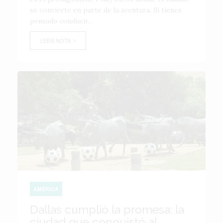
se convierte en parte de la aventura. Si tienes
pensado conducir...
LEER NOTA
AMÉRICA
Dallas cumplió la promesa: la
ciudad que conquistó al