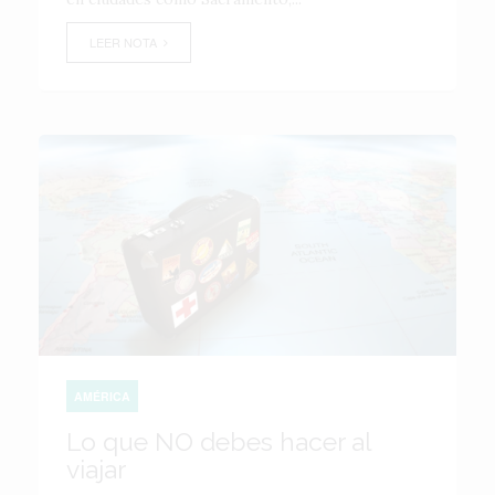
LEER NOTA
AMÉRICA
Lo que NO debes hacer al
viajar