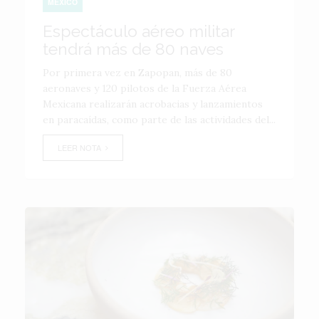
MÉXICO
Espectáculo aéreo militar
tendrá más de 80 naves
Por primera vez en Zapopan, más de 80
aeronaves y 120 pilotos de la Fuerza Aérea
Mexicana realizarán acrobacias y lanzamientos
en paracaídas, como parte de las actividades del...
LEER NOTA