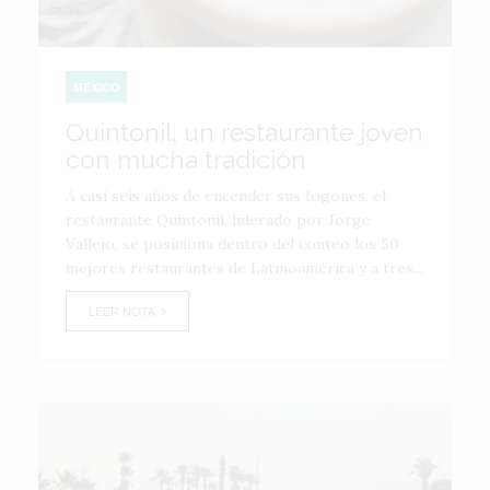
MÉXICO
Quintonil, un restaurante joven
con mucha tradición
A casi seis años de encender sus fogones, el
restaurante Quintonil, liderado por Jorge
Vallejo, se posiciona dentro del conteo los 50
mejores restaurantes de Latinoamérica y a tres...
LEER NOTA