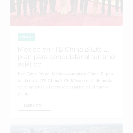
EVENTO
México en ITB China 2026: El
plan para conquistar al turismo
asiático
Por Fabio Rizzo ¡México conquista China! El país
brilla en la ITB China 2026 México está de moda
en el mundo y el mercado asiático es el nuevo
gran...
LEER NOTA