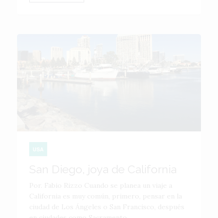
USA
San Diego, joya de California
Por. Fabio Rizzo Cuando se planea un viaje a
California es muy común, primero, pensar en la
ciudad de Los Ángeles o San Francisco, después
en ciudades como Sacramento,...