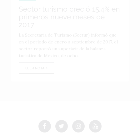
Sector turismo creció 15.4% en
primeros nueve meses de
2017
La Secretaría de Turismo (Sectur) informó que
en el periodo de enero a septiembre de 2017, el
sector reportó un superávit de la balanza
turística de México, de ocho...
LEER NOTA