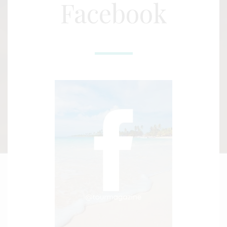
Facebook