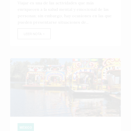
Viajar es una de las actividades que más
enriquecen a la salud mental y emocional de las
personas; sin embargo, hay ocasiones en las que
pueden presentarse situaciones de...
LEER NOTA
MÉXICO