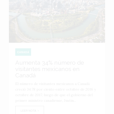
CANADÁ
Aumenta 34% número de
visitantes mexicanos en
Canadá
El número de visitantes mexicanos a Canadá
creció 34.78 por ciento entre octubre de 2016 y
octubre de 2017, luego de que el gobierno del
primer ministro canadiense, Justin...
LEER NOTA