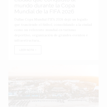
mundo durante la Copa
Mundial de la FIFA 2026
Dallas Copa Mundial FIFA 2026 dejó un legado
que trasciende el fútbol, consolidando a la ciudad
como un referente mundial en turismo
deportivo, organización de grandes eventos e
infraestructura...
LEER NOTA