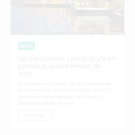
MÉXICO
Sector turismo creció 15.4% en
primeros nueve meses de
2017
La Secretaría de Turismo (Sectur) informó que
en el periodo de enero a septiembre de 2017, el
sector reportó un superávit de la balanza
turística de México, de ocho...
LEER NOTA