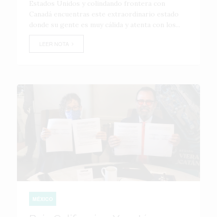
Estados Unidos y colindando frontera con
Canadá encuentras este extraordinario estado
donde su gente es muy cálida y atenta con los...
LEER NOTA
MÉXICO