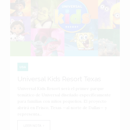
USA
Universal Kids Resort Texas
Universal Kids Resort será el primer parque
temático de Universal diseñado específicamente
para familias con niños pequeños. El proyecto
abrirá en Frisco, Texas —al norte de Dallas— y
representa...
LEER NOTA