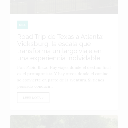
USA
Road Trip de Texas a Atlanta:
Vicksburg, la escala que
transforma un largo viaje en
una experiencia inolvidable
Por: Fabio Rizzo Hay viajes donde el destino final
es el protagonista. Y hay otros donde el camino
se convierte en parte de la aventura. Si tienes
pensado conducir...
LEER NOTA