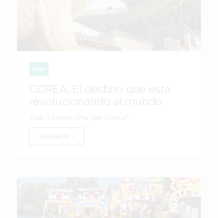
ASIA
COREA, El destino que esta
revolucionando al mundo.
Viaje a Corea ¿Por qué Corea?
LEER NOTA