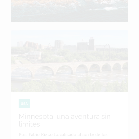
USA
Minnesota, una aventura sin
límites
Por: Fabio Rizzo Localizado al norte de los