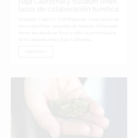
Baja California y Yucatán unen
lazos de colaboración turística.
Armando Valdez / TourMagazine Como parte de
sus respectivas campañas de turismo y buscando
hacer un vínculo se llevó a cabo la presentación
de la campaña entre Baja California...
LEER NOTA