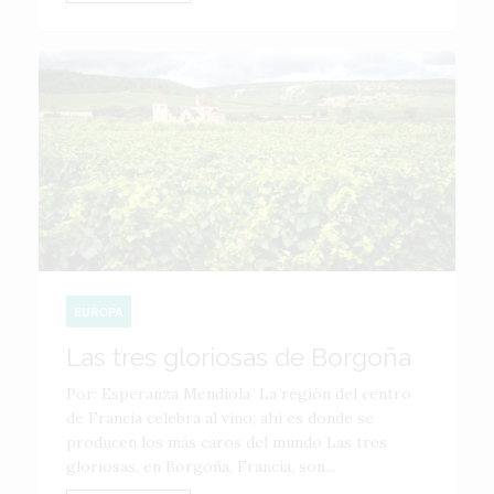
EUROPA
Las tres gloriosas de Borgoña
Por: Esperanza Mendiola La región del centro
de Francia celebra al vino; ahí es donde se
producen los más caros del mundo Las tres
gloriosas, en Borgoña, Francia, son...