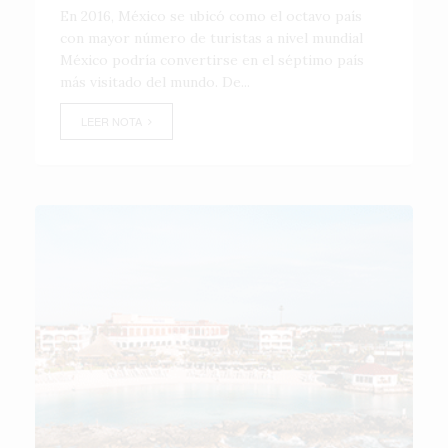
En 2016, México se ubicó como el octavo país
con mayor número de turistas a nivel mundial
México podría convertirse en el séptimo país
más visitado del mundo. De...
LEER NOTA