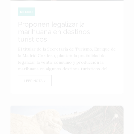
MÉXICO
Proponen legalizar la
marihuana en destinos
turísticos
El titular de la Secretaría de Turismo, Enrique de
la Madrid Cordero, planteó la posibilidad de
legalizar la venta, consumo y producción la
marihuana en algunos destinos turísticos del...
LEER NOTA