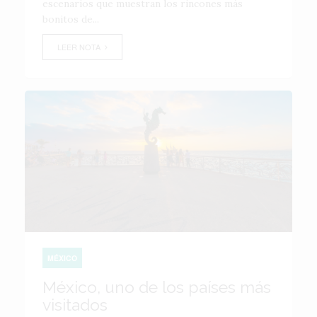
escenarios que muestran los rincones más
bonitos de...
LEER NOTA
MÉXICO
México, uno de los países más
visitados