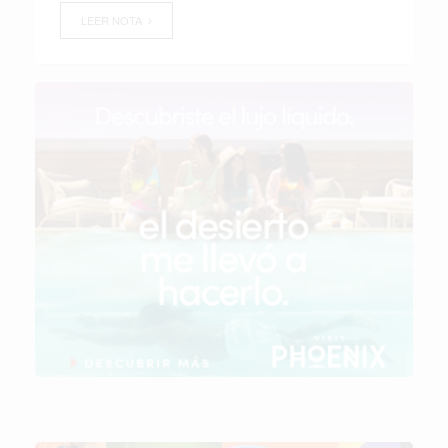
LEER NOTA