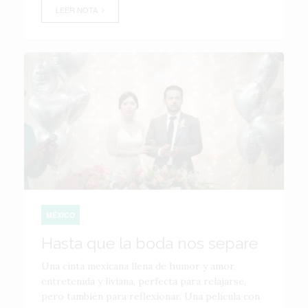
LEER NOTA
MÉXICO
Hasta que la boda nos separe
Una cinta mexicana llena de humor y amor,
entretenida y liviana, perfecta para relajarse,
pero también para reflexionar. Una película con