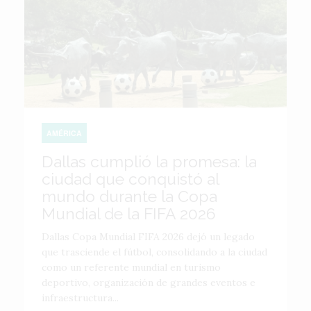
AMÉRICA
Dallas cumplió la promesa: la
ciudad que conquistó al
mundo durante la Copa
Mundial de la FIFA 2026
Dallas Copa Mundial FIFA 2026 dejó un legado
que trasciende el fútbol, consolidando a la ciudad
como un referente mundial en turismo
deportivo, organización de grandes eventos e
infraestructura...