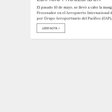
El pasado 10 de mayo, se llevó a cabo la inau
Procesador en el Aeropuerto Internacional d
por Grupo Aeroportuario del Pacífico (GAP), 
LEER NOTA