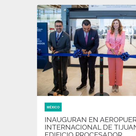
MÉXICO
INAUGURAN EN AEROPUE
INTERNACIONAL DE TIJUA
EDIFICIO PROCESADOR