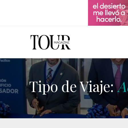
Tipo de Viaje:
A