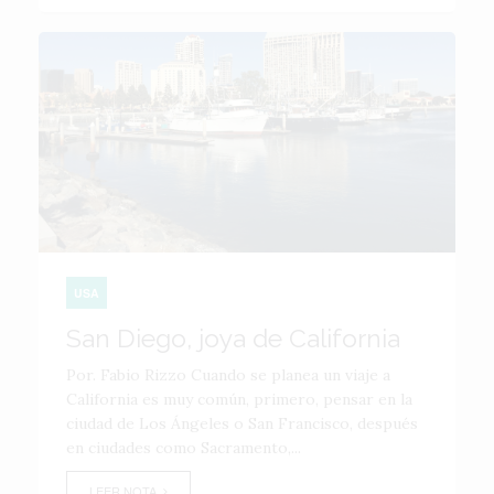
USA
San Diego, joya de California
Por. Fabio Rizzo Cuando se planea un viaje a
California es muy común, primero, pensar en la
ciudad de Los Ángeles o San Francisco, después
en ciudades como Sacramento,...
LEER NOTA