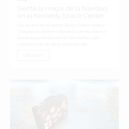
Siente la magia de la Navidad
en el Kennedy Space Center
Las noches del Kennedy Space Center Visitor
Complex se vuelven a iluminar con una nueva y
fantástica presentación de luz cinética que
comienza con un show especial a las...
LEER NOTA