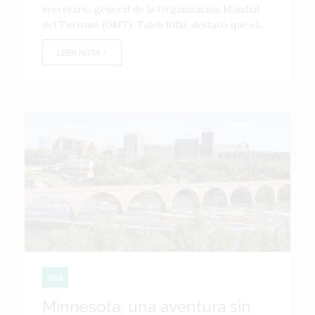
secretario general de la Organización Mundial
del Turismo (OMT), Taleb Rifai, destacó que el...
LEER NOTA
USA
Minnesota, una aventura sin