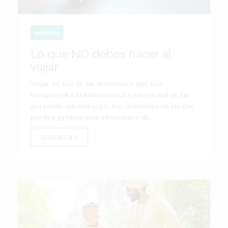
AMÉRICA
Lo que NO debes hacer al
viajar
Viajar es una de las actividades que más
enriquecen a la salud mental y emocional de las
personas; sin embargo, hay ocasiones en las que
pueden presentarse situaciones de...
LEER NOTA