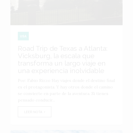
USA
Road Trip de Texas a Atlanta:
Vicksburg, la escala que
transforma un largo viaje en
una experiencia inolvidable
Por: Fabio Rizzo Hay viajes donde el destino final
es el protagonista. Y hay otros donde el camino
se convierte en parte de la aventura. Si tienes
pensado conducir...
LEER NOTA