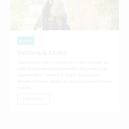
EUROPA
Victoria & Abdul
Una historia que permaneció oculta durante un
siglo por la monarquía británica, llega ahora al
séptimo arte. Victoria & Abdul, dirigida por
Stephen Frears, cuenta la extraordinaria historia
real de...
LEER NOTA