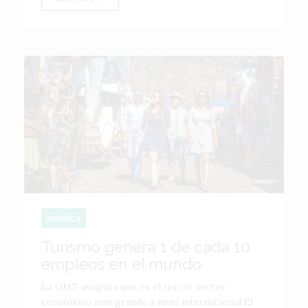
AMÉRICA
Turismo genera 1 de cada 10
empleos en el mundo
La OMT asegura que es el tercer sector
económico más grande a nivel internacional El