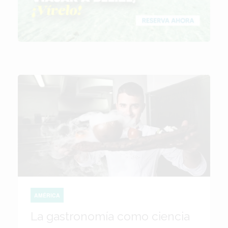
AMÉRICA
La gastronomía como ciencia