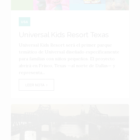
USA
Universal Kids Resort Texas
Universal Kids Resort será el primer parque
temático de Universal diseñado específicamente
para familias con niños pequeños. El proyecto
abrirá en Frisco, Texas —al norte de Dallas— y
representa...
LEER NOTA