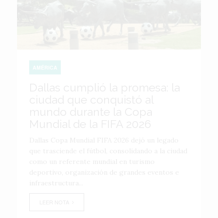
AMÉRICA
Dallas cumplió la promesa: la
ciudad que conquistó al
mundo durante la Copa
Mundial de la FIFA 2026
Dallas Copa Mundial FIFA 2026 dejó un legado
que trasciende el fútbol, consolidando a la ciudad
como un referente mundial en turismo
deportivo, organización de grandes eventos e
infraestructura...
LEER NOTA