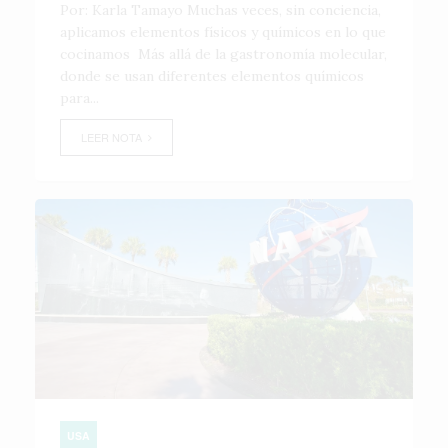
Por: Karla Tamayo Muchas veces, sin conciencia,
aplicamos elementos físicos y químicos en lo que
cocinamos Más allá de la gastronomía molecular,
donde se usan diferentes elementos químicos
para...
LEER NOTA
USA