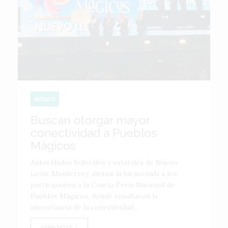
MÉXICO
Buscan otorgar mayor
conectividad a Pueblos
Mágicos
Autoridades federales y estatales de Nuevo
León, Monterrey, dieron la bienvenida a los
participantes a la Cuarta Feria Nacional de
Pueblos Mágicos, donde resaltaron la
importancia de la conectividad...
LEER NOTA