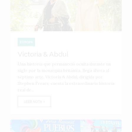
EUROPA
Victoria & Abdul
Una historia que permaneció oculta durante un
siglo por la monarquía británica, llega ahora al
séptimo arte. Victoria & Abdul, dirigida por
Stephen Frears, cuenta la extraordinaria historia
real de...
LEER NOTA