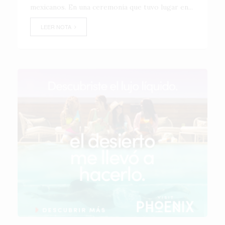
mexicanos. En una ceremonia que tuvo lugar en...
LEER NOTA