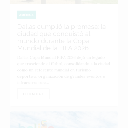
AMÉRICA
Dallas cumplió la promesa: la
ciudad que conquistó al
mundo durante la Copa
Mundial de la FIFA 2026
Dallas Copa Mundial FIFA 2026 dejó un legado
que trasciende el fútbol, consolidando a la ciudad
como un referente mundial en turismo
deportivo, organización de grandes eventos e
infraestructura...
LEER NOTA