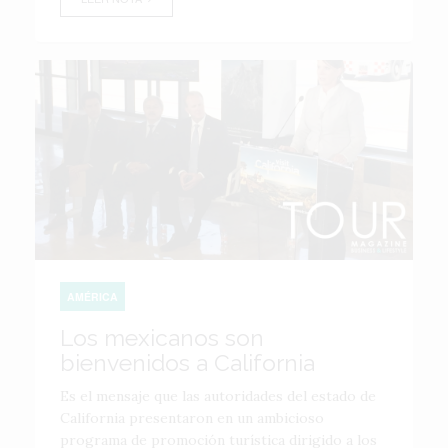
AMÉRICA
Los mexicanos son
bienvenidos a California
Es el mensaje que las autoridades del estado de
California presentaron en un ambicioso
programa de promoción turí­stica dirigido a los