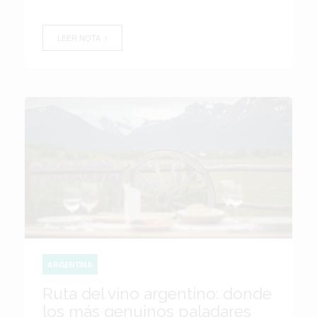
LEER NOTA
ARGENTINA
Ruta del vino argentino: donde
los más genuinos paladares