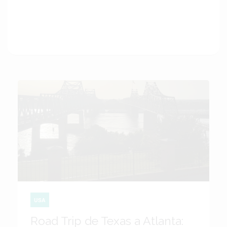
USA
Road Trip de Texas a Atlanta: