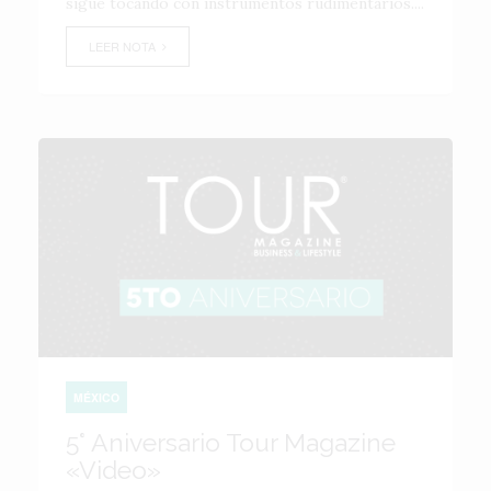
sigue tocando con instrumentos rudimentarios....
LEER NOTA
MÉXICO
5° Aniversario Tour Magazine
«Video»