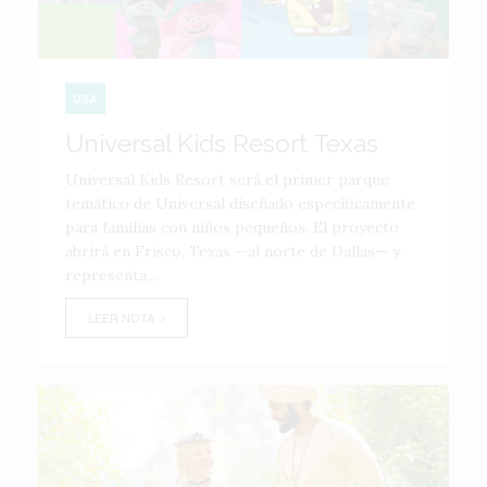
USA
Universal Kids Resort Texas
Universal Kids Resort será el primer parque
temático de Universal diseñado específicamente
para familias con niños pequeños. El proyecto
abrirá en Frisco, Texas —al norte de Dallas— y
representa...
LEER NOTA