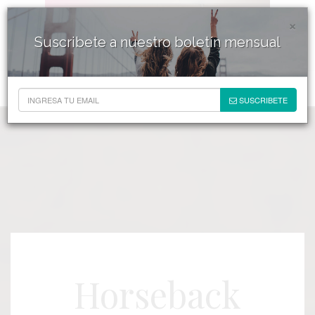
×
Suscribete a nuestro boletín mensual
SUSCRIBETE
Horseback