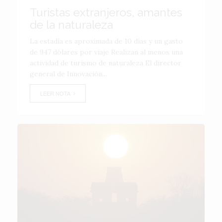
Turistas extranjeros, amantes
de la naturaleza
La estadía es aproximada de 10 días y un gasto
de 947 dólares por viaje Realizan al menos una
actividad de turismo de naturaleza El director
general de Innovación...
LEER NOTA