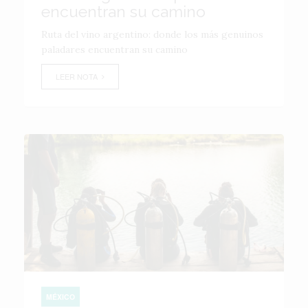
encuentran su camino
Ruta del vino argentino: donde los más genuinos
paladares encuentran su camino
LEER NOTA
MÉXICO