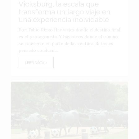
Vicksburg, la escala que
transforma un largo viaje en
una experiencia inolvidable
Por: Fabio Rizzo Hay viajes donde el destino final
es el protagonista. Y hay otros donde el camino
se convierte en parte de la aventura. Si tienes
pensado conducir...
LEER NOTA