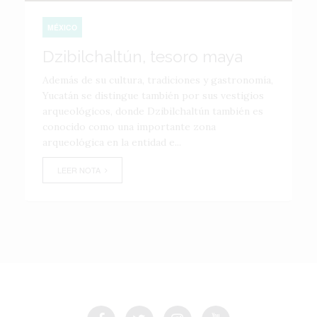
MÉXICO
Dzibilchaltún, tesoro maya
Además de su cultura, tradiciones y gastronomía,
Yucatán se distingue también por sus vestigios
arqueológicos, donde Dzibilchaltún también es
conocido como una importante zona
arqueológica en la entidad e...
LEER NOTA