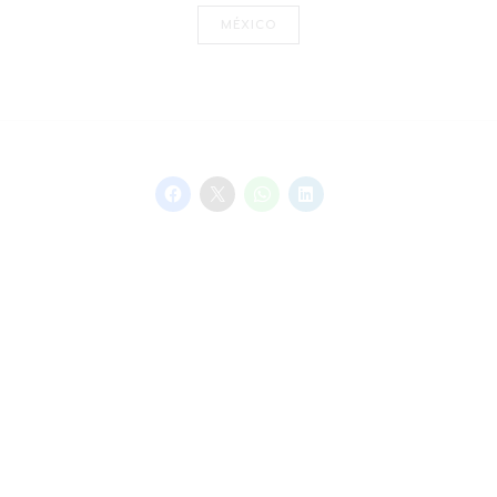
MÉXICO