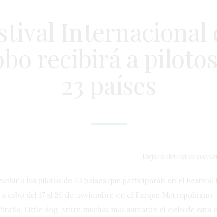
stival Internacional 
bo recibirá a piloto
23 países
Dejará derrama económ
ecibir a los pilotos de 23 países que participarán en el Festival
 a cabo del 17 al 20 de noviembre en el Parque Metropolitano. 
Piraña, Little dog, entre muchas más surcarán el cielo de esta c