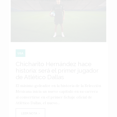
USA
Chicharito Hernández hace
historia: será el primer jugador
de Atlético Dallas
El máximo goleador en la historia de la Selección
Mexicana inicia un nuevo capítulo en su carrera
al convertirse en el primer fichaje oficial de
Atlético Dallas, el nuevo...
LEER NOTA