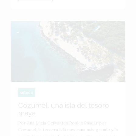
MÉXICO
Cozumel, una isla del tesoro
maya
Por Ana Lucía Cervantes Robles Pasear por
Cozumel, la tercera isla mexicana más grande y la