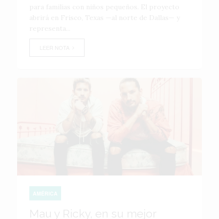
para familias con niños pequeños. El proyecto
abrirá en Frisco, Texas —al norte de Dallas— y
representa...
LEER NOTA
AMÉRICA
Mau y Ricky, en su mejor