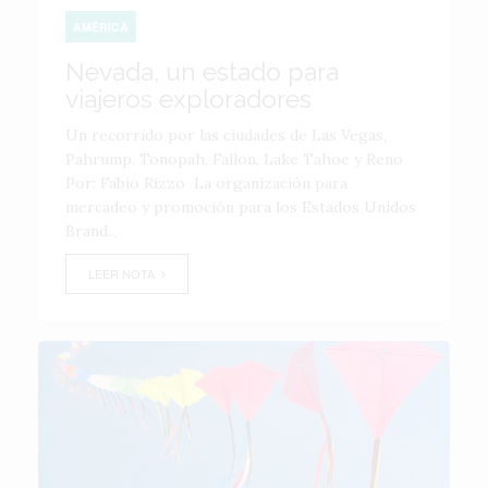
AMÉRICA
Nevada, un estado para
viajeros exploradores
Un recorrido por las ciudades de Las Vegas,
Pahrump, Tonopah, Fallon, Lake Tahoe y Reno
Por: Fabio Rizzo La organización para
mercadeo y promoción para los Estados Unidos
Brand...
LEER NOTA