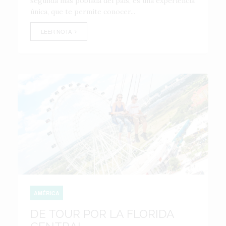
segunda más poblada del país, es una experiencia
única, que te permite conocer...
LEER NOTA
AMÉRICA
DE TOUR POR LA FLORIDA