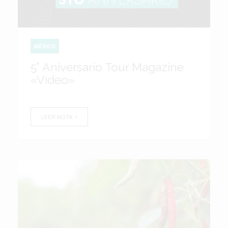
MÉXICO
5° Aniversario Tour Magazine
«Video»
LEER NOTA