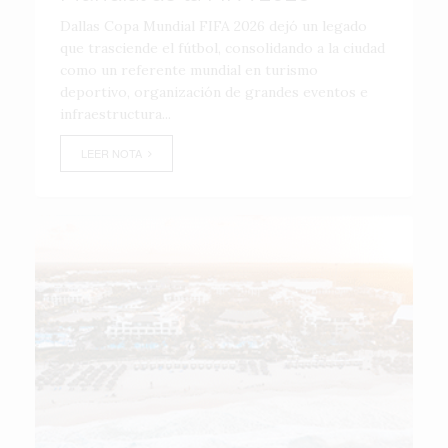
Dallas Copa Mundial FIFA 2026 dejó un legado
que trasciende el fútbol, consolidando a la ciudad
como un referente mundial en turismo
deportivo, organización de grandes eventos e
infraestructura...
LEER NOTA