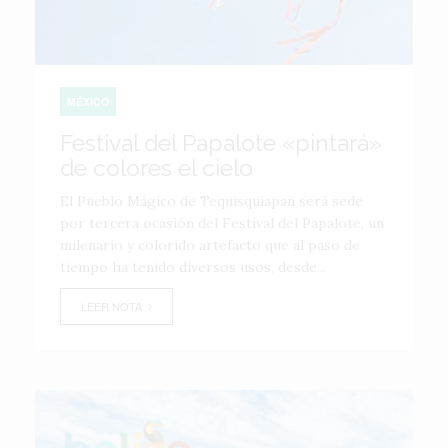
MÉXICO
Festival del Papalote «pintará»
de colores el cielo
El Pueblo Mágico de Tequisquiapan será sede
por tercera ocasión del Festival del Papalote, un
milenario y colorido artefacto que al paso de
tiempo ha tenido diversos usos, desde...
LEER NOTA