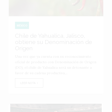
MÉXICO
Chile de Yahualica, Jalisco,
obtiene su Denominación de
Origen
Una vez que ya cuenta con su reconocimiento
oficial de producto con Denominación de Origen
(DO), el chile de Yahualica será un detonante a
favor de su cadena productiva,...
LEER NOTA