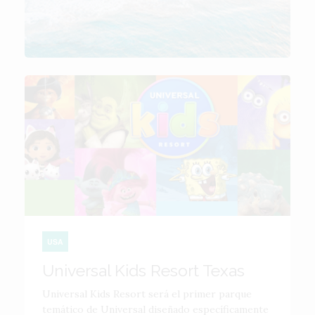
USA
Universal Kids Resort Texas
Universal Kids Resort será el primer parque
temático de Universal diseñado específicamente