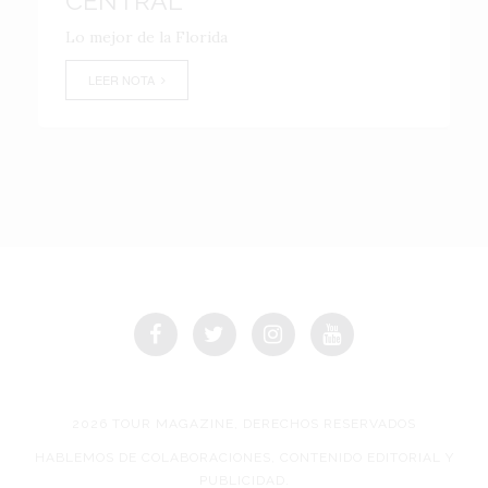
CENTRAL
Lo mejor de la Florida
LEER NOTA
2026 TOUR MAGAZINE, DERECHOS RESERVADOS
HABLEMOS DE COLABORACIONES, CONTENIDO EDITORIAL Y
PUBLICIDAD.