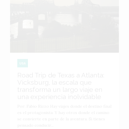
USA
Road Trip de Texas a Atlanta:
Vicksburg, la escala que
transforma un largo viaje en
una experiencia inolvidable
Por: Fabio Rizzo Hay viajes donde el destino final
es el protagonista. Y hay otros donde el camino
se convierte en parte de la aventura. Si tienes
pensado conducir...