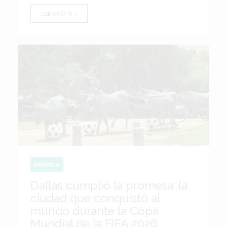
LEER NOTA
AMÉRICA
Dallas cumplió la promesa: la
ciudad que conquistó al
mundo durante la Copa
Mundial de la FIFA 2026