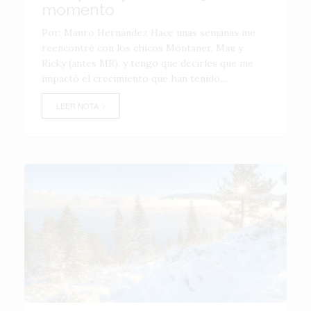
momento
Por: Mauro Hernández Hace unas semanas me
reencontré con los chicos Montaner, Mau y
Ricky (antes MR), y tengo que decirles que me
impactó el crecimiento que han tenido,...
LEER NOTA