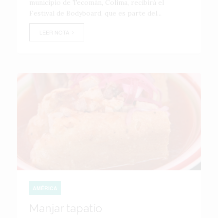
municipio de Tecomán, Colima, recibirá el
Festival de Bodyboard, que es parte del...
LEER NOTA
AMÉRICA
Manjar tapatío