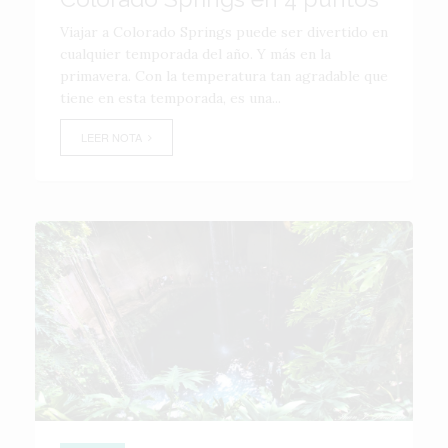
Viajar a Colorado Springs puede ser divertido en
cualquier temporada del año. Y más en la
primavera. Con la temperatura tan agradable que
tiene en esta temporada, es una...
LEER NOTA