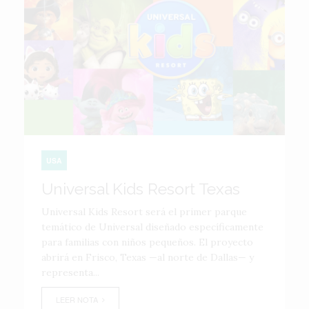
USA
Universal Kids Resort Texas
Universal Kids Resort será el primer parque
temático de Universal diseñado específicamente
para familias con niños pequeños. El proyecto
abrirá en Frisco, Texas —al norte de Dallas— y
representa...
LEER NOTA