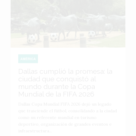
AMÉRICA
Dallas cumplió la promesa: la
ciudad que conquistó al
mundo durante la Copa
Mundial de la FIFA 2026
Dallas Copa Mundial FIFA 2026 dejó un legado
que trasciende el fútbol, consolidando a la ciudad
como un referente mundial en turismo
deportivo, organización de grandes eventos e
infraestructura...