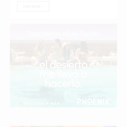
LEER NOTA