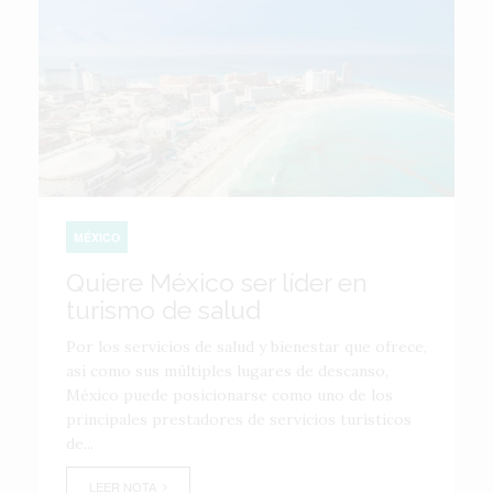
MÉXICO
Quiere México ser líder en
turismo de salud
Por los servicios de salud y bienestar que ofrece,
así como sus múltiples lugares de descanso,
México puede posicionarse como uno de los
principales prestadores de servicios turísticos
de...
LEER NOTA