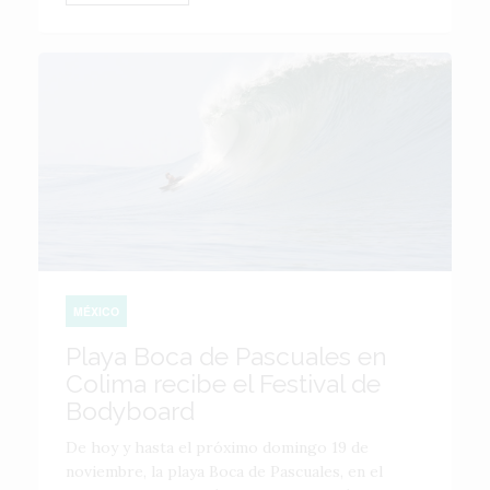
MÉXICO
Playa Boca de Pascuales en
Colima recibe el Festival de
Bodyboard
De hoy y hasta el próximo domingo 19 de
noviembre, la playa Boca de Pascuales, en el