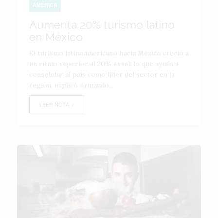
AMÉRICA
Aumenta 20% turismo latino
en México
El turismo latinoamericano hacia México creció a
un ritmo superior al 20% anual, lo que ayuda a
consolidar al país como líder del sector en la
región, explicó Armando...
LEER NOTA