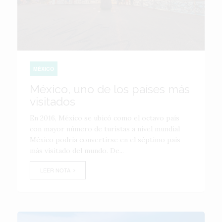
MÉXICO
México, uno de los países más
visitados
En 2016, México se ubicó como el octavo país
con mayor número de turistas a nivel mundial
México podría convertirse en el séptimo país
más visitado del mundo. De...
LEER NOTA