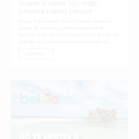
Xcaret invierte 750 mdp;
prepara nuevo parque
Grupo Experiencias Xcaret anunció un nuevo
parque de aventura para la temporada de
invierno 2018, así como una inversión de casi 705
millones de pesos para el mejoramiento de...
LEER NOTA