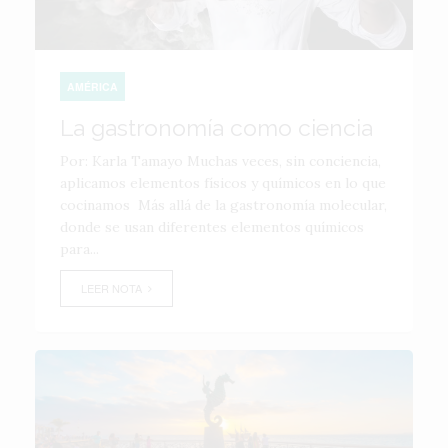
AMÉRICA
La gastronomía como ciencia
Por: Karla Tamayo Muchas veces, sin conciencia,
aplicamos elementos físicos y químicos en lo que
cocinamos Más allá de la gastronomía molecular,
donde se usan diferentes elementos químicos
para...
LEER NOTA