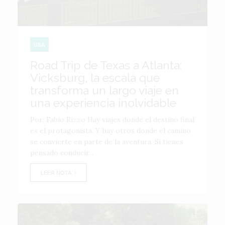
USA
Road Trip de Texas a Atlanta:
Vicksburg, la escala que
transforma un largo viaje en
una experiencia inolvidable
Por: Fabio Rizzo Hay viajes donde el destino final
es el protagonista. Y hay otros donde el camino
se convierte en parte de la aventura. Si tienes
pensado conducir...
LEER NOTA