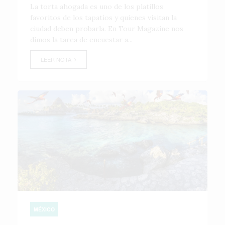
La torta ahogada es uno de los platillos
favoritos de los tapatíos y quienes visitan la
ciudad deben probarla. En Tour Magazine nos
dimos la tarea de encuestar a...
LEER NOTA
MÉXICO