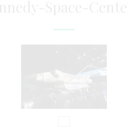
nnedy-Space-Cente