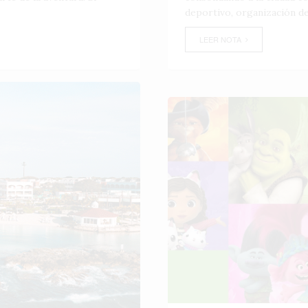
deportivo, organización de
LEER NOTA