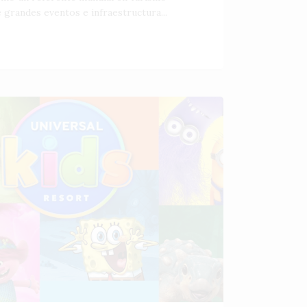
 grandes eventos e infraestructura...