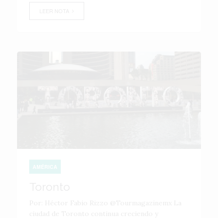
LEER NOTA
AMÉRICA
Toronto
Por: Héctor Fabio Rizzo @Tourmagazinemx La
ciudad de Toronto continua creciendo y