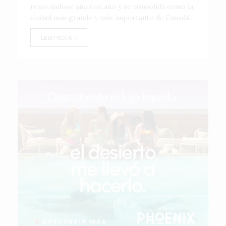
renovándose año con año y se consolida como la
ciudad más grande y más importante de Canadá....
LEER NOTA