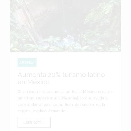
AMÉRICA
Aumenta 20% turismo latino
en México
El turismo latinoamericano hacia México creció a
un ritmo superior al 20% anual, lo que ayuda a
consolidar al país como líder del sector en la
región, explicó Armando...
LEER NOTA