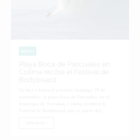
MÉXICO
Playa Boca de Pascuales en
Colima recibe el Festival de
Bodyboard
De hoy y hasta el próximo domingo 19 de
noviembre, la playa Boca de Pascuales, en el
municipio de Tecomán, Colima, recibirá el
Festival de Bodyboard, que es parte del...
LEER NOTA