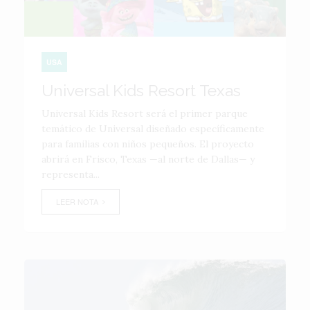
USA
Universal Kids Resort Texas
Universal Kids Resort será el primer parque
temático de Universal diseñado específicamente
para familias con niños pequeños. El proyecto
abrirá en Frisco, Texas —al norte de Dallas— y
representa...
LEER NOTA