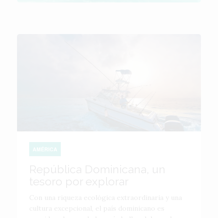
AMÉRICA
República Dominicana, un
tesoro por explorar
Con una riqueza ecológica extraordinaria y una
cultura excepcional, el país dominicano es