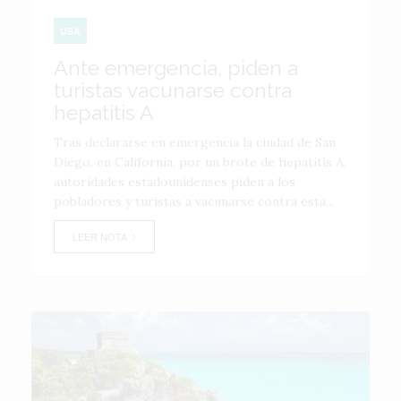
USA
Ante emergencia, piden a
turistas vacunarse contra
hepatitis A
Tras declararse en emergencia la ciudad de San
Diego, en California, por un brote de hepatitis A,
autoridades estadounidenses piden a los
pobladores y turistas a vacunarse contra esta...
LEER NOTA