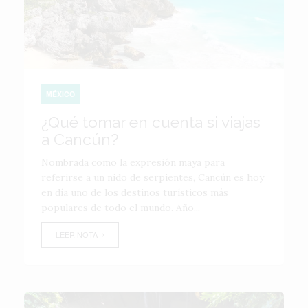
MÉXICO
¿Qué tomar en cuenta si viajas
a Cancún?
Nombrada como la expresión maya para
referirse a un nido de serpientes, Cancún es hoy
en día uno de los destinos turísticos más
populares de todo el mundo. Año...
LEER NOTA