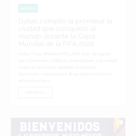
AMÉRICA
Dallas cumplió la promesa: la
ciudad que conquistó al
mundo durante la Copa
Mundial de la FIFA 2026
Dallas Copa Mundial FIFA 2026 dejó un legado
que trasciende el fútbol, consolidando a la ciudad
como un referente mundial en turismo
deportivo, organización de grandes eventos e
infraestructura...
LEER NOTA