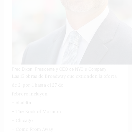
Fred Dixon, Presidente y CEO de NYC & Company
Las 15 obras de Broadway que extienden la oferta
de 2-por-1 hasta el 27 de
febrero incluyen:
– Aladdin
– The Book of Mormon
– Chicago
– Come From Away