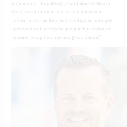
& Company. “Broadway y la Ciudad de Nueva
York son sinónimos entre sí, y queremos
invitar a los residentes y visitantes para que
aprovechen los teatros que pueden disfrutar
solamente aquí en nuestra gran ciudad.”