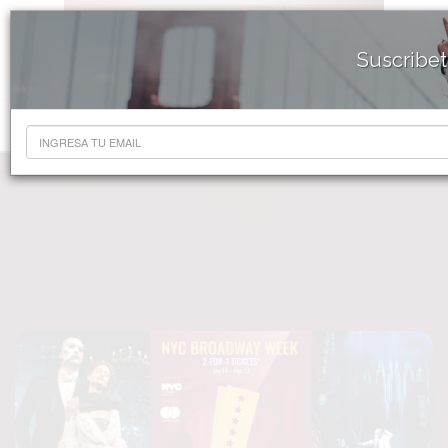
Suscribet