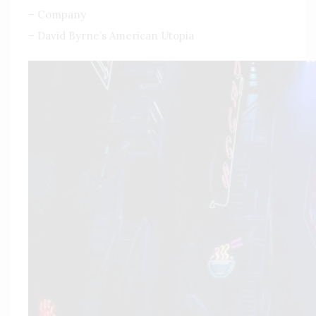
– Company
– David Byrne’s American Utopia