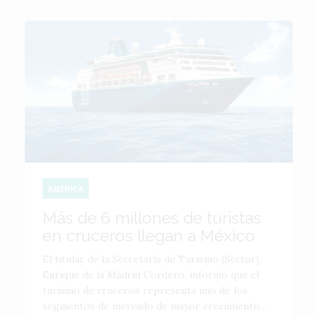
AMÉRICA
Más de 6 millones de turistas
en cruceros llegan a México
El titular de la Secretaría de Turismo (Sectur),
Enrique de la Madrid Cordero, informó que el
turismo de cruceros representa uno de los
segmentos de mercado de mayor crecimiento...