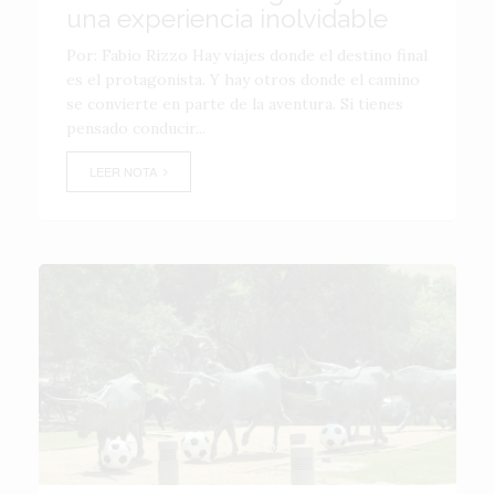
una experiencia inolvidable
Por: Fabio Rizzo Hay viajes donde el destino final
es el protagonista. Y hay otros donde el camino
se convierte en parte de la aventura. Si tienes
pensado conducir...
LEER NOTA