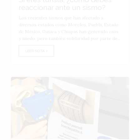
reaccionar ante un sismo?
Los recientes sismos que han afectado a
diversos estados como Morelos, Puebla, Estado
de México, Oaxaca y Chiapas han generado caos
y miedo, pero también solidaridad por parte de...
LEER NOTA