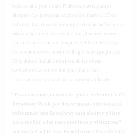
boletos al 2-por-1 para 15 shows participantes
durante dos semanas adicionales, hasta el 27 de
febrero. Las reservaciones para todas las fechas ya
están disponibles en nycgo.com/broadwayweek.
Durante la extensión, después del 13 de febrero,
los consumidores serán redirigidos a la página de
FAQ, donde incluirá una lista de las obras
participantes con un link para hacer las
reservaciones en cada sitio correspondiente
“Estamos emocionados de poder extender NYC
Broadway Week por dos semanas adicionales,
reforzando que Broadway está abierto y listo
para recibir a los neoyorquinos y visitantes,”
comentó Fred Dixon, Presidente y CEO de NYC