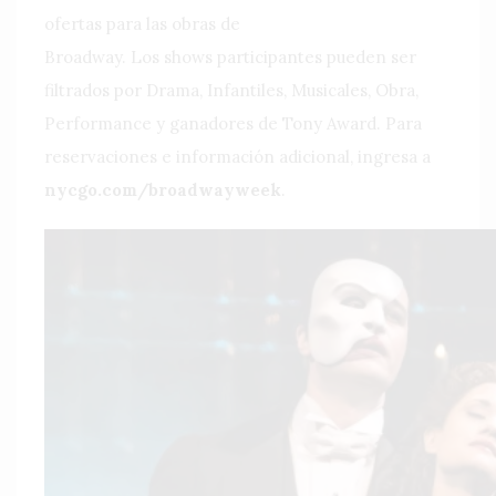
ofertas para las obras de
Broadway. Los shows participantes pueden ser
filtrados por Drama, Infantiles, Musicales, Obra,
Performance y ganadores de Tony Award. Para
reservaciones e información adicional, ingresa a
nycgo.com/broadwayweek
.