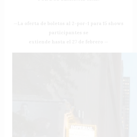
—La oferta de boletos al 2-por-1 para 15 shows
participantes se
extiende hasta el 27 de febrero —