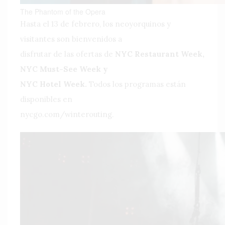
The Phantom of the Opera
Hasta el 13 de febrero, los neoyorquinos y
visitantes son bienvenidos a
disfrutar de las ofertas de
NYC Restaurant Week,
NYC Must-See Week y
NYC Hotel Week.
Todos los programas están
disponibles en
nycgo.com/winterouting.