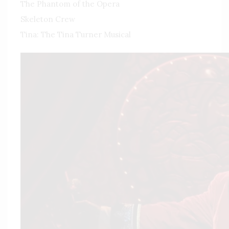
The Phantom of the Opera
Skeleton Crew
Tina: The Tina Turner Musical