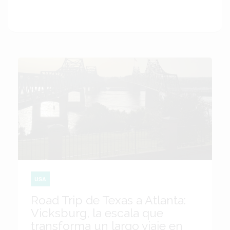
USA
Road Trip de Texas a Atlanta:
Vicksburg, la escala que
transforma un largo viaje en