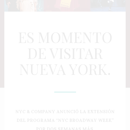
ES MOMENTO
DE VISITAR
NUEVA YORK.
NYC & COMPANY ANUNCIÓ LA EXTENSIÓN
DEL PROGRAMA “NYC BROADWAY WEEK”
POR DOS SEMANAS MÁS.