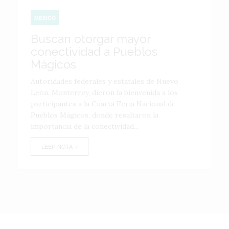
MÉXICO
Buscan otorgar mayor
conectividad a Pueblos
Mágicos
Autoridades federales y estatales de Nuevo
León, Monterrey, dieron la bienvenida a los
participantes a la Cuarta Feria Nacional de
Pueblos Mágicos, donde resaltaron la
importancia de la conectividad...
LEER NOTA