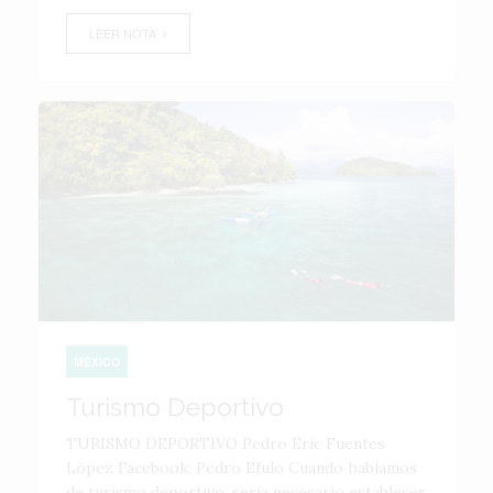
LEER NOTA
MÉXICO
Turismo Deportivo
TURISMO DEPORTIVO Pedro Eric Fuentes
López Facebook: Pedro Efulo Cuando hablamos
de turismo deportivo, sería necesario establecer