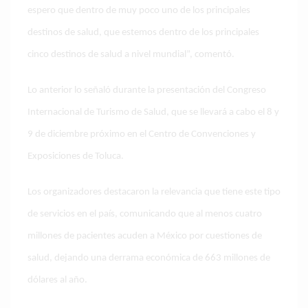
espero que dentro de muy poco uno de los principales
destinos de salud, que estemos dentro de los principales
cinco destinos de salud a nivel mundial”, comentó.
Lo anterior lo señaló durante la presentación del Congreso
Internacional de Turismo de Salud, que se llevará a cabo el 8 y
9 de diciembre próximo en el Centro de Convenciones y
Exposiciones de Toluca.
Los organizadores destacaron la relevancia que tiene este tipo
de servicios en el país, comunicando que al menos cuatro
millones de pacientes acuden a México por cuestiones de
salud, dejando una derrama económica de 663 millones de
dólares al año.