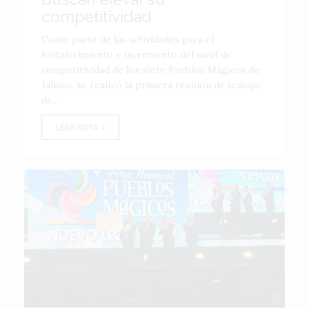
competitividad
Como parte de las actividades para el
fortalecimiento e incremento del nivel de
competitividad de los siete Pueblos Mágicos de
Jalisco, se realizó la primera reunión de trabajo
de...
LEER NOTA