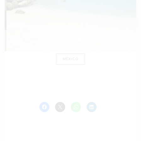
MÉXICO