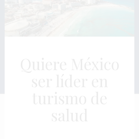
Quiere México
ser líder en
turismo de
salud