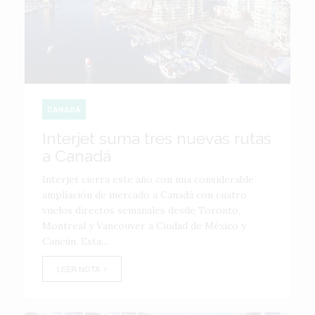
CANADÁ
Interjet suma tres nuevas rutas
a Canadá
Interjet cierra este año con una considerable
ampliación de mercado a Canadá con cuatro
vuelos directos semanales desde Toronto,
Montreal y Vancouver a Ciudad de México y
Cancún. Esta...
LEER NOTA