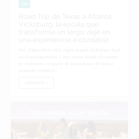
USA
Road Trip de Texas a Atlanta:
Vicksburg, la escala que
transforma un largo viaje en
una experiencia inolvidable
Por: Fabio Rizzo Hay viajes donde el destino final
es el protagonista. Y hay otros donde el camino
se convierte en parte de la aventura. Si tienes
pensado conducir...
LEER NOTA