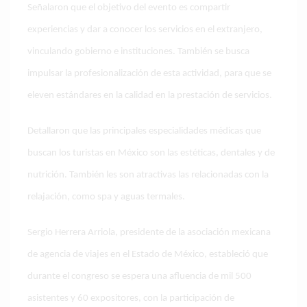
Señalaron que el objetivo del evento es compartir
experiencias y dar a conocer los servicios en el extranjero,
vinculando gobierno e instituciones. También se busca
impulsar la profesionalización de esta actividad, para que se
eleven estándares en la calidad en la prestación de servicios.
Detallaron que las principales especialidades médicas que
buscan los turistas en México son las estéticas, dentales y de
nutrición. También les son atractivas las relacionadas con la
relajación, como spa y aguas termales.
Sergio Herrera Arriola, presidente de la asociación mexicana
de agencia de viajes en el Estado de México, estableció que
durante el congreso se espera una afluencia de mil 500
asistentes y 60 expositores, con la participación de