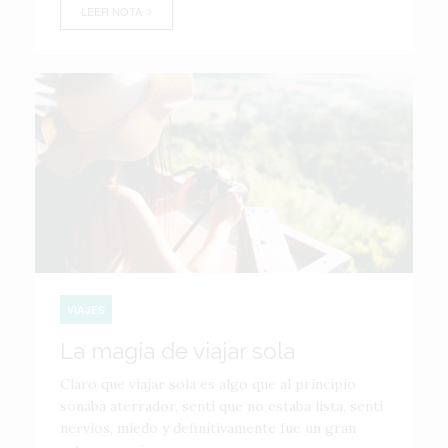
LEER NOTA
VIAJES
La magia de viajar sola
Claro que viajar sola es algo que al principio
sonaba aterrador, sentí que no estaba lista, sentí
nervios, miedo y definitivamente fue un gran