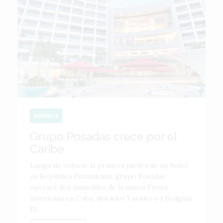
AMÉRICA
Grupo Posadas crece por el
Caribe
Luego de colocar la primera piedra de un hotel
en República Dominicana, grupo Posadas,
operará dos inmuebles de la marca Fiesta
Americana en Cuba, ubicados Varadero y Holguín.
El...