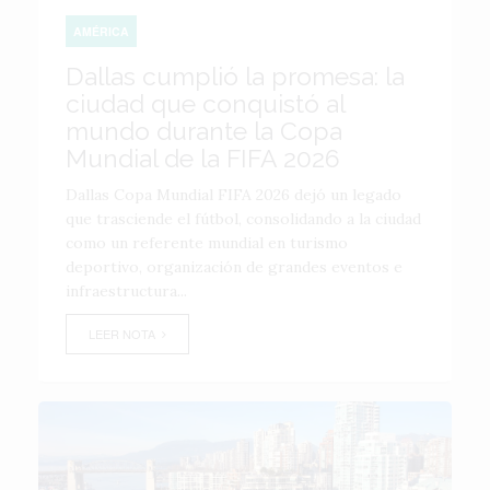
AMÉRICA
Dallas cumplió la promesa: la
ciudad que conquistó al
mundo durante la Copa
Mundial de la FIFA 2026
Dallas Copa Mundial FIFA 2026 dejó un legado
que trasciende el fútbol, consolidando a la ciudad
como un referente mundial en turismo
deportivo, organización de grandes eventos e
infraestructura...
LEER NOTA