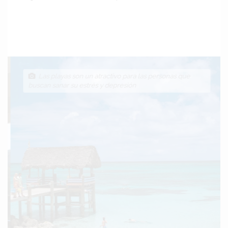
Las playas son un atractivo para las personas que
buscan sanar su estrés y depresión