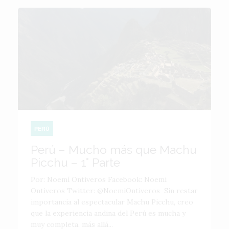
PERÚ
Perú – Mucho más que Machu
Picchu – 1° Parte
Por: Noemí Ontiveros Facebook: Noemi
Ontiveros Twitter: @NoemiOntiveros Sin restar
importancia al espectacular Machu Picchu, creo
que la experiencia andina del Perú es mucha y
muy completa, más allá...