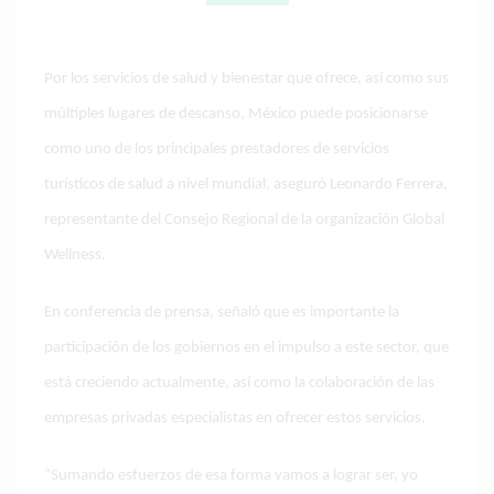
Por los servicios de salud y bienestar que ofrece, así como sus
múltiples lugares de descanso, México puede posicionarse
como uno de los principales prestadores de servicios
turísticos de salud a nivel mundial, aseguró Leonardo Ferrera,
representante del Consejo Regional de la organización Global
Wellness.
En conferencia de prensa, señaló que es importante la
participación de los gobiernos en el impulso a este sector, que
está creciendo actualmente, así como la colaboración de las
empresas privadas especialistas en ofrecer estos servicios.
“Sumando esfuerzos de esa forma vamos a lograr ser, yo