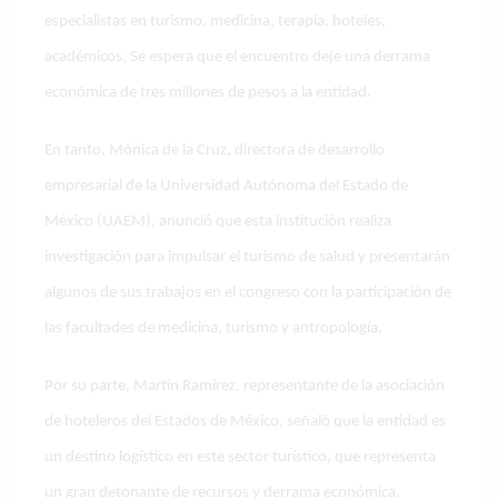
especialistas en turismo, medicina, terapia, hoteles,
académicos. Se espera que el encuentro deje una derrama
económica de tres millones de pesos a la entidad.
En tanto, Mónica de la Cruz, directora de desarrollo
empresarial de la Universidad Autónoma del Estado de
México (UAEM), anunció que esta institución realiza
investigación para impulsar el turismo de salud y presentarán
algunos de sus trabajos en el congreso con la participación de
las facultades de medicina, turismo y antropología.
Por su parte, Martín Ramírez, representante de la asociación
de hoteleros del Estados de México, señaló que la entidad es
un destino logístico en este sector turístico, que representa
un gran detonante de recursos y derrama económica.