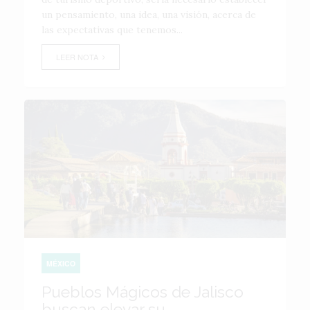
un pensamiento, una idea, una visión, acerca de
las expectativas que tenemos...
LEER NOTA
MÉXICO
Pueblos Mágicos de Jalisco
buscan elevar su