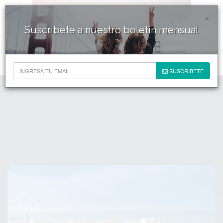
×
Suscribete a nuestro boletín mensual
SUSCRIBETE