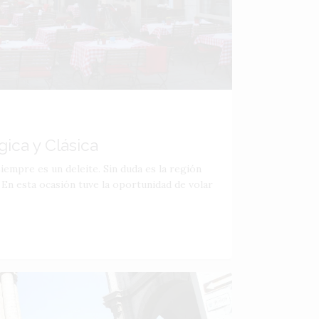
ica y Clásica
siempre es un deleite. Sin duda es la región
 En esta ocasión tuve la oportunidad de volar