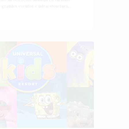
 grandes eventos e infraestructura...