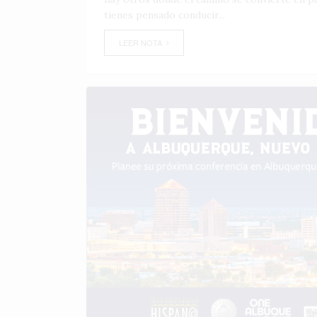
tienes pensado conducir...
LEER NOTA