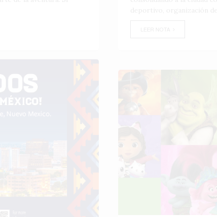
deportivo, organización de
LEER NOTA