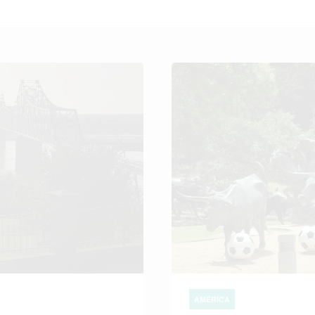
AMÉRICA