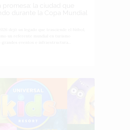
a promesa: la ciudad que
ndo durante la Copa Mundial
026 dejó un legado que trasciende el fútbol,
como un referente mundial en turismo
 grandes eventos e infraestructura...