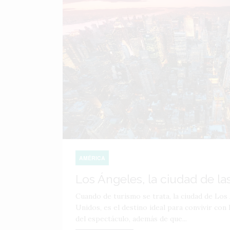
AMÉRICA
Los Ángeles, la ciudad de las
Cuando de turismo se trata, la ciudad de Los
Unidos, es el destino ideal para convivir con
del espectáculo, además de que...