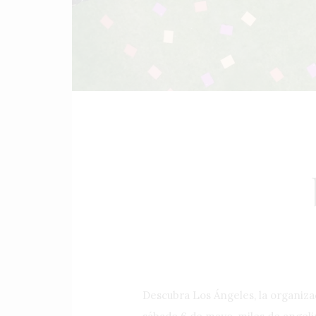
Descubra Los Ángeles, la organiza