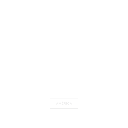
AMÉRICA