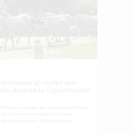
a promesa: la ciudad que
ndo durante la Copa Mundial
026 dejó un legado que trasciende el fútbol,
como un referente mundial en turismo
 grandes eventos e infraestructura...