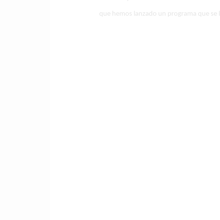
que hemos lanzado un programa que se 