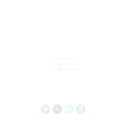
MÉXICO