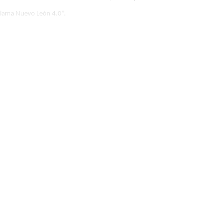
llama Nuevo León 4.0”.