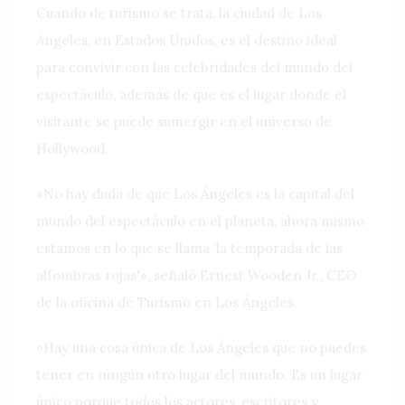
Cuando de turismo se trata, la ciudad de Los
Ángeles, en Estados Unidos, es el destino ideal
para convivir con las celebridades del mundo del
espectáculo, además de que es el lugar donde el
visitante se puede sumergir en el universo de
Hollywood.
«No hay duda de que Los Ángeles es la capital del
mundo del espectáculo en el planeta, ahora mismo
estamos en lo que se llama ‘la temporada de las
alfombras rojas'», señaló Ernest Wooden Jr., CEO
de la oficina de Turismo en Los Ángeles.
«Hay una cosa única de Los Ángeles que no puedes
tener en ningún otro lugar del mundo. Es un lugar
único porque todos los actores, escritores y