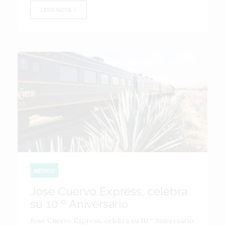
LEER NOTA
MÉXICO
Jose Cuervo Express, celebra
su 10 º Aniversario
Jose Cuervo Express, celebra su 10 º Aniversario