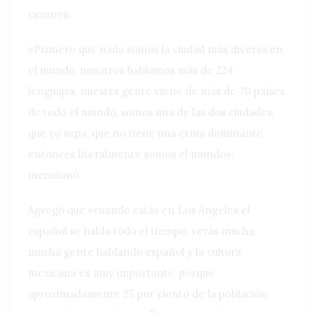
razones.
«Primero que nada somos la ciudad más diversa en
el mundo, nosotros hablamos más de 224
lenguajes, nuestra gente viene de más de 70 países
de todo el mundo, somos una de las dos ciudades,
que yo sepa, que no tiene una etnia dominante,
entonces literalmente somos el mundo»,
mencionó.
Agregó que «cuando estás en Los Ángeles el
español se habla todo el tiempo, verás mucha,
mucha gente hablando español y la cultura
mexicana es muy importante, porque
aproximadamente 25 por ciento de la población