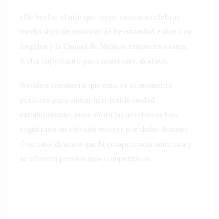
«De hecho, el año que viene vamos a celebrar
medio siglo de relación de hermandad entre Los
Ángeles y la Ciudad de México, entonces es una
fecha importante para nosotros», destacó.
Wooden consideró que este es el momento
perfecto para visitar la referida ciudad
estadunidense, pues ahora las aerolíneas han
registrado un elevado interés por dicho destino.
Con esto, destacó que la competencia aumenta y
se ofrecen precios más competitivos.