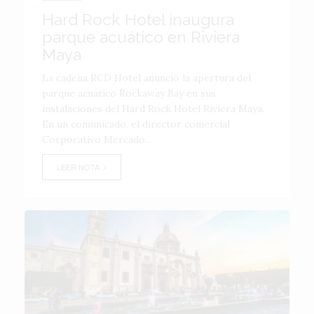
Hard Rock Hotel inaugura
parque acuático en Riviera
Maya
La cadena RCD Hotel anunció la apertura del
parque acuático Rockaway Bay en sus
instalaciones del Hard Rock Hotel Riviera Maya.
En un comunicado, el director comercial
Corporativo Mercado...
LEER NOTA