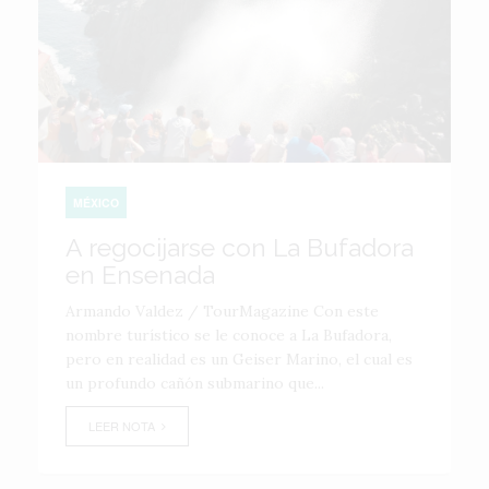
MÉXICO
A regocijarse con La Bufadora
en Ensenada
Armando Valdez / TourMagazine Con este
nombre turístico se le conoce a La Bufadora,
pero en realidad es un Geiser Marino, el cual es
un profundo cañón submarino que...
LEER NOTA