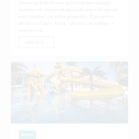
Universal Kids Resort será el primer parque
temático de Universal diseñado específicamente
para familias con niños pequeños. El proyecto
abrirá en Frisco, Texas —al norte de Dallas— y
representa...
LEER NOTA
MÉXICO