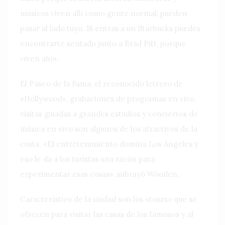
músicos viven allí como gente normal, pueden
pasar al lado tuyo. Si entras a un Starbucks puedes
encontrarte sentado junto a Brad Pitt, porque
viven ahí».
El Paseo de la Fama, el reconocido letrero de
«Hollywood», grabaciones de programas en vivo,
visitas guiadas a grandes estudios y conciertos de
música en vivo son algunos de los atractivos de la
costa. «El entretenimiento domina Los Ángeles y
eso le da a los turistas una razón para
experimentar esas cosas», subrayó Wooden.
Característico de la ciudad son los «tours» que se
ofrecen para visitar las casas de los famosos y al