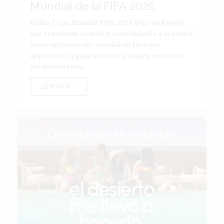
Mundial de la FIFA 2026
Dallas Copa Mundial FIFA 2026 dejó un legado
que trasciende el fútbol, consolidando a la ciudad
como un referente mundial en turismo
deportivo, organización de grandes eventos e
infraestructura...
LEER NOTA