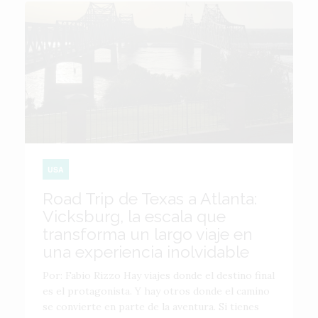
USA
Road Trip de Texas a Atlanta:
Vicksburg, la escala que
transforma un largo viaje en
una experiencia inolvidable
Por: Fabio Rizzo Hay viajes donde el destino final
es el protagonista. Y hay otros donde el camino
se convierte en parte de la aventura. Si tienes