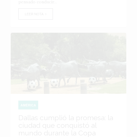
pensado conducir...
LEER NOTA
AMÉRICA
Dallas cumplió la promesa: la
ciudad que conquistó al
mundo durante la Copa