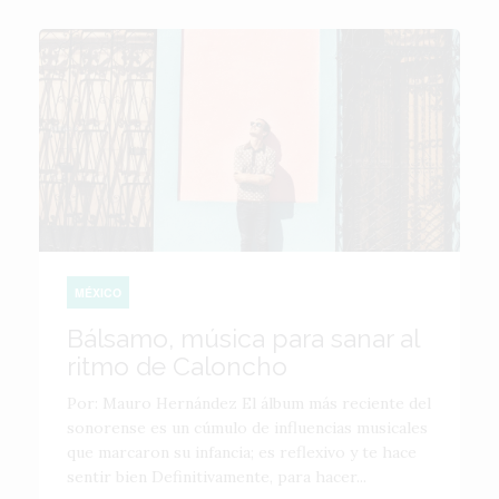
MÉXICO
Bálsamo, música para sanar al
ritmo de Caloncho
Por: Mauro Hernández El álbum más reciente del
sonorense es un cúmulo de influencias musicales
que marcaron su infancia; es reflexivo y te hace
sentir bien Definitivamente, para hacer...