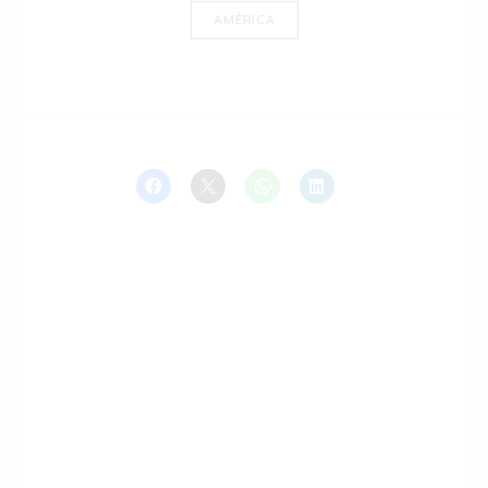
AMÉRICA