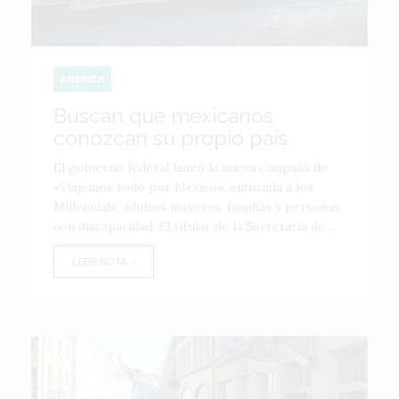
AMÉRICA
Buscan que mexicanos
conozcan su propio país
El gobierno federal lanzó la nueva campaña de
«Viajemos todo por México», enfocada a los
Millennials, adultos mayores, familias y personas
con discapacidad. El titular de la Secretaría de...
LEER NOTA