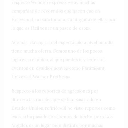
respecto Wooden expresó: «Hay muchas
compañías de recorridos que hacen eso en
Hollywood, no sancionamos a ninguna de ellas, por
lo que es fácil tener un paseo de esos».
Además, «la capital del espectáculo a nivel mundial
tiene mucha oferta. Somos uno de los pocos
lugares, o el único, al que puedes ir y tener tus
eventos en estudios activos como Paramount,
Universal, Warner Brothers».
Respecto a los reportes de agresiones por
diferencias raciales que se han suscitado en
Estados Unidos, refirió: «Sí he visto reportes como
esos, sí ha pasado, lo sabemos de hecho, pero Los
Ángeles es un lugar bien distinto por muchas