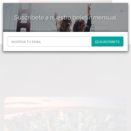
×
Suscribete a nuestro boletín mensual
SUSCRIBETE