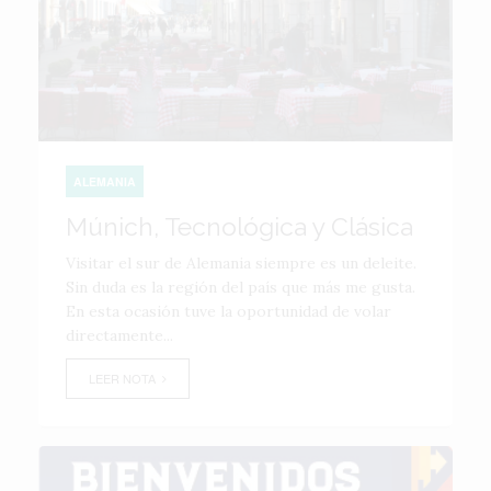
ALEMANIA
Múnich, Tecnológica y Clásica
Visitar el sur de Alemania siempre es un deleite.
Sin duda es la región del país que más me gusta.
En esta ocasión tuve la oportunidad de volar
directamente...
LEER NOTA