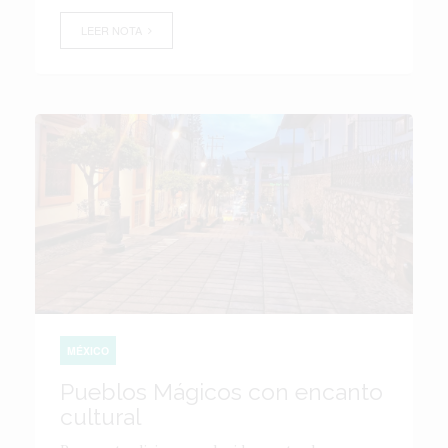
LEER NOTA
MÉXICO
Pueblos Mágicos con encanto
cultural