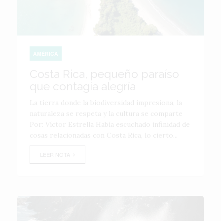
AMÉRICA
Costa Rica, pequeño paraíso
que contagia alegría
La tierra donde la biodiversidad impresiona, la
naturaleza se respeta y la cultura se comparte
Por: Víctor Estrella Había escuchado infinidad de
cosas relacionadas con Costa Rica, lo cierto...
LEER NOTA