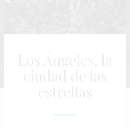
Los Ángeles, la
ciudad de las
estrellas