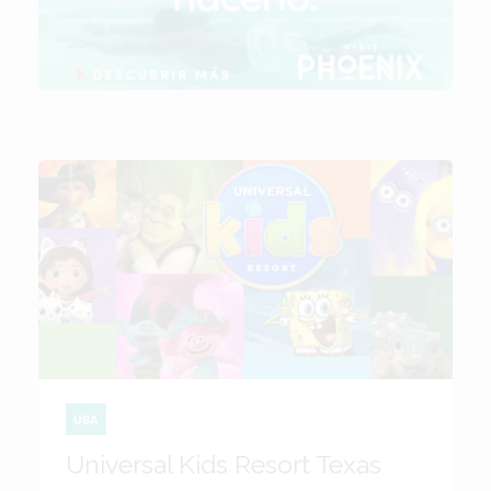
USA
Universal Kids Resort Texas