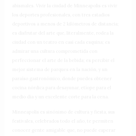
abismales. Vivir la ciudad de Minneapolis es vivir
los deportes profesionales, con tres estadios
deportivos a menos de 2 kilómetros de distancia;
es disfrutar del arte que, literalmente, rodea la
ciudad con un teatro en casi cada esquina; es
admirar una cultura comprometida con
perfeccionar el arte de la bebida; es percibir el
mejor sistema de parques en la nación, y un
paraíso gastronómico, donde puedes obtener
cocina nórdica para desayunar, etíope para el
medio día y un excelente corte para la cena.
Minneapolis es sinónimo de cultura y fiesta, sus
festivales, celebrados todo el año, te permiten
conocer gente amigable que, no puede esperar