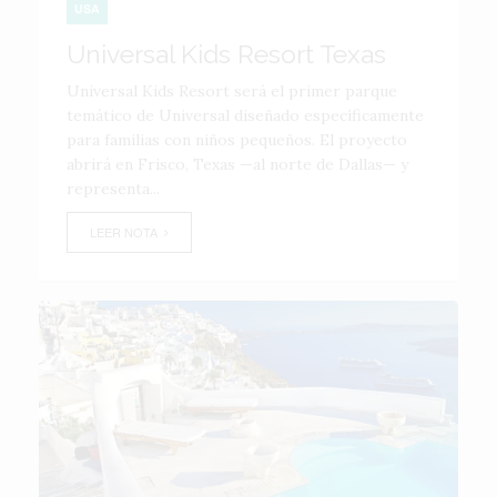
USA
Universal Kids Resort Texas
Universal Kids Resort será el primer parque
temático de Universal diseñado específicamente
para familias con niños pequeños. El proyecto
abrirá en Frisco, Texas —al norte de Dallas— y
representa...
LEER NOTA