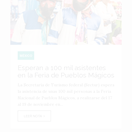
MÉXICO
Esperan a 100 mil asistentes
en la Feria de Pueblos Mágicos
La Secretaría de Turismo federal (Sectur) espera
la asistencia de unas 100 mil personas a la Feria
Nacional de Pueblos Mágicos, a realizarse del 17
al 19 de noviembre en...
LEER NOTA