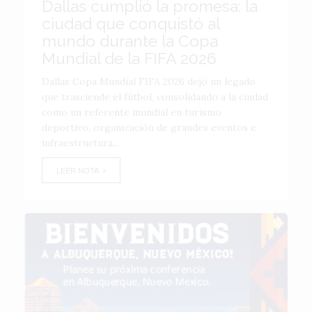
Dallas cumplió la promesa: la
ciudad que conquistó al
mundo durante la Copa
Mundial de la FIFA 2026
Dallas Copa Mundial FIFA 2026 dejó un legado
que trasciende el fútbol, consolidando a la ciudad
como un referente mundial en turismo
deportivo, organización de grandes eventos e
infraestructura...
LEER NOTA