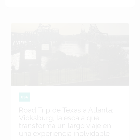
USA
Road Trip de Texas a Atlanta:
Vicksburg, la escala que
transforma un largo viaje en
una experiencia inolvidable