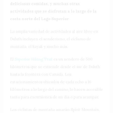
deliciosas comidas, y muchas otras
actividades que se disfrutan a lo largo de la
costa norte del Lago Superior
La amplia variedad de actividades al aire libre en
Duluth incluyen el senderismo, el ciclismo de
montaña, el kayak y mucho más.
El
Superior Hiking Trail
es un sendero de 500
kilómetros que se extiende desde el sur de Duluth
hasta la frontera con Canadá. Los
estacionamientos ubicados de cada ocho a 16
kilómetros a lo largo del camino, lo hacen accesible
tanto para excursiones de un día o para acampar.
Los ciclistas de montaña amarán Spirit Mountain,