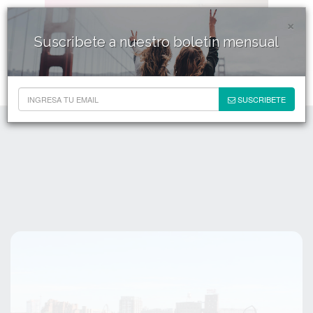
×
Suscribete a nuestro boletín mensual
SUSCRIBETE