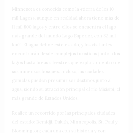
Minnesota es conocida como la «tierra de los 10
mil Lagos», aunque en realidad ahora tiene más de
11 mil 800 lagos y entre ellos se encuentra el lago
más grande del mundo Lago Superior, con 82 mil
km2. El agua define este estado, y los visitantes
encontrarán desde complejos turísticos junto a los
lagos hasta áreas silvestres que explorar dentro de
sus inmensos bosques. Incluso, las ciudades
gemelas pueden presumir ser destinos junto al
agua, siendo su atracción principal el río Misisipi, el
más grande de Estados Unidos.
Realicé un recorrido por las principales ciudades
del estado: Bemidji, Duluth, Minneapolis, St. Paul y
Bloomington; cada una con su historia y con