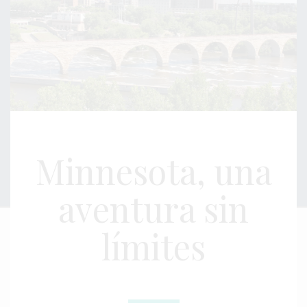
Minnesota, una
aventura sin
límites