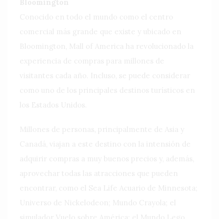
Bloomington
Conocido en todo el mundo como el centro
comercial más grande que existe y ubicado en
Bloomington, Mall of America ha revolucionado la
experiencia de compras para millones de
visitantes cada año. Incluso, se puede considerar
como uno de los principales destinos turísticos en
los Estados Unidos.
Millones de personas, principalmente de Asia y
Canadá, viajan a este destino con la intensión de
adquirir compras a muy buenos precios y, además,
aprovechar todas las atracciones que pueden
encontrar, como el Sea Life Acuario de Minnesota;
Universo de Nickelodeon; Mundo Crayola; el
simulador Vuelo sobre América; el Mundo Lego,