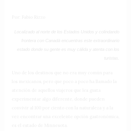
Por: Fabio Rizzo
Localizado al norte de los Estados Unidos y colindando
frontera con Canadá encuentras este extraordinario
estado donde su gente es muy cálida y atenta con los
turistas.
Uno de los destinos que no era muy común para
los mexicanos, pero que poco a poco ha llamado la
atención de aquellos viajeros que les gusta
experimentar algo diferente, donde pueden
convivir al 100 por ciento con la naturaleza y a la
vez encontrar una excelente opción gastronómica,
es el estado de Minnesota.