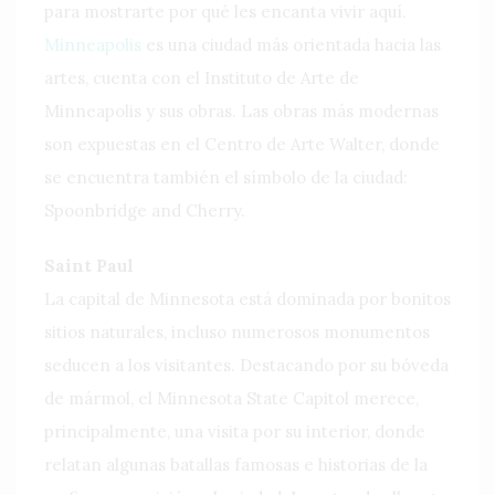
para mostrarte por qué les encanta vivir aquí.
Minneapolis
es una ciudad más orientada hacia las
artes, cuenta con el Instituto de Arte de
Minneapolis y sus obras. Las obras más modernas
son expuestas en el Centro de Arte Walter, donde
se encuentra también el símbolo de la ciudad:
Spoonbridge and Cherry.
Saint Paul
La capital de Minnesota está dominada por bonitos
sitios naturales, incluso numerosos monumentos
seducen a los visitantes. Destacando por su bóveda
de mármol, el Minnesota State Capitol merece,
principalmente, una visita por su interior, donde
relatan algunas batallas famosas e historias de la