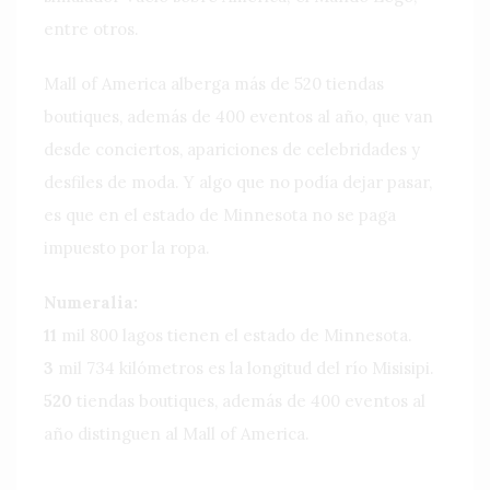
entre otros.
Mall of America alberga más de 520 tiendas
boutiques, además de 400 eventos al año, que van
desde conciertos, apariciones de celebridades y
desfiles de moda. Y algo que no podía dejar pasar,
es que en el estado de Minnesota no se paga
impuesto por la ropa.
Numeralia:
11
mil 800 lagos tienen el estado de Minnesota.
3
mil 734 kilómetros es la longitud del río Misisipi.
520
tiendas boutiques, además de 400 eventos al
año distinguen al Mall of America.