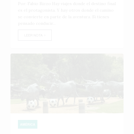
Por: Fabio Rizzo Hay viajes donde el destino final
es el protagonista. Y hay otros donde el camino
se convierte en parte de la aventura. Si tienes
pensado conducir...
LEER NOTA
AMÉRICA