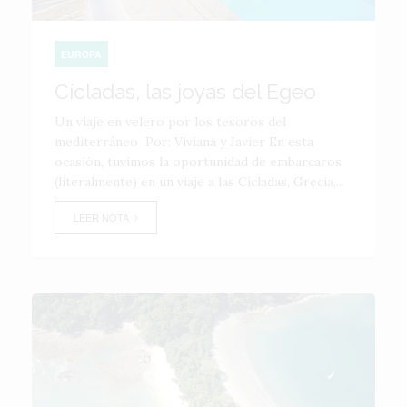
EUROPA
Cícladas, las joyas del Egeo
Un viaje en velero por los tesoros del
mediterráneo Por: Viviana y Javier En esta
ocasión, tuvimos la oportunidad de embarcaros
(literalmente) en un viaje a las Cícladas, Grecia,...
LEER NOTA