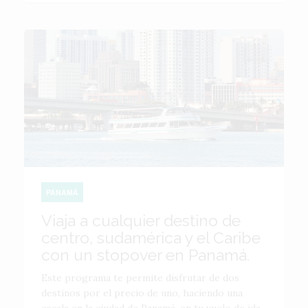
PANAMÁ
Viaja a cualquier destino de
centro, sudamérica y el Caribe
con un stopover en Panamá.
Este programa te permite disfrutar de dos
destinos por el precio de uno, haciendo una
escala en la ciudad de Panamá, en tu vuelo de ida