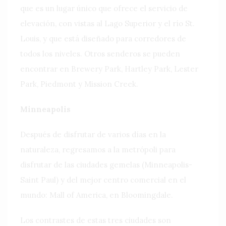
que es un lugar único que ofrece el servicio de
elevación, con vistas al Lago Superior y el río St.
Louis, y que está diseñado para corredores de
todos los niveles. Otros senderos se pueden
encontrar en Brewery Park, Hartley Park, Lester
Park, Piedmont y Mission Creek.
Minneapolis
Después de disfrutar de varios días en la
naturaleza, regresamos a la metrópoli para
disfrutar de las ciudades gemelas (Minneapolis-
Saint Paul) y del mejor centro comercial en el
mundo: Mall of America, en Bloomingdale.
Los contrastes de estas tres ciudades son