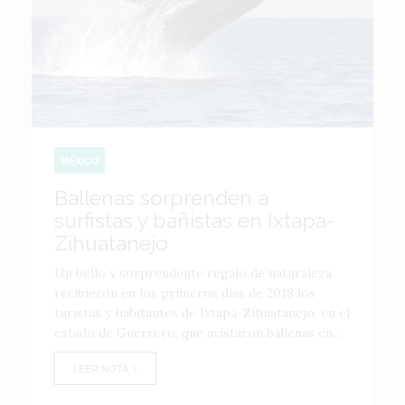
MÉXICO
Ballenas sorprenden a
surfistas y bañistas en Ixtapa-
Zihuatanejo
Un bello y sorprendente regalo de naturaleza
recibieron en los primeros días de 2018 los
turistas y habitantes de Ixtapa-Zihuatanejo, en el
estado de Guerrero, que avistaron ballenas en...
LEER NOTA