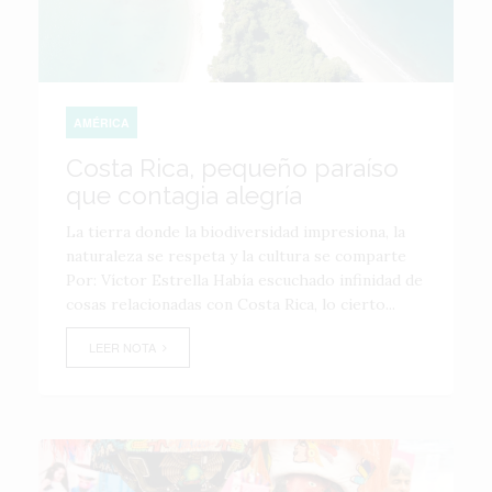
AMÉRICA
Costa Rica, pequeño paraíso
que contagia alegría
La tierra donde la biodiversidad impresiona, la
naturaleza se respeta y la cultura se comparte
Por: Víctor Estrella Había escuchado infinidad de
cosas relacionadas con Costa Rica, lo cierto...
LEER NOTA