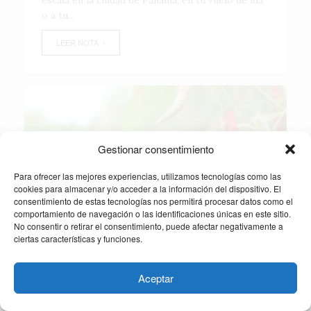
o a tu...
LEER NOTA
Gestionar consentimiento
Para ofrecer las mejores experiencias, utilizamos tecnologías como las
cookies para almacenar y/o acceder a la información del dispositivo. El
consentimiento de estas tecnologías nos permitirá procesar datos como el
comportamiento de navegación o las identificaciones únicas en este sitio.
No consentir o retirar el consentimiento, puede afectar negativamente a
ciertas características y funciones.
MÉXICO
Chile de Yahualica, Jalisco,
Aceptar
obtiene su Denominación de