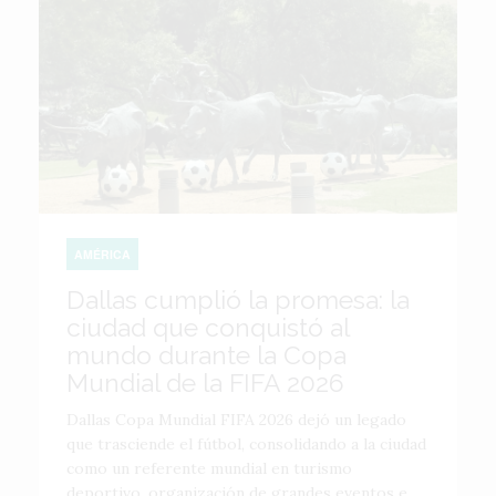
AMÉRICA
Dallas cumplió la promesa: la
ciudad que conquistó al
mundo durante la Copa
Mundial de la FIFA 2026
Dallas Copa Mundial FIFA 2026 dejó un legado
que trasciende el fútbol, consolidando a la ciudad
como un referente mundial en turismo
deportivo, organización de grandes eventos e