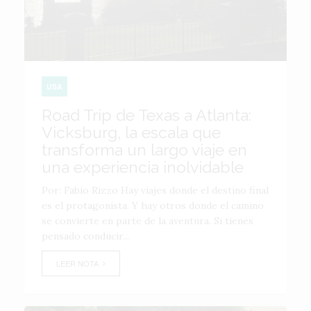
USA
Road Trip de Texas a Atlanta:
Vicksburg, la escala que
transforma un largo viaje en
una experiencia inolvidable
Por: Fabio Rizzo Hay viajes donde el destino final
es el protagonista. Y hay otros donde el camino
se convierte en parte de la aventura. Si tienes
pensado conducir...
LEER NOTA