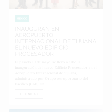
MÉXICO
INAUGURAN EN
AEROPUERTO
INTERNACIONAL DE TIJUANA
EL NUEVO EDIFICIO
PROCESADOR
El pasado 10 de mayo, se llevó a cabo la
inauguración del nuevo Edificio Procesador en el
Aeropuerto Internacional de Tijuana,
administrado por Grupo Aeroportuario del
Pacífico (GAP), un...
LEER NOTA