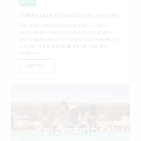
MÉXICO
Hasta que la boda nos separe
Una cinta mexicana llena de humor y amor,
entretenida y liviana, perfecta para relajarse,
pero también para reflexionar. Una película con
escenarios que muestran los rincones más
bonitos de...
LEER NOTA