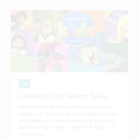
USA
Universal Kids Resort Texas
Universal Kids Resort será el primer parque
temático de Universal diseñado específicamente
para familias con niños pequeños. El proyecto
abrirá en Frisco, Texas —al norte de Dallas— y
representa...