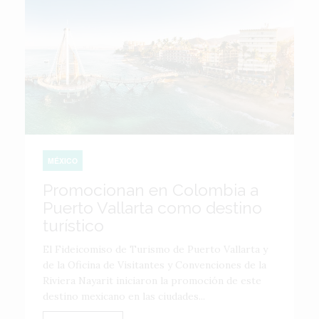
MÉXICO
Promocionan en Colombia a
Puerto Vallarta como destino
turístico
El Fideicomiso de Turismo de Puerto Vallarta y
de la Oficina de Visitantes y Convenciones de la
Riviera Nayarit iniciaron la promoción de este
destino mexicano en las ciudades...