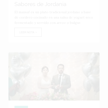
Sabores de Jordania
El mansaf es un plato tradicional jordano a base
de cordero cocinado en una salsa de yogurt seco
fermentado y servido con arroz o bulgur.
LEER NOTA