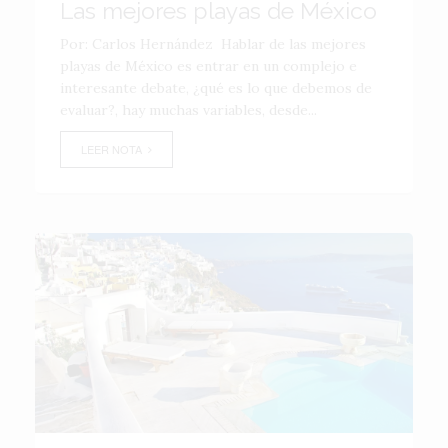
Las mejores playas de México
Por: Carlos Hernández Hablar de las mejores
playas de México es entrar en un complejo e
interesante debate, ¿qué es lo que debemos de
evaluar?, hay muchas variables, desde...
LEER NOTA