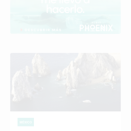
MÉXICO