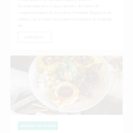
fortalecimiento e incremento del nivel de
competitividad de los siete Pueblos Mágicos de
Jalisco, se realizó la primera reunión de trabajo
de...
LEER NOTA
SABORES DEL MUNDO