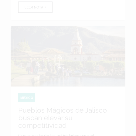
LEER NOTA
MÉXICO
Pueblos Mágicos de Jalisco
buscan elevar su
competitividad
Como parte de las actividades para el