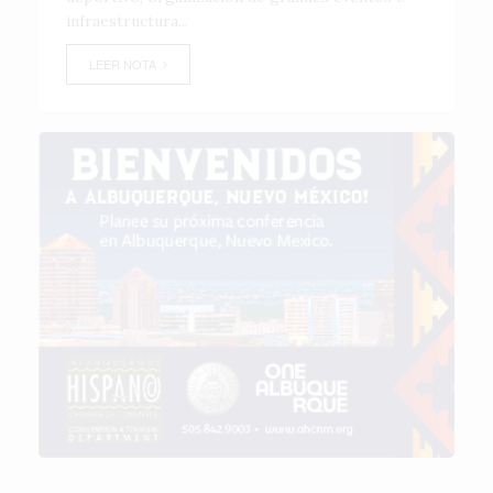
infraestructura...
LEER NOTA