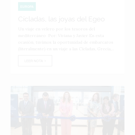
EUROPA
Cícladas, las joyas del Egeo
Un viaje en velero por los tesoros del
mediterráneo Por: Viviana y Javier En esta
ocasión, tuvimos la oportunidad de embarcaros
(literalmente) en un viaje a las Cícladas, Grecia,...
LEER NOTA