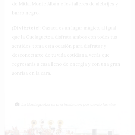
de Mitla, Monte Albán o los talleres de alebrijes y
barro negro.
¡Diviértete!:
Oaxaca es un lugar mágico, al igual
que la Guelaguetza, disfruta ambos con todos tus
sentidos, toma esta ocasión para disfrutar y
desconectarte de tu vida cotidiana, verás que
regresarás a casa lleno de energía y con una gran
sonrisa en la cara.
La Guelaguetza es una fiesta cien por ciento familiar