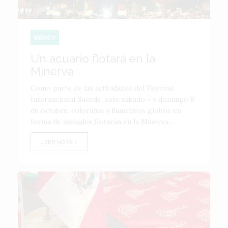
MÉXICO
Un acuario flotará en la
Minerva
Como parte de las actividades del Festival
Internacional Sucede, este sábado 7 y domingo 8
de octubre, coloridos y llamativos globos en
forma de animales flotarán en la Minerva....
LEER NOTA