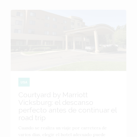
USA
Courtyard by Marriott
Vicksburg: el descanso
perfecto antes de continuar el
road trip
Cuando se realiza un viaje por carretera de
varios días, elegir el hotel adecuado puede