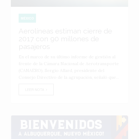
MÉXICO
Aerolíneas estiman cierre de
2017 con 90 millones de
pasajeros
En el marco de su último informe de gestión al
frente de la Cámara Nacional de Aerotransporte
(CANAERO), Sergio Allard, presidente del
Consejo Directivo de la agrupación, señaló que...
LEER NOTA