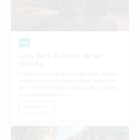
USA
Lady Bird, el deseo de ser
distinta
Considerada una de las películas mejor dirigidas
del año, la cinta Lady Bird está bajo la dirección
de Greta Gerwig, quien revela su nueva y audaz
voz cinematográfica con...
LEER NOTA