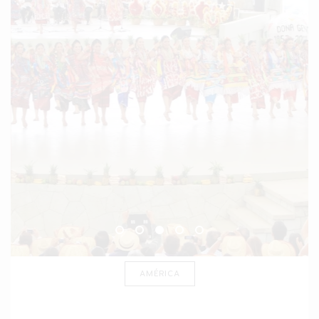
AMÉRICA