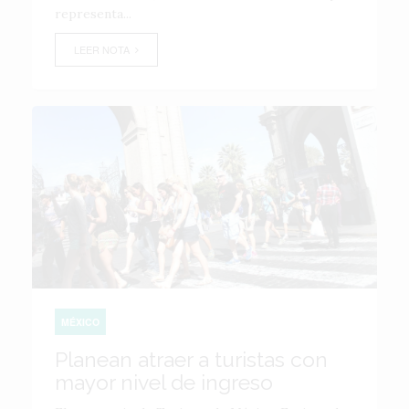
representa...
LEER NOTA
MÉXICO
Planean atraer a turistas con
mayor nivel de ingreso