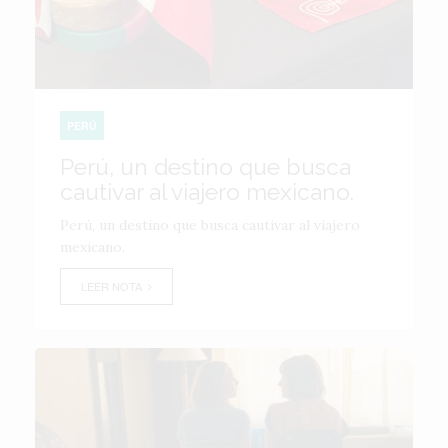
PERÚ
Perú, un destino que busca
cautivar al viajero mexicano.
Perú, un destino que busca cautivar al viajero
mexicano.
LEER NOTA