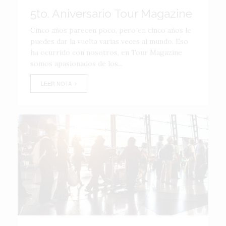
5to. Aniversario Tour Magazine
Cinco años parecen poco, pero en cinco años le
puedes dar la vuelta varias veces al mundo. Eso
ha ocurrido con nosotros, en Tour Magazine
somos apasionados de los...
LEER NOTA