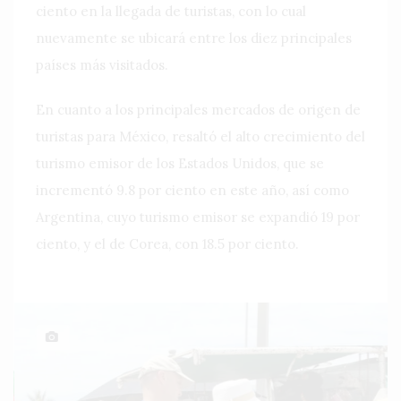
ciento en la llegada de turistas, con lo cual
nuevamente se ubicará entre los diez principales
países más visitados.
En cuanto a los principales mercados de origen de
turistas para México, resaltó el alto crecimiento del
turismo emisor de los Estados Unidos, que se
incrementó 9.8 por ciento en este año, así como
Argentina, cuyo turismo emisor se expandió 19 por
ciento, y el de Corea, con 18.5 por ciento.