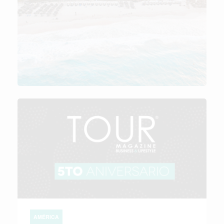
AMÉRICA