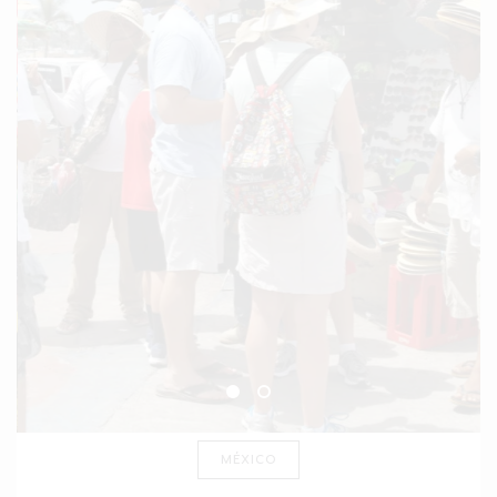
MÉXICO