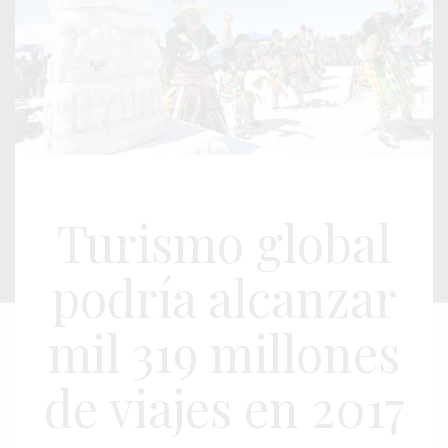
Turismo global
podría alcanzar
mil 319 millones
de viajes en 2017