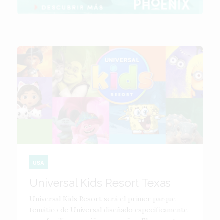
USA
Universal Kids Resort Texas
Universal Kids Resort será el primer parque
temático de Universal diseñado específicamente