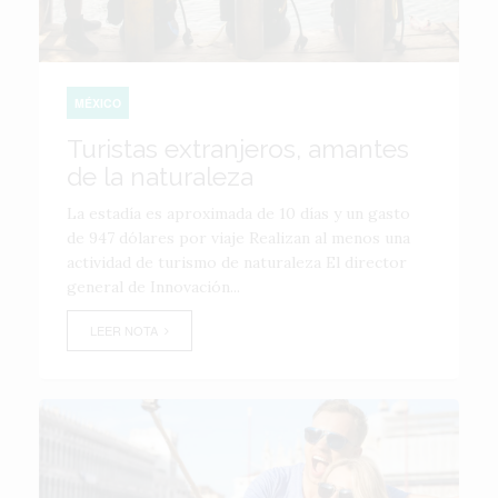
MÉXICO
Turistas extranjeros, amantes
de la naturaleza
La estadía es aproximada de 10 días y un gasto
de 947 dólares por viaje Realizan al menos una
actividad de turismo de naturaleza El director
general de Innovación...
LEER NOTA