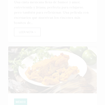
Una cinta mexicana llena de humor y amor,
entretenida y liviana, perfecta para relajarse,
pero también para reflexionar. Una película con
escenarios que muestran los rincones más
bonitos de...
LEER NOTA
MÉXICO