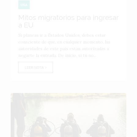
USA
Mitos migratorios para ingresar
a EU
Si planeas ir a Estados Unidos, debes estar
consciente de que, en cualquier momento, las
autoridades de este país están autorizadas a
negarte la entrada. De inicio, si tú no...
LEER NOTA