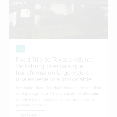
USA
Road Trip de Texas a Atlanta:
Vicksburg, la escala que
transforma un largo viaje en
una experiencia inolvidable
Por: Fabio Rizzo Hay viajes donde el destino final
es el protagonista. Y hay otros donde el camino
se convierte en parte de la aventura. Si tienes
pensado conducir...
LEER NOTA