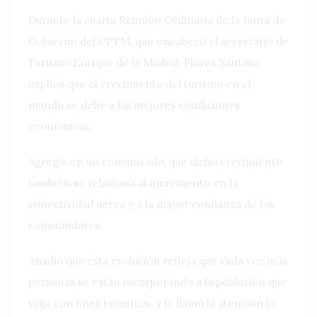
Durante la cuarta Reunión Ordinaria de la Junta de
Gobierno del CPTM, que encabezó el secretario de
Turismo Enrique de la Madrid, Flores Santana
explicó que el crecimiento del turismo en el
mundo se debe a las mejores condiciones
económicas.
Agregó, en un comunicado, que dicho crecimiento
también se relaciona al incremento en la
conectividad aérea y a la mayor confianza de los
consumidores.
Añadió que esta evolución refleja que cada vez más
personas se están incorporando a la población que
viaja con fines turísticos, y le llamó la atención la