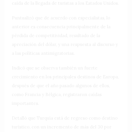
caída de la llegada de turistas a los Estados Unidos.
Puntualizó que de acuerdo con especialistas, lo
anterior es consecuencia principalmente de la
pérdida de competitividad, resultado de la
apreciación del dólar, y una respuesta al discurso y
a las políticas antimigratorias.
Indicó que se observa también un fuerte
crecimiento en los principales destinos de Europa,
después de que el año pasado algunos de ellos,
como Francia y Bélgica, registraron caídas
importantes.
Detalló que Turquía está de regreso como destino
turístico, con un incremento de más del 30 por