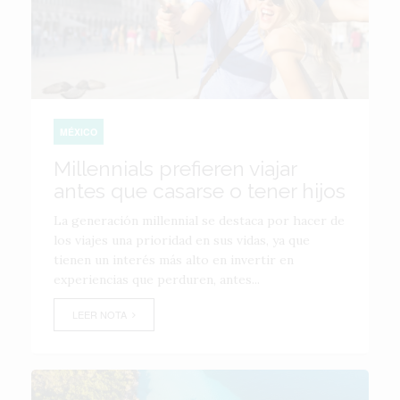
MÉXICO
Millennials prefieren viajar
antes que casarse o tener hijos
La generación millennial se destaca por hacer de
los viajes una prioridad en sus vidas, ya que
tienen un interés más alto en invertir en
experiencias que perduren, antes...
LEER NOTA