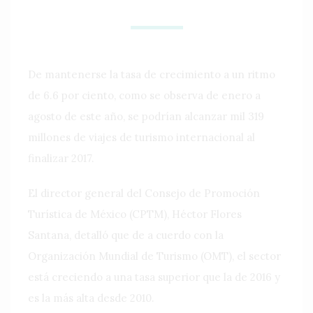
De mantenerse la tasa de crecimiento a un ritmo
de 6.6 por ciento, como se observa de enero a
agosto de este año, se podrían alcanzar mil 319
millones de viajes de turismo internacional al
finalizar 2017.
El director general del Consejo de Promoción
Turística de México (CPTM), Héctor Flores
Santana, detalló que de a cuerdo con la
Organización Mundial de Turismo (OMT), el sector
está creciendo a una tasa superior que la de 2016 y
es la más alta desde 2010.