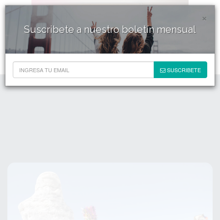
×
Suscribete a nuestro boletín mensual
SUSCRIBETE