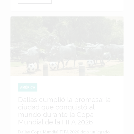
AMÉRICA
Dallas cumplió la promesa: la
ciudad que conquistó al
mundo durante la Copa
Mundial de la FIFA 2026
Dallas Copa Mundial FIFA 2026 dejó un legado