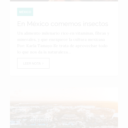
MÉXICO
En México comemos insectos
Un alimento milenario rico en vitaminas, fibras y
minerales, y que enriquece la cultura mexicana
Por: Karla Tamayo Se trata de aprovechar todo
lo que nos da la naturaleza....
LEER NOTA