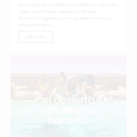
que trasciende el fútbol, consolidando a la ciudad
como un referente mundial en turismo
deportivo, organización de grandes eventos e
infraestructura...
LEER NOTA