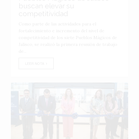
buscan elevar su
competitividad
Como parte de las actividades para el
fortalecimiento e incremento del nivel de
competitividad de los siete Pueblos Mágicos de
Jalisco, se realizó la primera reunión de trabajo
de...
LEER NOTA