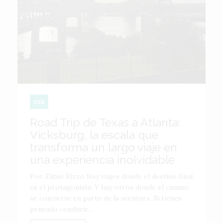
USA
Road Trip de Texas a Atlanta:
Vicksburg, la escala que
transforma un largo viaje en
una experiencia inolvidable
Por: Fabio Rizzo Hay viajes donde el destino final
es el protagonista. Y hay otros donde el camino
se convierte en parte de la aventura. Si tienes
pensado conducir...