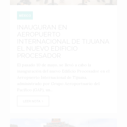
MÉXICO
INAUGURAN EN
AEROPUERTO
INTERNACIONAL DE TIJUANA
EL NUEVO EDIFICIO
PROCESADOR
El pasado 10 de mayo, se llevó a cabo la
inauguración del nuevo Edificio Procesador en el
Aeropuerto Internacional de Tijuana,
administrado por Grupo Aeroportuario del
Pacífico (GAP), un...
LEER NOTA