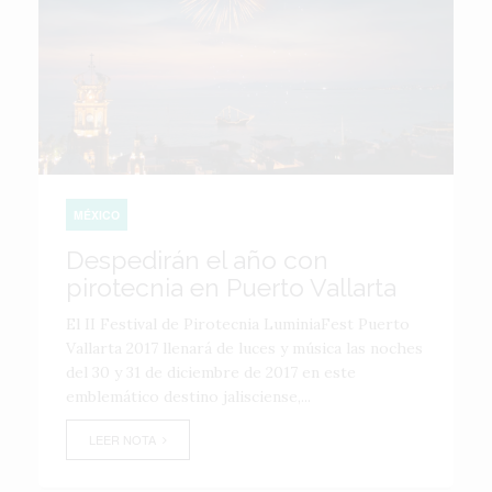
MÉXICO
Despedirán el año con
pirotecnia en Puerto Vallarta
El II Festival de Pirotecnia LuminiaFest Puerto
Vallarta 2017 llenará de luces y música las noches
del 30 y 31 de diciembre de 2017 en este
emblemático destino jalisciense,...
LEER NOTA