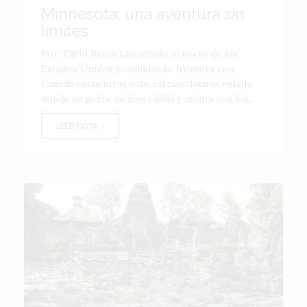
Minnesota, una aventura sin
límites
Por: Fabio Rizzo Localizado al norte de los
Estados Unidos y colindando frontera con
Canadá encuentras este extraordinario estado
donde su gente es muy cálida y atenta con los...
LEER NOTA