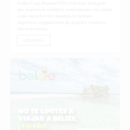
Dallas Copa Mundial FIFA 2026 dejó un legado
que trasciende el fútbol, consolidando a la ciudad
como un referente mundial en turismo
deportivo, organización de grandes eventos e
infraestructura...
LEER NOTA