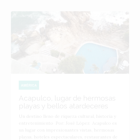
AMÉRICA
Acapulco, lugar de hermosas
playas y bellos atardeceres
Un destino lleno de riqueza cultural, historia y
entretenimiento Por: José López Acapulco es
un lugar con impresionantes vistas, hermosas
playas, hoteles espectaculares, restaurantes de