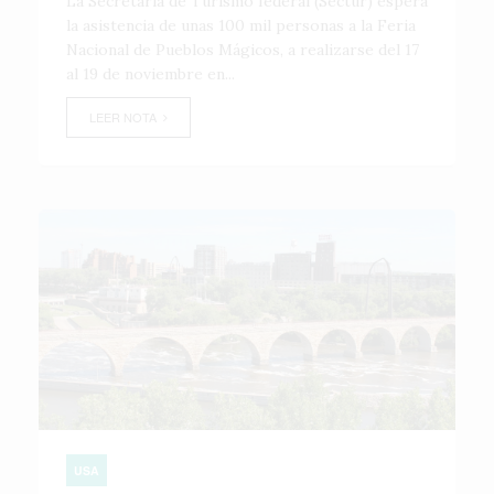
La Secretaría de Turismo federal (Sectur) espera
la asistencia de unas 100 mil personas a la Feria
Nacional de Pueblos Mágicos, a realizarse del 17
al 19 de noviembre en...
LEER NOTA
USA