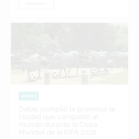
LEER NOTA
AMÉRICA
Dallas cumplió la promesa: la
ciudad que conquistó al
mundo durante la Copa
Mundial de la FIFA 2026