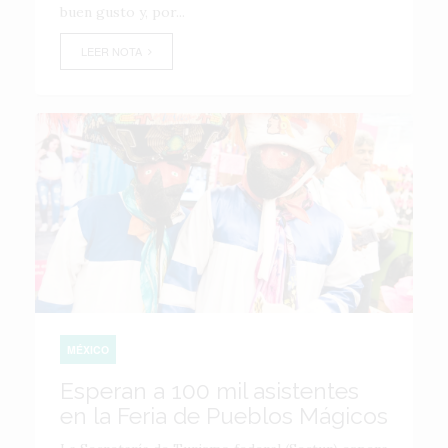
buen gusto y, por...
LEER NOTA
MÉXICO
Esperan a 100 mil asistentes
en la Feria de Pueblos Mágicos