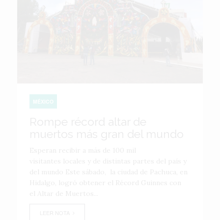
MÉXICO
Rompe récord altar de
muertos más gran del mundo
Esperan recibir a más de 100 mil
visitantes locales y de distintas partes del país y
del mundo Este sábado, la ciudad de Pachuca, en
Hidalgo, logró obtener el Récord Guinnes con
el Altar de Muertos...
LEER NOTA