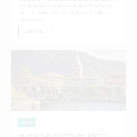
para familias con niños pequeños. El proyecto
abrirá en Frisco, Texas —al norte de Dallas— y
representa...
LEER NOTA
MÉXICO
Pueblos Mágicos de Jalisco