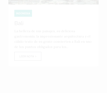
INDONESIA
Bali
La belleza de sus paisajes, su deliciosa
gastronomía, la impresionante arquitectura y el
cálido trato de su gente convierten a Bali en uno
de los puntos obligados para los...
LEER NOTA