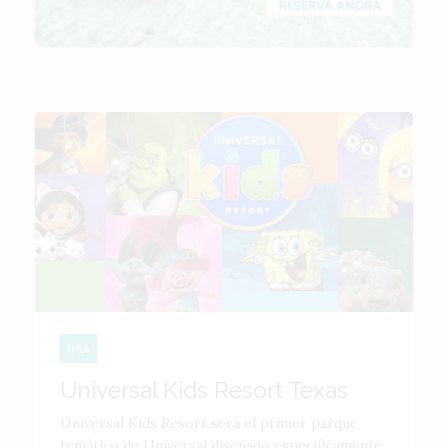
USA
Universal Kids Resort Texas
Universal Kids Resort será el primer parque
temático de Universal diseñado específicamente