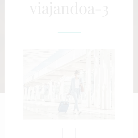
viajandoa-3