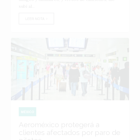
subí al...
LEER NOTA
MÉXICO
Aeroméxico protegerá a
clientes afectados por paro de