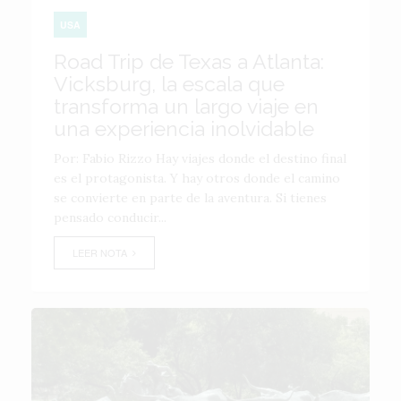
USA
Road Trip de Texas a Atlanta:
Vicksburg, la escala que
transforma un largo viaje en
una experiencia inolvidable
Por: Fabio Rizzo Hay viajes donde el destino final
es el protagonista. Y hay otros donde el camino
se convierte en parte de la aventura. Si tienes
pensado conducir...
LEER NOTA