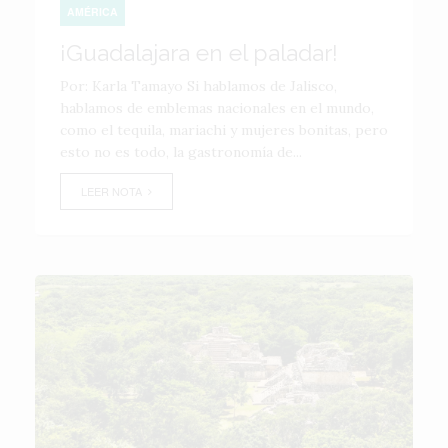
AMÉRICA
¡Guadalajara en el paladar!
Por: Karla Tamayo Si hablamos de Jalisco,
hablamos de emblemas nacionales en el mundo,
como el tequila, mariachi y mujeres bonitas, pero
esto no es todo, la gastronomía de...
LEER NOTA