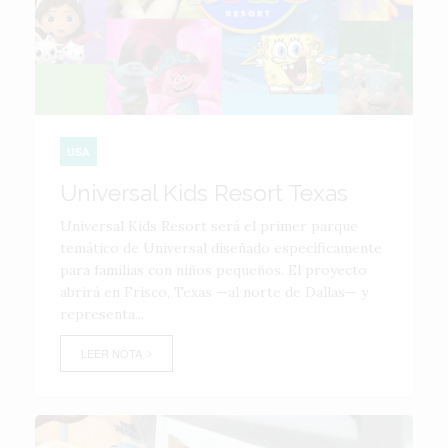
USA
Universal Kids Resort Texas
Universal Kids Resort será el primer parque
temático de Universal diseñado específicamente
para familias con niños pequeños. El proyecto
abrirá en Frisco, Texas —al norte de Dallas— y
representa...
LEER NOTA