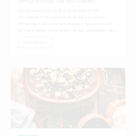
tendrá más de 80 naves
Por primera vez en Zapopan, más de 80
aeronaves y 120 pilotos de la Fuerza Aérea
Mexicana realizarán acrobacias y lanzamientos
en paracaídas, como parte de las actividades del...
LEER NOTA