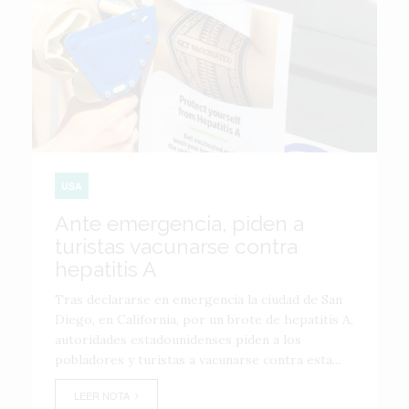
USA
Ante emergencia, piden a
turistas vacunarse contra
hepatitis A
Tras declararse en emergencia la ciudad de San
Diego, en California, por un brote de hepatitis A,
autoridades estadounidenses piden a los
pobladores y turistas a vacunarse contra esta...
LEER NOTA