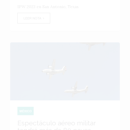
IPW 2023 en San Antonio, Texas
LEER NOTA
MÉXICO
Espectáculo aéreo militar