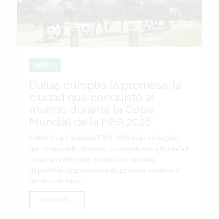
AMÉRICA
Dallas cumplió la promesa: la
ciudad que conquistó al
mundo durante la Copa
Mundial de la FIFA 2026
Dallas Copa Mundial FIFA 2026 dejó un legado
que trasciende el fútbol, consolidando a la ciudad
como un referente mundial en turismo
deportivo, organización de grandes eventos e
infraestructura...
LEER NOTA