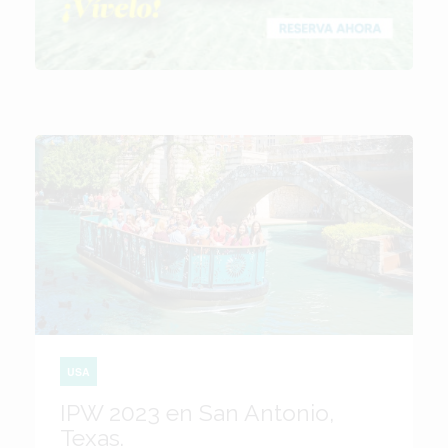
USA
IPW 2023 en San Antonio,
Texas.