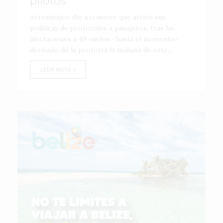
pilotos
Aeroméxico dio a conocer que activó sus
políticas de protección a pasajeros, tras las
afectaciones a 49 vuelos -hasta el momento-
derivado de la protesta la mañana de este...
LEER NOTA