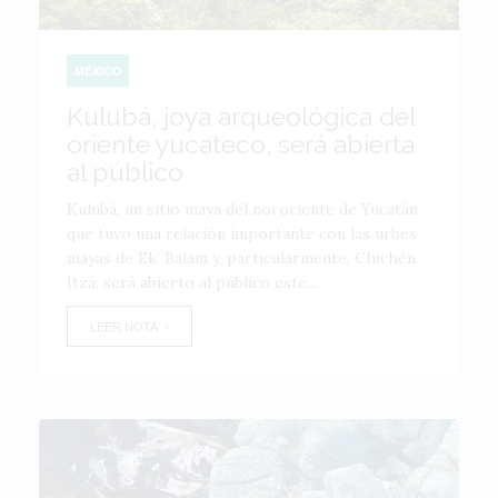
MÉXICO
Kulubá, joya arqueológica del
oriente yucateco, será abierta
al público
Kulubá, un sitio maya del nororiente de Yucatán
que tuvo una relación importante con las urbes
mayas de Ek’ Balam y, particularmente, Chichén
Itzá, será abierto al público este...
LEER NOTA