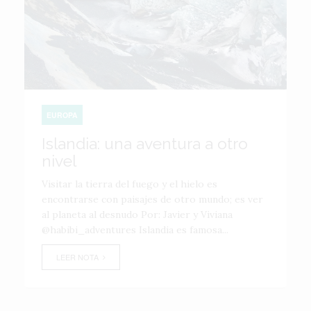
EUROPA
Islandia: una aventura a otro
nivel
Visitar la tierra del fuego y el hielo es
encontrarse con paisajes de otro mundo; es ver
al planeta al desnudo Por: Javier y Viviana
@habibi_adventures Islandia es famosa...
LEER NOTA