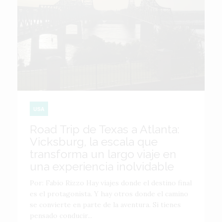
USA
Road Trip de Texas a Atlanta:
Vicksburg, la escala que
transforma un largo viaje en
una experiencia inolvidable
Por: Fabio Rizzo Hay viajes donde el destino final
es el protagonista. Y hay otros donde el camino
se convierte en parte de la aventura. Si tienes
pensado conducir...