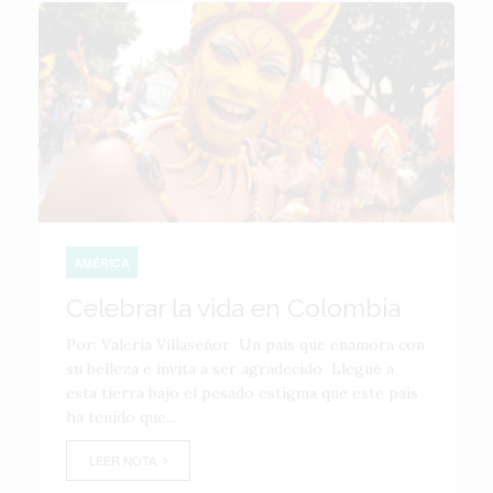
AMÉRICA
Celebrar la vida en Colombia
Por: Valeria Villaseñor Un país que enamora con
su belleza e invita a ser agradecido Llegué a
esta tierra bajo el pesado estigma que este país
ha tenido que...
LEER NOTA