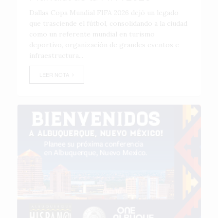
Dallas Copa Mundial FIFA 2026 dejó un legado
que trasciende el fútbol, consolidando a la ciudad
como un referente mundial en turismo
deportivo, organización de grandes eventos e
infraestructura...
LEER NOTA