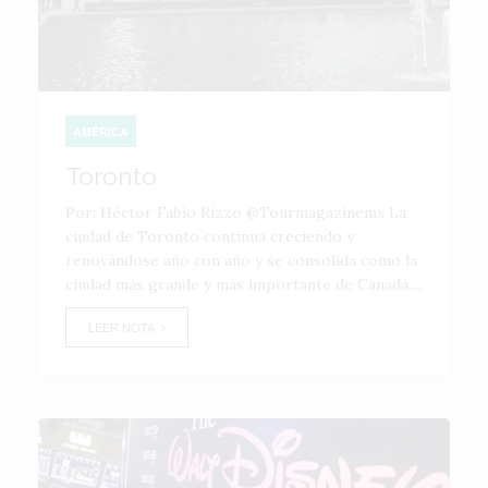
AMÉRICA
Toronto
Por: Héctor Fabio Rizzo @Tourmagazinemx La
ciudad de Toronto continua creciendo y
renovándose año con año y se consolida como la
ciudad más grande y más importante de Canadá....
LEER NOTA