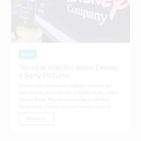
MÉXICO
Termina relación entre Disney
y Sony Pictures
Disney toma la responsabilidad exclusiva del
lanzamiento de todas sus películas de los sellos
Disney, Pixar, Marvel y Lucasfilm en México
Después de 23 años de joint venture para la...
LEER NOTA