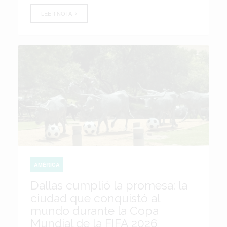
LEER NOTA
AMÉRICA
Dallas cumplió la promesa: la
ciudad que conquistó al
mundo durante la Copa
Mundial de la FIFA 2026