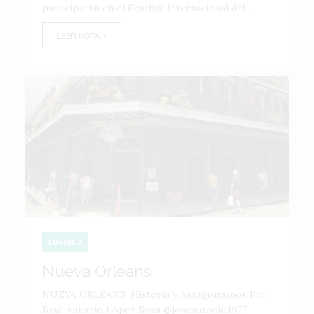
participarán en el Festival Internacional del...
LEER NOTA
AMÉRICA
Nueva Orleans
NUEVA ORLÉANS Historia y Antagonismos Por:
José Antonio López Sosa @joseantonio1977