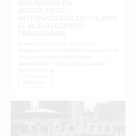
INAUGURAN EN
AEROPUERTO
INTERNACIONAL DE TIJUANA
EL NUEVO EDIFICIO
PROCESADOR
El pasado 10 de mayo, se llevó a cabo la
inauguración del nuevo Edificio Procesador en el
Aeropuerto Internacional de Tijuana,
administrado por Grupo Aeroportuario del
Pacífico (GAP), un...
LEER NOTA