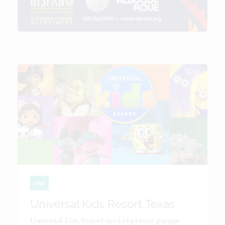
USA
Universal Kids Resort Texas
Universal Kids Resort será el primer parque