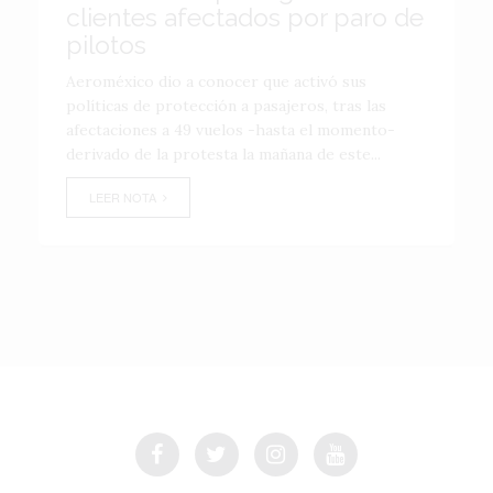
clientes afectados por paro de
pilotos
Aeroméxico dio a conocer que activó sus
políticas de protección a pasajeros, tras las
afectaciones a 49 vuelos -hasta el momento-
derivado de la protesta la mañana de este...
LEER NOTA