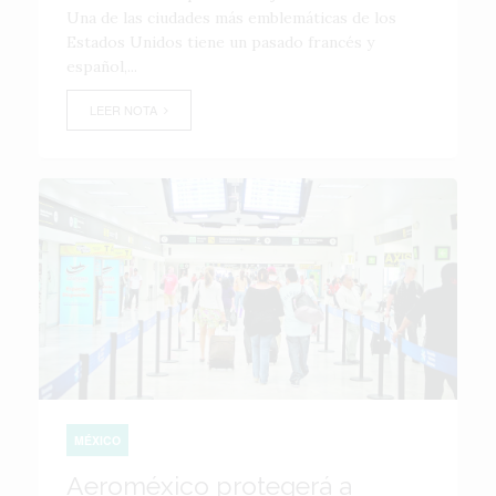
Una de las ciudades más emblemáticas de los
Estados Unidos tiene un pasado francés y
español,...
LEER NOTA
MÉXICO
Aeroméxico protegerá a