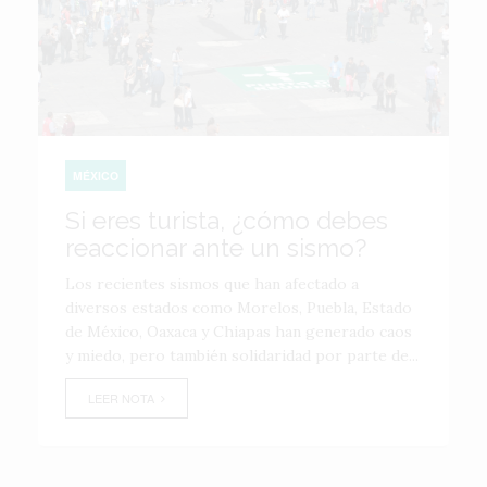
MÉXICO
Si eres turista, ¿cómo debes
reaccionar ante un sismo?
Los recientes sismos que han afectado a
diversos estados como Morelos, Puebla, Estado
de México, Oaxaca y Chiapas han generado caos
y miedo, pero también solidaridad por parte de...
LEER NOTA