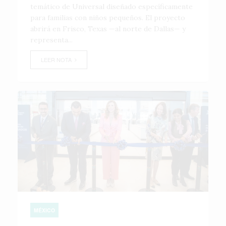
temático de Universal diseñado específicamente
para familias con niños pequeños. El proyecto
abrirá en Frisco, Texas —al norte de Dallas— y
representa...
LEER NOTA
MÉXICO