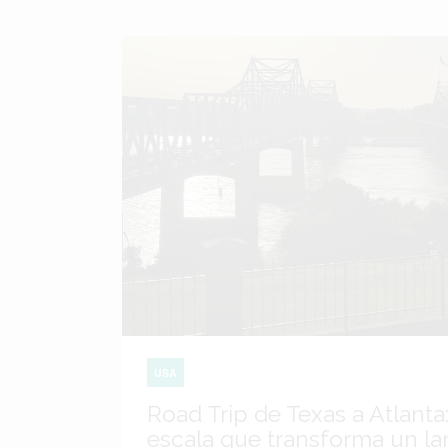
USA
Road Trip de Texas a Atlanta:
escala que transforma un lar