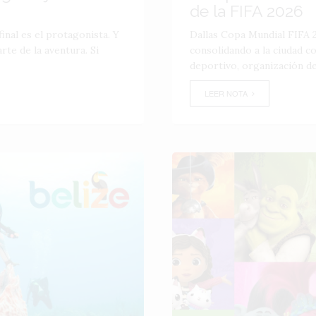
de la FIFA 2026
inal es el protagonista. Y
Dallas Copa Mundial FIFA 2
te de la aventura. Si
consolidando a la ciudad 
deportivo, organización de
LEER NOTA