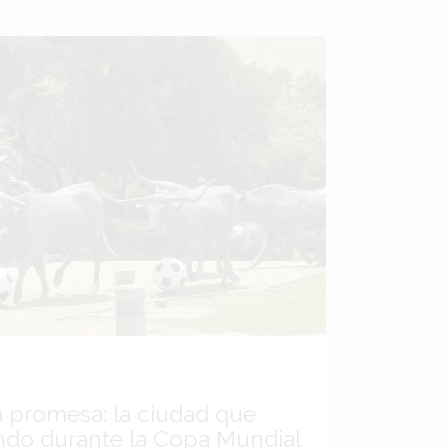
a promesa: la ciudad que
ndo durante la Copa Mundial