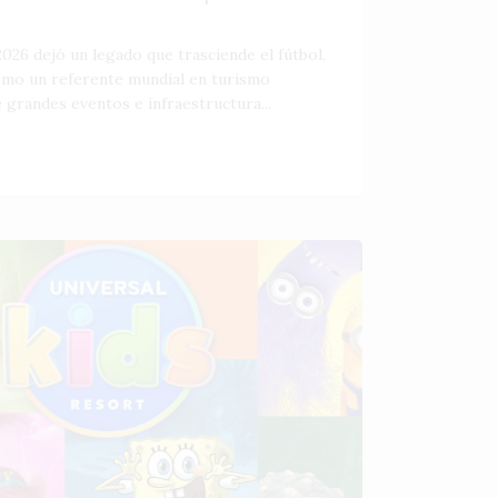
026 dejó un legado que trasciende el fútbol,
como un referente mundial en turismo
 grandes eventos e infraestructura...