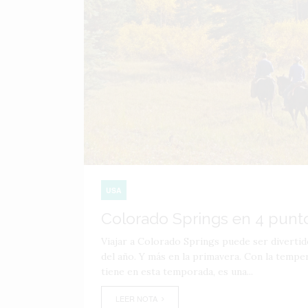
USA
Colorado Springs en 4 punt
Viajar a Colorado Springs puede ser diverti
del año. Y más en la primavera. Con la tempe
tiene en esta temporada, es una...
LEER NOTA