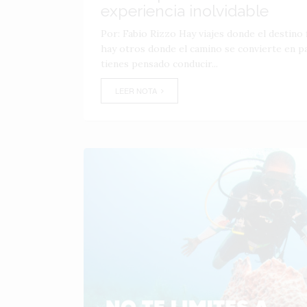
experiencia inolvidable
Por: Fabio Rizzo Hay viajes donde el destino f
hay otros donde el camino se convierte en par
tienes pensado conducir...
LEER NOTA