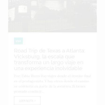
USA
Road Trip de Texas a Atlanta:
Vicksburg, la escala que
transforma un largo viaje en
una experiencia inolvidable
Por: Fabio Rizzo Hay viajes donde el destino final
es el protagonista. Y hay otros donde el camino
se convierte en parte de la aventura. Si tienes
pensado conducir...
LEER NOTA