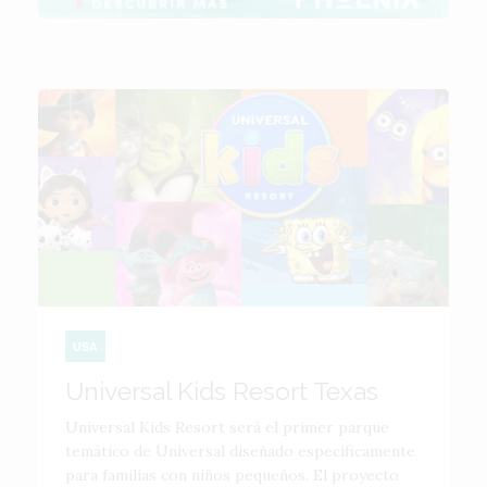
USA
Universal Kids Resort Texas
Universal Kids Resort será el primer parque
temático de Universal diseñado específicamente
para familias con niños pequeños. El proyecto