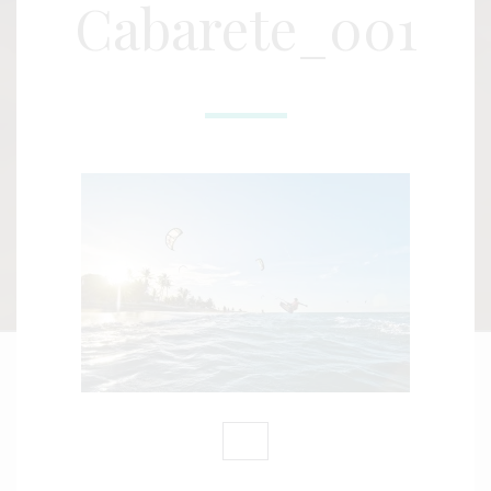
Cabarete_001