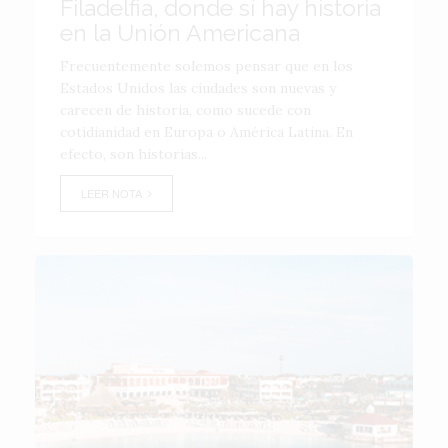
Filadelfia, donde sí hay historia
en la Unión Americana
Frecuentemente solemos pensar que en los
Estados Unidos las ciudades son nuevas y
carecen de historia, como sucede con
cotidianidad en Europa o América Latina. En
efecto, son historias...
LEER NOTA