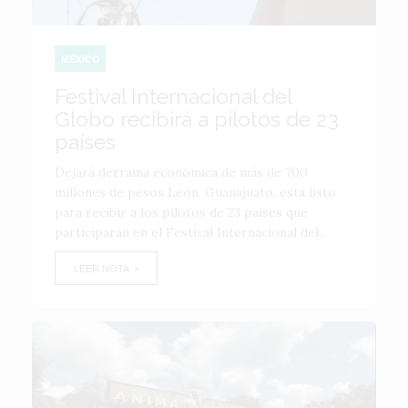
MÉXICO
Festival Internacional del
Globo recibirá a pilotos de 23
países
Dejará derrama económica de más de 700
millones de pesos León, Guanajuato, está listo
para recibir a los pilotos de 23 países que
participarán en el Festival Internacional del...
LEER NOTA