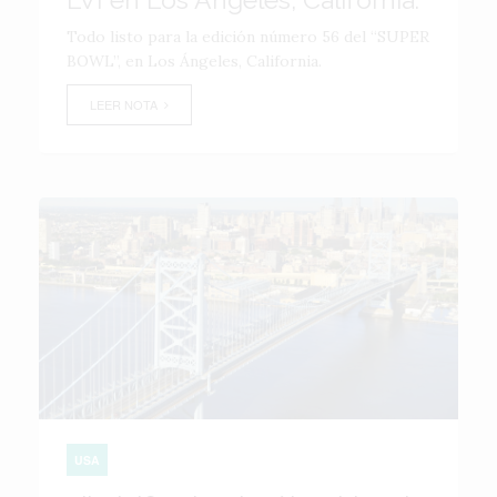
Todo listo para la edición número 56 del “SUPER
BOWL”, en Los Ángeles, California.
LEER NOTA
USA