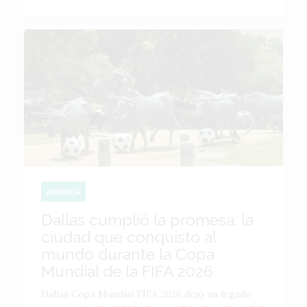
AMÉRICA
Dallas cumplió la promesa: la
ciudad que conquistó al
mundo durante la Copa
Mundial de la FIFA 2026
Dallas Copa Mundial FIFA 2026 dejó un legado