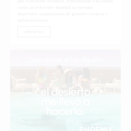
que trasciende el fútbol, consolidando a la ciudad
como un referente mundial en turismo
deportivo, organización de grandes eventos e
infraestructura...
LEER NOTA