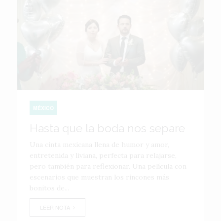
MÉXICO
Hasta que la boda nos separe
Una cinta mexicana llena de humor y amor,
entretenida y liviana, perfecta para relajarse,
pero también para reflexionar. Una película con
escenarios que muestran los rincones más
bonitos de...
LEER NOTA