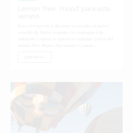
Lemon Tree, ‘mood’ para este
verano
Para el trayecto o durante tu estadía, el nuevo
sencillo de Salón Acapulco te contagiará de
ambiente y sabor tropical en cualquier parte del
mundo Por: Mauro Hernández Cuando...
LEER NOTA