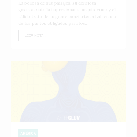
La belleza de sus paisajes, su deliciosa
gastronomía, la impresionante arquitectura y el
cálido trato de su gente convierten a Bali en uno
de los puntos obligados para los...
LEER NOTA
AMÉRICA