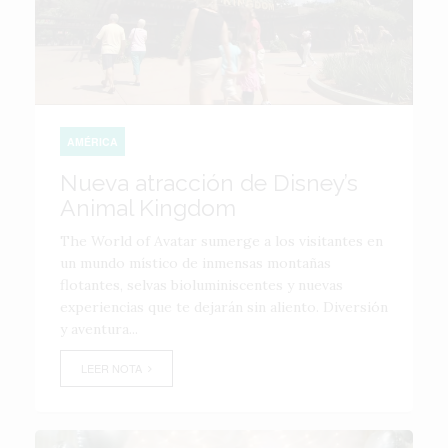
AMÉRICA
Nueva atracción de Disney’s
Animal Kingdom
The World of Avatar sumerge a los visitantes en
un mundo místico de inmensas montañas
flotantes, selvas bioluminiscentes y nuevas
experiencias que te dejarán sin aliento. Diversión
y aventura...
LEER NOTA