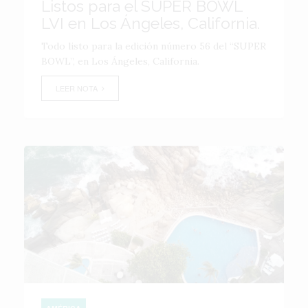
Listos para el SUPER BOWL
LVI en Los Ángeles, California.
Todo listo para la edición número 56 del “SUPER
BOWL”, en Los Ángeles, California.
LEER NOTA