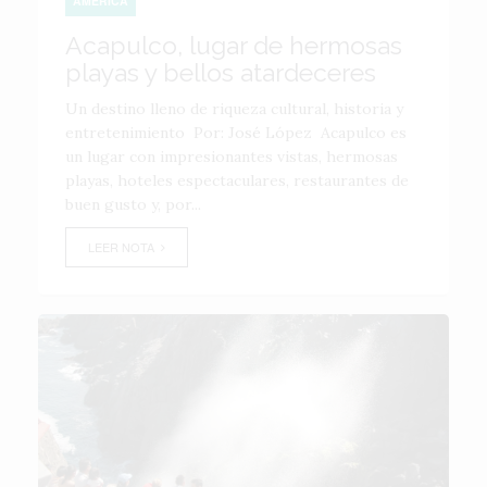
AMÉRICA
Acapulco, lugar de hermosas
playas y bellos atardeceres
Un destino lleno de riqueza cultural, historia y
entretenimiento Por: José López Acapulco es
un lugar con impresionantes vistas, hermosas
playas, hoteles espectaculares, restaurantes de
buen gusto y, por...
LEER NOTA