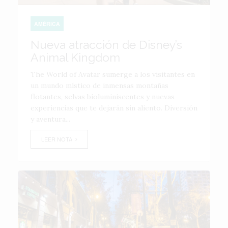
AMÉRICA
Nueva atracción de Disney’s
Animal Kingdom
The World of Avatar sumerge a los visitantes en
un mundo místico de inmensas montañas
flotantes, selvas bioluminiscentes y nuevas
experiencias que te dejarán sin aliento. Diversión
y aventura...
LEER NOTA