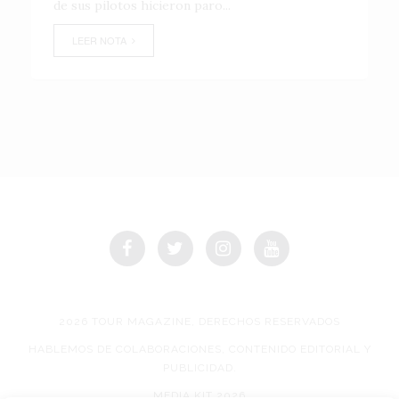
de sus pilotos hicieron paro...
LEER NOTA
2026 TOUR MAGAZINE, DERECHOS RESERVADOS
HABLEMOS DE COLABORACIONES, CONTENIDO EDITORIAL Y
PUBLICIDAD.
MEDIA KIT 2026