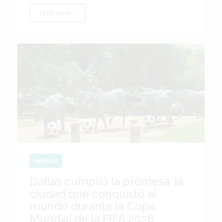
LEER NOTA
AMÉRICA
Dallas cumplió la promesa: la
ciudad que conquistó al
mundo durante la Copa
Mundial de la FIFA 2026