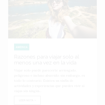
AMÉRICA
Razones para viajar solo al
menos una vez en la vida
Viajar solo puede parecerte arriesgado,
peligroso e incluso aburrido; sin embargo, es
todo lo contrario. Existen un sinfín de
actividades y experiencias que puedes vivir si
viajas sin ningún...
LEER NOTA