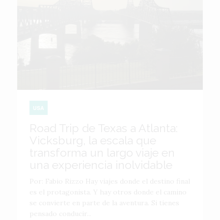
USA
Road Trip de Texas a Atlanta:
Vicksburg, la escala que
transforma un largo viaje en
una experiencia inolvidable
Por: Fabio Rizzo Hay viajes donde el destino final
es el protagonista. Y hay otros donde el camino
se convierte en parte de la aventura. Si tienes
pensado conducir...