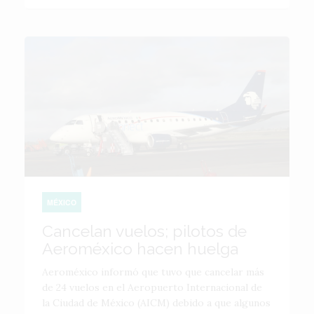
MÉXICO
Cancelan vuelos; pilotos de
Aeroméxico hacen huelga
Aeroméxico informó que tuvo que cancelar más
de 24 vuelos en el Aeropuerto Internacional de
la Ciudad de México (AICM) debido a que algunos