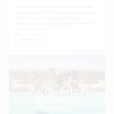
Dallas Copa Mundial FIFA 2026 dejó un legado
que trasciende el fútbol, consolidando a la ciudad
como un referente mundial en turismo
deportivo, organización de grandes eventos e
infraestructura...
LEER NOTA