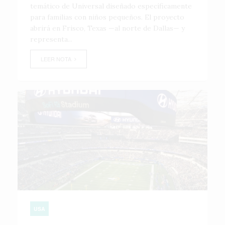
temático de Universal diseñado específicamente
para familias con niños pequeños. El proyecto
abrirá en Frisco, Texas —al norte de Dallas— y
representa...
LEER NOTA
USA