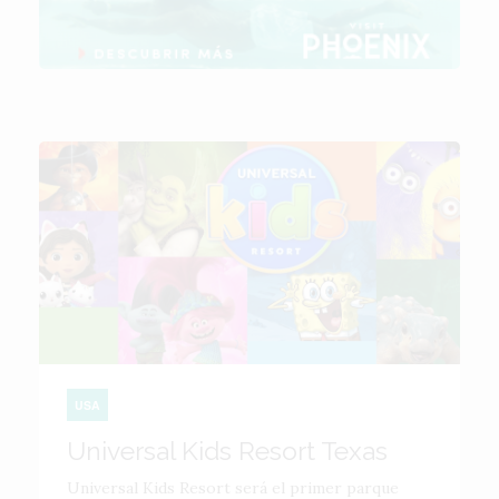
USA
Universal Kids Resort Texas
Universal Kids Resort será el primer parque