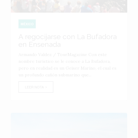
MÉXICO
A regocijarse con La Bufadora
en Ensenada
Armando Valdez / TourMagazine Con este
nombre turístico se le conoce a La Bufadora,
pero en realidad es un Geiser Marino, el cual es
un profundo cañón submarino que...
LEER NOTA