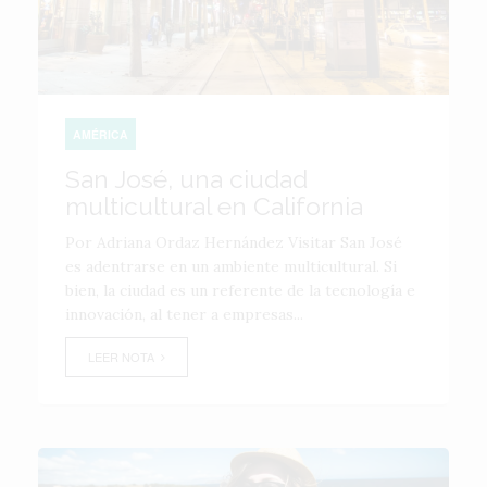
AMÉRICA
San José, una ciudad
multicultural en California
Por Adriana Ordaz Hernández Visitar San José
es adentrarse en un ambiente multicultural. Si
bien, la ciudad es un referente de la tecnología e
innovación, al tener a empresas...
LEER NOTA