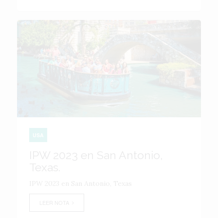
USA
IPW 2023 en San Antonio,
Texas.
IPW 2023 en San Antonio, Texas
LEER NOTA