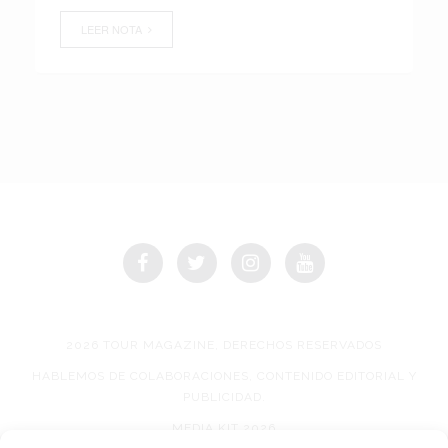
LEER NOTA
2026 TOUR MAGAZINE, DERECHOS RESERVADOS
HABLEMOS DE COLABORACIONES, CONTENIDO EDITORIAL Y
PUBLICIDAD.
MEDIA KIT 2026