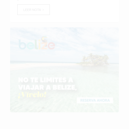
LEER NOTA