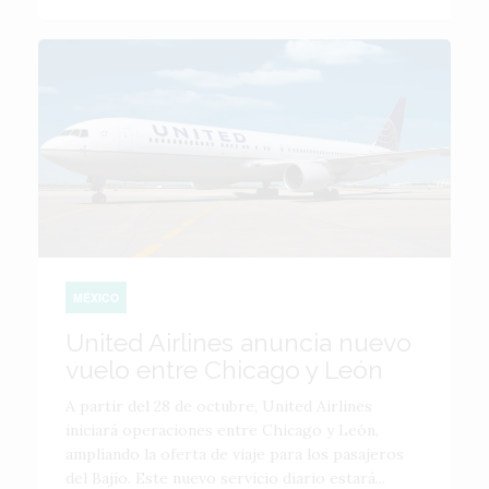
MÉXICO
United Airlines anuncia nuevo
vuelo entre Chicago y León
A partir del 28 de octubre, United Airlines
iniciará operaciones entre Chicago y León,
ampliando la oferta de viaje para los pasajeros
del Bajío. Este nuevo servicio diario estará...