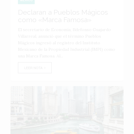
Declaran a Pueblos Mágicos
como «Marca Famosa»
El secretario de Economía, Ildefonso Guajardo
Villarreal, anunció que el término Pueblos
Mágicos ingresó al registro del Instituto
Mexicano de la Propiedad Industrial (IMPI) como
una Marca Famosa. Al...
LEER NOTA