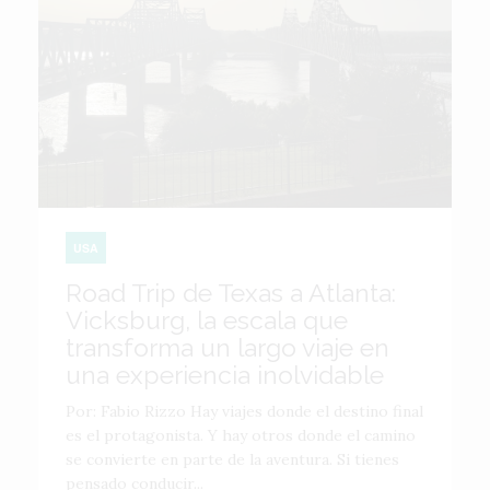
USA
Road Trip de Texas a Atlanta:
Vicksburg, la escala que
transforma un largo viaje en
una experiencia inolvidable
Por: Fabio Rizzo Hay viajes donde el destino final
es el protagonista. Y hay otros donde el camino
se convierte en parte de la aventura. Si tienes
pensado conducir...