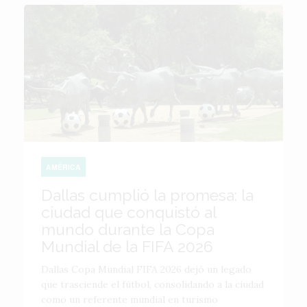
AMÉRICA
Dallas cumplió la promesa: la
ciudad que conquistó al
mundo durante la Copa
Mundial de la FIFA 2026
Dallas Copa Mundial FIFA 2026 dejó un legado
que trasciende el fútbol, consolidando a la ciudad
como un referente mundial en turismo