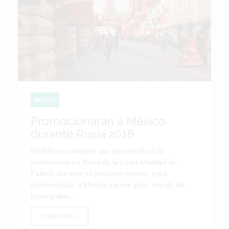
MÉXICO
Promocionarán a México
durante Rusia 2018
ProMéxico anunció que aprovechará la
celebración en Rusia de la Copa Mundial de
Futbol, durante el próximo verano, para
promocionar a México en ese país, una de las
principales...
LEER NOTA