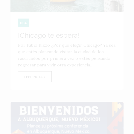
USA
¡Chicago te espera!
Por Fabio Rizzo ¿Por qué elegir Chicago? Ya sea
que estés planeando visitar la ciudad de los
rascacielos por primera vez o estés pensando
regresar para vivir otra experiencia...
LEER NOTA