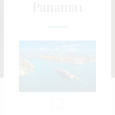
Panama1