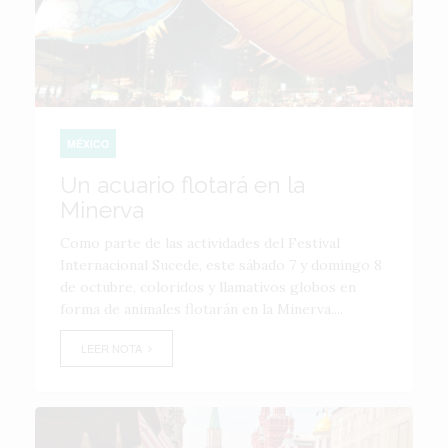
MÉXICO
Un acuario flotará en la
Minerva
Como parte de las actividades del Festival
Internacional Sucede, este sábado 7 y domingo 8
de octubre, coloridos y llamativos globos en
forma de animales flotarán en la Minerva....
LEER NOTA