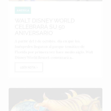
AMÉRICA
WALT DISNEY WORLD
CELEBRARÁ SU 50
ANIVERSARIO
A partir del 1 de octubre, día en que los
huéspedes llegaron al parque temático de
Florida por primera vez hace medio siglo. Walt
Disney World Resort comenzará a...
LEER NOTA