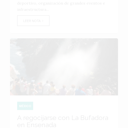
deportivo, organización de grandes eventos e
infraestructura...
LEER NOTA
MÉXICO
A regocijarse con La Bufadora
en Ensenada