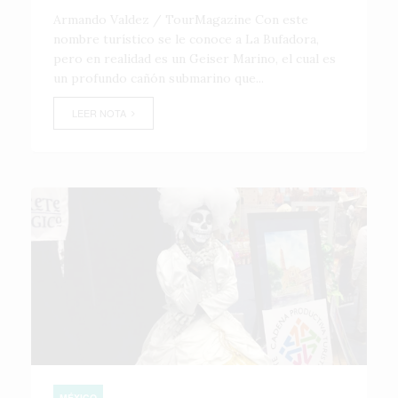
Armando Valdez / TourMagazine Con este
nombre turístico se le conoce a La Bufadora,
pero en realidad es un Geiser Marino, el cual es
un profundo cañón submarino que...
LEER NOTA
MÉXICO