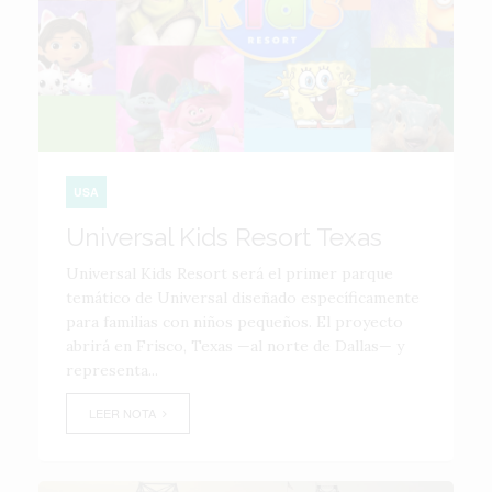
USA
Universal Kids Resort Texas
Universal Kids Resort será el primer parque
temático de Universal diseñado específicamente
para familias con niños pequeños. El proyecto
abrirá en Frisco, Texas —al norte de Dallas— y
representa...
LEER NOTA