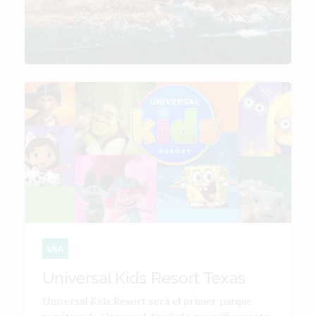
USA
Universal Kids Resort Texas
Universal Kids Resort será el primer parque