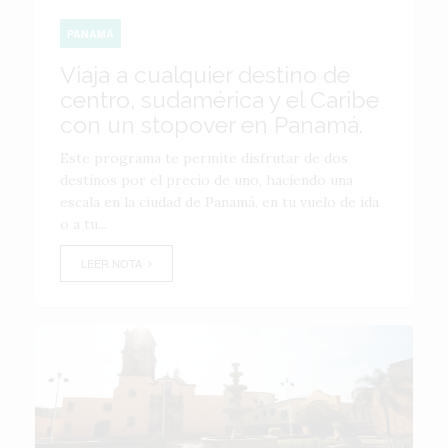
PANAMÁ
Viaja a cualquier destino de
centro, sudamérica y el Caribe
con un stopover en Panamá.
Este programa te permite disfrutar de dos
destinos por el precio de uno, haciendo una
escala en la ciudad de Panamá, en tu vuelo de ida
o a tu...
LEER NOTA