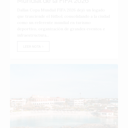
Mundial de la FIFA 2026
Dallas Copa Mundial FIFA 2026 dejó un legado
que trasciende el fútbol, consolidando a la ciudad
como un referente mundial en turismo
deportivo, organización de grandes eventos e
infraestructura...
LEER NOTA