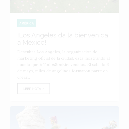
AMÉRICA
¡Los Ángeles da la bienvenida
a México!
Descubra Los Ángeles, la organización de
marketing oficial de la ciudad, esta mostrando al
mundo que #TodosSonBienvenidos. El sábado 6
de mayo, miles de angelinos formaron parte en
crear...
LEER NOTA