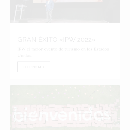
GRAN ÉXITO «IPW 2022»
IPW el mejor evento de turismo en los Estados
Unidos.
LEER NOTA