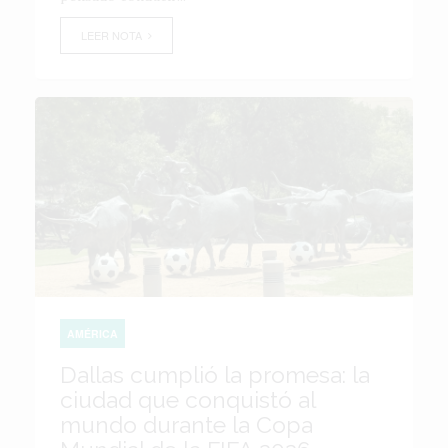
LEER NOTA
AMÉRICA
Dallas cumplió la promesa: la
ciudad que conquistó al
mundo durante la Copa