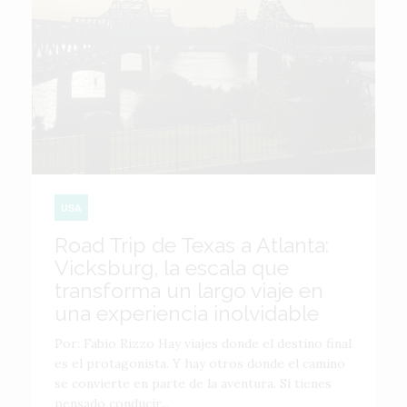
USA
Road Trip de Texas a Atlanta:
Vicksburg, la escala que
transforma un largo viaje en
una experiencia inolvidable
Por: Fabio Rizzo Hay viajes donde el destino final
es el protagonista. Y hay otros donde el camino
se convierte en parte de la aventura. Si tienes
pensado conducir...