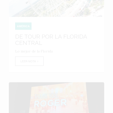
AMÉRICA
DE TOUR POR LA FLORIDA
CENTRAL
Lo mejor de la Florida
LEER NOTA