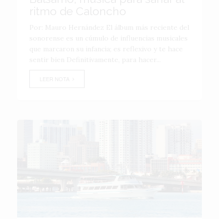
ritmo de Caloncho
Por: Mauro Hernández El álbum más reciente del
sonorense es un cúmulo de influencias musicales
que marcaron su infancia; es reflexivo y te hace
sentir bien Definitivamente, para hacer...
LEER NOTA