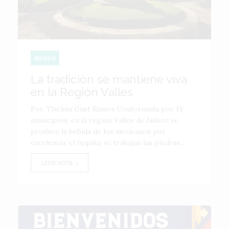
MÉXICO
La tradición se mantiene viva
en la Región Valles
Por. Thelma Gust Ramos Conformada por 14
municipios, en la región Valles de Jalisco se
produce la bebida de los mexicanos por
excelencia: el tequila; se trabajan las piedras...
LEER NOTA