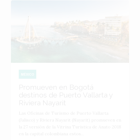
MÉXICO
Promueven en Bogotá
destinos de Puerto Vallarta y
Riviera Nayarit
Las Oficinas de Turismo de Puerto Vallarta
(Jalisco) y Riviera Nayarit (Nayarit) promueven en
la 27 versión de la Vitrina Turística de Anato 2018
en la capital colombiana estos...