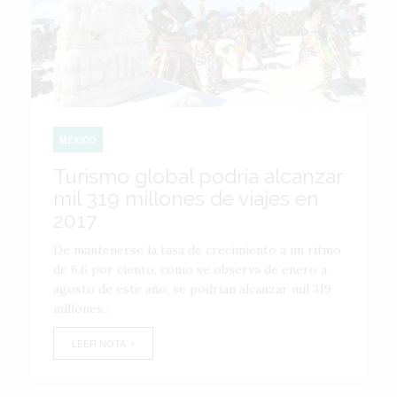
MÉXICO
Turismo global podría alcanzar
mil 319 millones de viajes en
2017
De mantenerse la tasa de crecimiento a un ritmo
de 6.6 por ciento, como se observa de enero a
agosto de este año, se podrían alcanzar mil 319
millones...
LEER NOTA