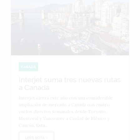
CANADÁ
Interjet suma tres nuevas rutas
a Canadá
Interjet cierra este año con una considerable
ampliación de mercado a Canadá con cuatro
vuelos directos semanales desde Toronto,
Montreal y Vancouver a Ciudad de México y
Cancún. Esta...
LEER NOTA