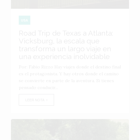
USA
Road Trip de Texas a Atlanta:
Vicksburg, la escala que
transforma un largo viaje en
una experiencia inolvidable
Por: Fabio Rizzo Hay viajes donde el destino final
es el protagonista. Y hay otros donde el camino
se convierte en parte de la aventura. Si tienes
pensado conducir...
LEER NOTA