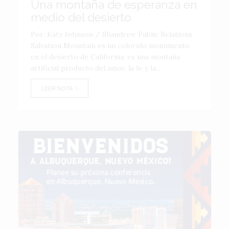
Una montaña de esperanza en
medio del desierto
Por: Katy Johnson / Shandrew Public Relations
Salvation Mountain es un colorido monumento
en el desierto de California; es una montaña
artificial producto del amor, la fe y la...
LEER NOTA