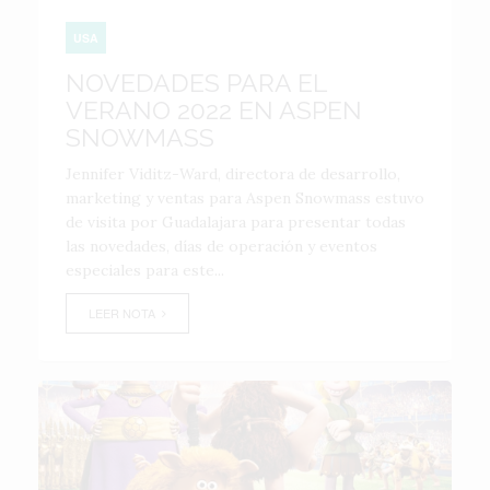
USA
NOVEDADES PARA EL
VERANO 2022 EN ASPEN
SNOWMASS
Jennifer Viditz-Ward, directora de desarrollo,
marketing y ventas para Aspen Snowmass estuvo
de visita por Guadalajara para presentar todas
las novedades, días de operación y eventos
especiales para este...
LEER NOTA