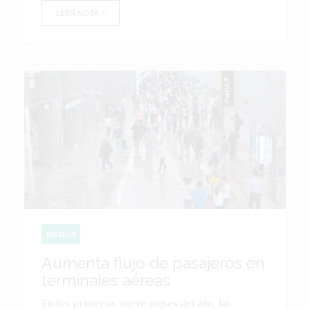
LEER NOTA
MÉXICO
Aumenta flujo de pasajeros en
terminales aéreas
En los primeros nueve meses del año, las