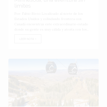
límites
Por: Fabio Rizzo Localizado al norte de los
Estados Unidos y colindando frontera con
Canadá encuentras este extraordinario estado
donde su gente es muy cálida y atenta con los...
LEER NOTA