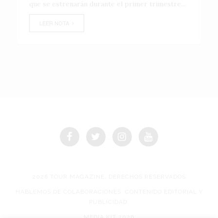
que se estrenarán durante el primer trimestre...
LEER NOTA
2026 TOUR MAGAZINE, DERECHOS RESERVADOS
HABLEMOS DE COLABORACIONES, CONTENIDO EDITORIAL Y
PUBLICIDAD.
MEDIA KIT 2026