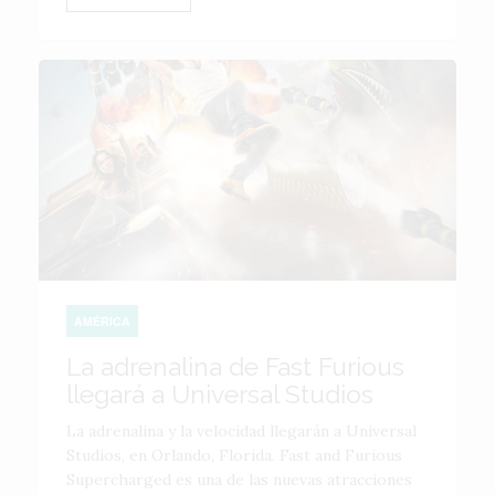
AMÉRICA
La adrenalina de Fast Furious
llegará a Universal Studios
La adrenalina y la velocidad llegarán a Universal
Studios, en Orlando, Florida. Fast and Furious
Supercharged es una de las nuevas atracciones