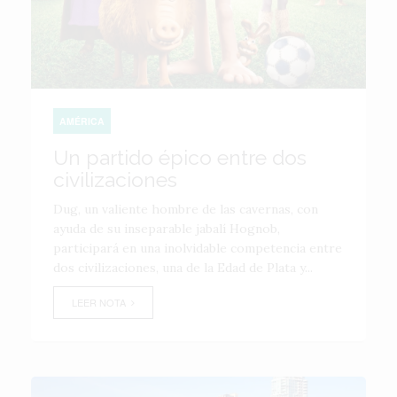
AMÉRICA
Un partido épico entre dos
civilizaciones
Dug, un valiente hombre de las cavernas, con
ayuda de su inseparable jabalí Hognob,
participará en una inolvidable competencia entre
dos civilizaciones, una de la Edad de Plata y...
LEER NOTA