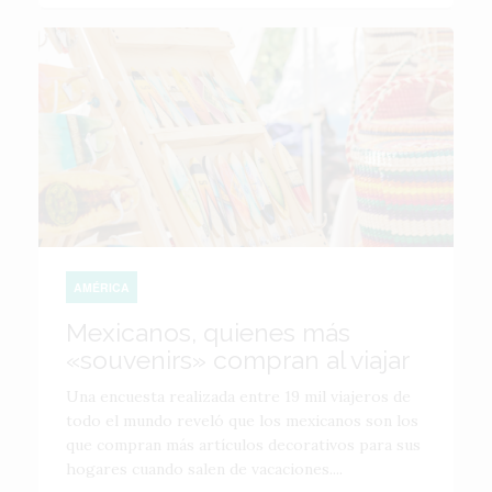
AMÉRICA
Mexicanos, quienes más
«souvenirs» compran al viajar
Una encuesta realizada entre 19 mil viajeros de
todo el mundo reveló que los mexicanos son los
que compran más artículos decorativos para sus
hogares cuando salen de vacaciones....