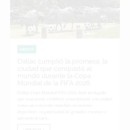
AMÉRICA
Dallas cumplió la promesa: la
ciudad que conquistó al
mundo durante la Copa
Mundial de la FIFA 2026
Dallas Copa Mundial FIFA 2026 dejó un legado
que trasciende el fútbol, consolidando a la ciudad
como un referente mundial en turismo
deportivo, organización de grandes eventos e
infraestructura...
LEER NOTA