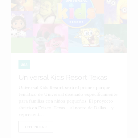
USA
Universal Kids Resort Texas
Universal Kids Resort será el primer parque
temático de Universal diseñado específicamente
para familias con niños pequeños. El proyecto
abrirá en Frisco, Texas —al norte de Dallas— y
representa...
LEER NOTA