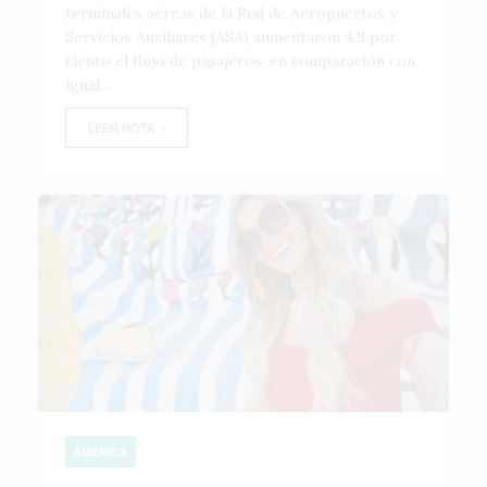
terminales aéreas de la Red de Aeropuertos y
Servicios Auxiliares (ASA) aumentaron 4.9 por
ciento el flujo de pasajeros, en comparación con
igual...
LEER NOTA
AMÉRICA