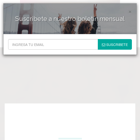
×
Suscribete a nuestro boletín mensual
SUSCRIBETE