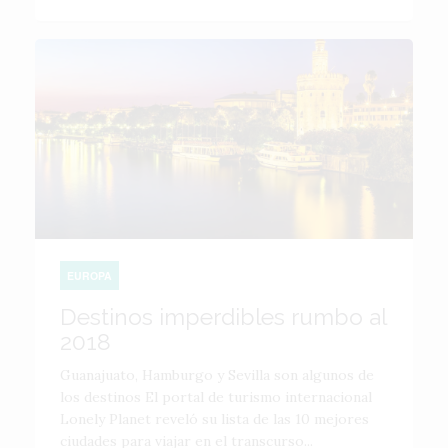
EUROPA
Destinos imperdibles rumbo al
2018
Guanajuato, Hamburgo y Sevilla son algunos de
los destinos El portal de turismo internacional
Lonely Planet reveló su lista de las 10 mejores
ciudades para viajar en el transcurso...