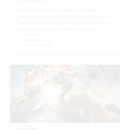
comienza
Una ciudad maya que te invita a entender,
admirar y experimentar el México prehispánico
Por: Jesús Antonio Gálvez Delgado Desde que te
asomas a las últimas estribaciones de las...
LEER NOTA