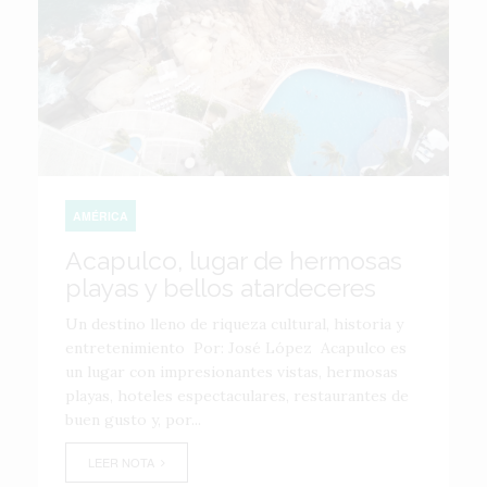
AMÉRICA
Acapulco, lugar de hermosas
playas y bellos atardeceres
Un destino lleno de riqueza cultural, historia y
entretenimiento Por: José López Acapulco es
un lugar con impresionantes vistas, hermosas
playas, hoteles espectaculares, restaurantes de
buen gusto y, por...
LEER NOTA