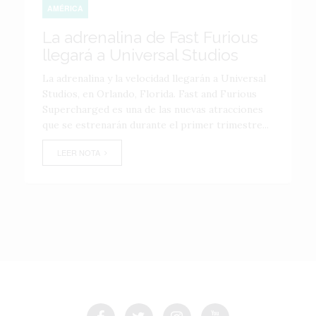
AMÉRICA
La adrenalina de Fast Furious
llegará a Universal Studios
La adrenalina y la velocidad llegarán a Universal
Studios, en Orlando, Florida. Fast and Furious
Supercharged es una de las nuevas atracciones
que se estrenarán durante el primer trimestre...
LEER NOTA