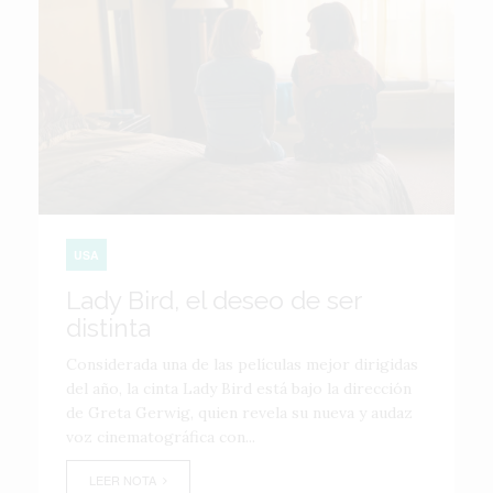
USA
Lady Bird, el deseo de ser
distinta
Considerada una de las películas mejor dirigidas
del año, la cinta Lady Bird está bajo la dirección
de Greta Gerwig, quien revela su nueva y audaz
voz cinematográfica con...
LEER NOTA