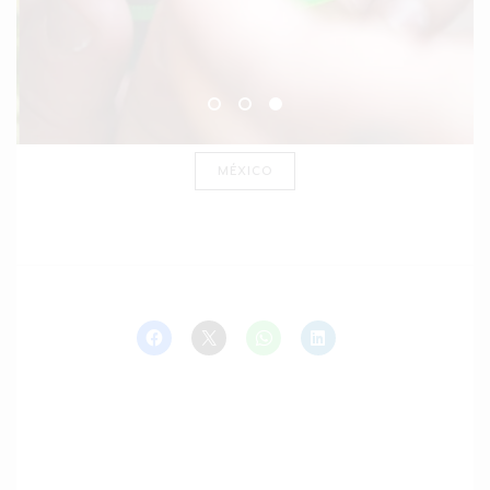
MÉXICO