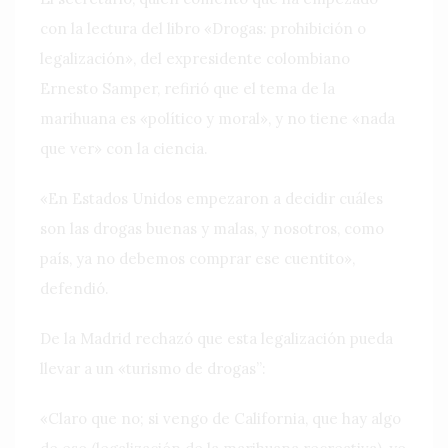
con la lectura del libro «Drogas: prohibición o
legalización», del expresidente colombiano
Ernesto Samper, refirió que el tema de la
marihuana es «político y moral», y no tiene «nada
que ver» con la ciencia.
«En Estados Unidos empezaron a decidir cuáles
son las drogas buenas y malas, y nosotros, como
país, ya no debemos comprar ese cuentito»,
defendió.
De la Madrid rechazó que esta legalización pueda
llevar a un «turismo de drogas”:
«Claro que no; si vengo de California, que hay algo