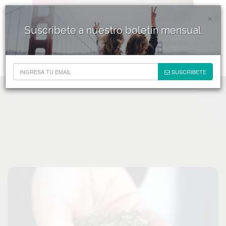
×
Suscribete a nuestro boletín mensual
SUSCRIBETE