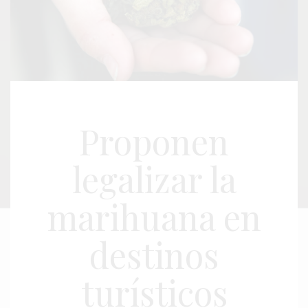
Proponen
legalizar la
marihuana en
destinos
turísticos