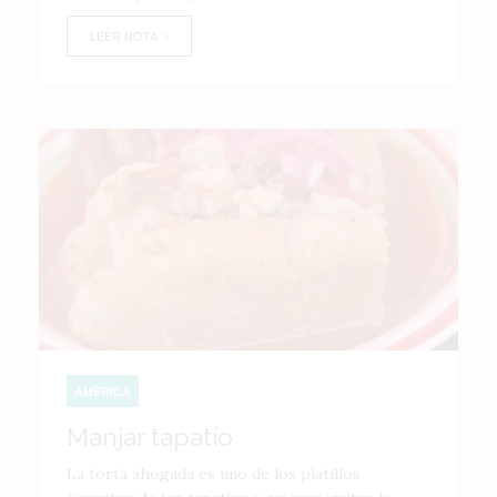
LEER NOTA
AMÉRICA
Manjar tapatío
La torta ahogada es uno de los platillos