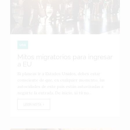
USA
Mitos migratorios para ingresar
a EU
Si planeas ir a Estados Unidos, debes estar
consciente de que, en cualquier momento, las
autoridades de este país están autorizadas a
negarte la entrada. De inicio, si tú no...
LEER NOTA