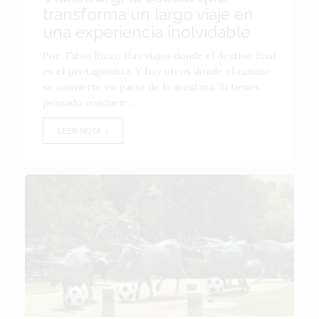
transforma un largo viaje en
una experiencia inolvidable
Por: Fabio Rizzo Hay viajes donde el destino final
es el protagonista. Y hay otros donde el camino
se convierte en parte de la aventura. Si tienes
pensado conducir...
LEER NOTA