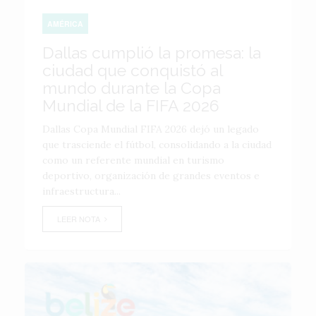
AMÉRICA
Dallas cumplió la promesa: la
ciudad que conquistó al
mundo durante la Copa
Mundial de la FIFA 2026
Dallas Copa Mundial FIFA 2026 dejó un legado
que trasciende el fútbol, consolidando a la ciudad
como un referente mundial en turismo
deportivo, organización de grandes eventos e
infraestructura...
LEER NOTA