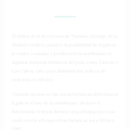
El titular de la Secretaría de Turismo, Enrique de la
Madrid Cordero, planteó la posibilidad de legalizar
la venta, consumo y producción la marihuana en
algunos destinos turísticos del país, como Cancún y
Los Cabos; esto, para disminuir los índices de
violencia en México.
“Cuando menos en las zonas turísticas deberíamos
legalizar el uso de la marihuana”, declaró el
funcionario federal durante su participación en la
conferencia «Perspectivas turísticas para México
2018”.