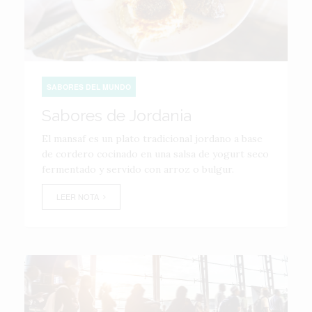
SABORES DEL MUNDO
Sabores de Jordania
El mansaf es un plato tradicional jordano a base
de cordero cocinado en una salsa de yogurt seco
fermentado y servido con arroz o bulgur.
LEER NOTA