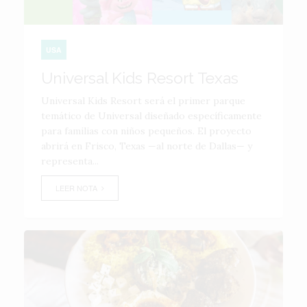
USA
Universal Kids Resort Texas
Universal Kids Resort será el primer parque
temático de Universal diseñado específicamente
para familias con niños pequeños. El proyecto
abrirá en Frisco, Texas —al norte de Dallas— y
representa...
LEER NOTA