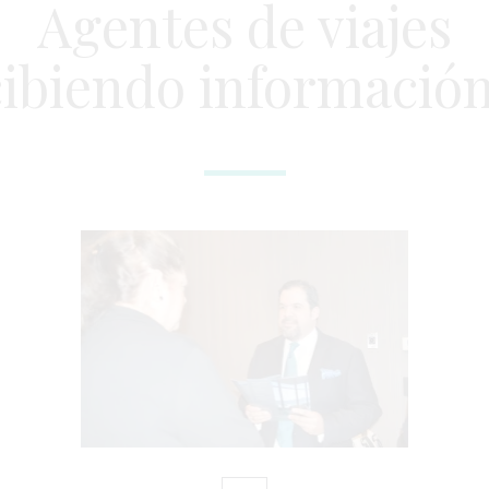
Agentes de viajes
ibiendo información