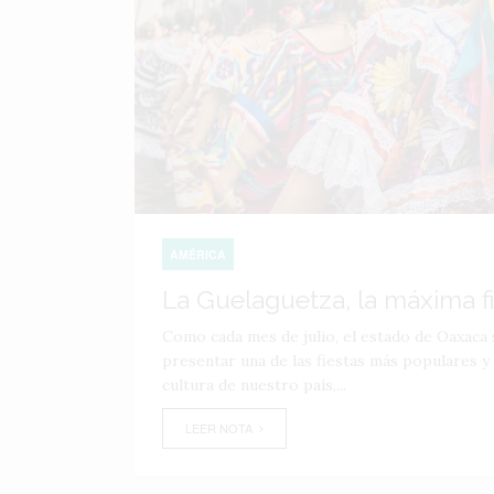
AMÉRICA
La Guelaguetza, la máxima f
Como cada mes de julio, el estado de Oaxaca s
presentar una de las fiestas más populares y
cultura de nuestro país,...
LEER NOTA