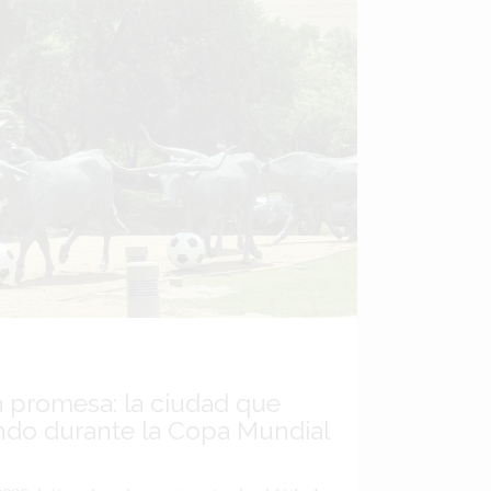
a promesa: la ciudad que
ndo durante la Copa Mundial