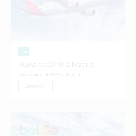
USA
Vuela de DFW a Madrid
Nuevo vuelo de DFW a Madrid
LEER NOTA