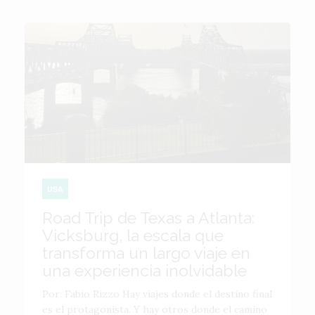
USA
Road Trip de Texas a Atlanta:
Vicksburg, la escala que
transforma un largo viaje en
una experiencia inolvidable
Por: Fabio Rizzo Hay viajes donde el destino final
es el protagonista. Y hay otros donde el camino