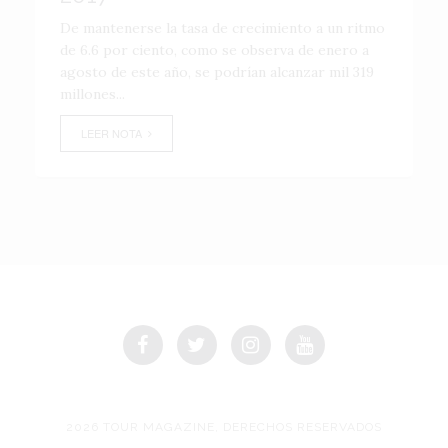
De mantenerse la tasa de crecimiento a un ritmo
de 6.6 por ciento, como se observa de enero a
agosto de este año, se podrían alcanzar mil 319
millones...
LEER NOTA
2026 TOUR MAGAZINE, DERECHOS RESERVADOS