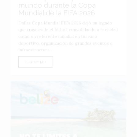
mundo durante la Copa
Mundial de la FIFA 2026
Dallas Copa Mundial FIFA 2026 dejó un legado
que trasciende el fútbol, consolidando a la ciudad
como un referente mundial en turismo
deportivo, organización de grandes eventos e
infraestructura...
LEER NOTA