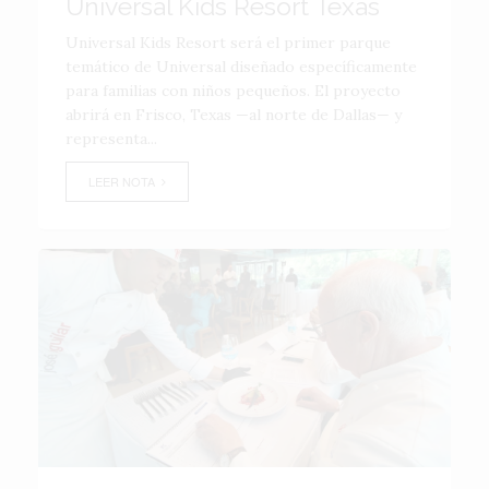
Universal Kids Resort Texas
Universal Kids Resort será el primer parque
temático de Universal diseñado específicamente
para familias con niños pequeños. El proyecto
abrirá en Frisco, Texas —al norte de Dallas— y
representa...
LEER NOTA