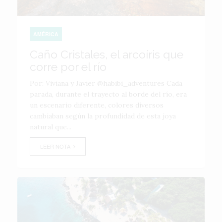
AMÉRICA
Caño Cristales, el arcoíris que
corre por el río
Por: Viviana y Javier @habibi_adventures Cada
parada, durante el trayecto al borde del río, era
un escenario diferente, colores diversos
cambiaban según la profundidad de esta joya
natural que...
LEER NOTA