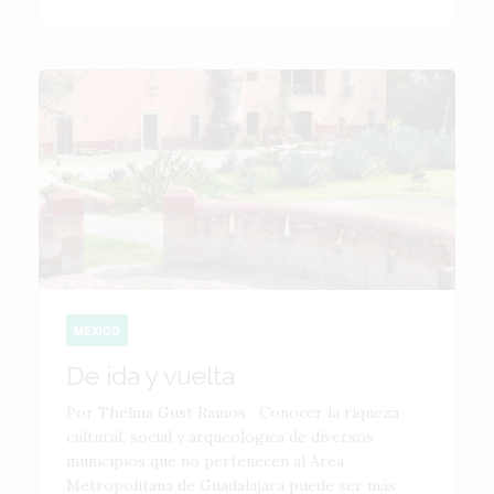
MÉXICO
De ida y vuelta
Por Thelma Gust Ramos Conocer la riqueza
cultural, social y arqueológica de diversos
municipios que no pertenecen al Área
Metropolitana de Guadalajara puede ser más