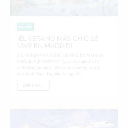
EUROPA
¡EL VERANO MÁS CHIC SE
VIVE EN MADRID!
¡EL VERANO MÁS CHIC SE VIVE EN MADRID,
CON EL VIP SUN-DAY! Lujo, exclusividad y
sofisticación, así se describe el verano en el
Hotel VP Plaza España Design 5*,...
LEER NOTA