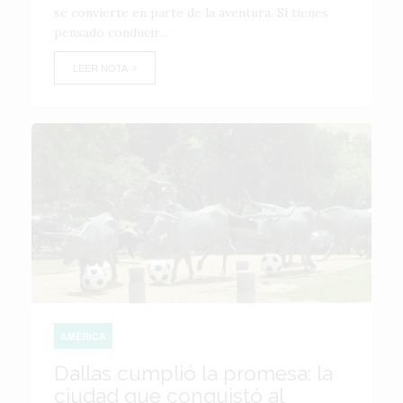
se convierte en parte de la aventura. Si tienes
pensado conducir...
LEER NOTA
AMÉRICA
Dallas cumplió la promesa: la
ciudad que conquistó al