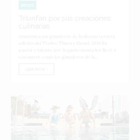
MÉXICO
Triunfan por sus creaciones
culinarias
Anuncian a los ganadores de la décima tercera
edición del Trofeo Thierry Blouet 2018 Su
pasión y talento por la gastronomía los llevó a
coronarse como los ganadores de la...
LEER NOTA