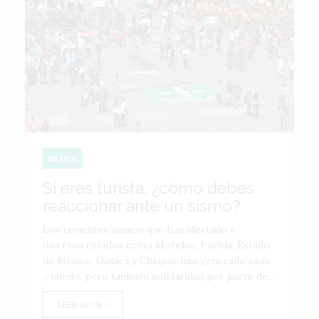
MÉXICO
Si eres turista, ¿cómo debes
reaccionar ante un sismo?
Los recientes sismos que han afectado a
diversos estados como Morelos, Puebla, Estado
de México, Oaxaca y Chiapas han generado caos
y miedo, pero también solidaridad por parte de...
LEER NOTA