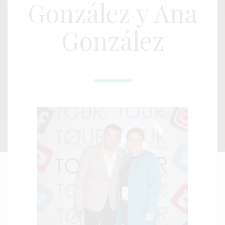
González y Ana
González