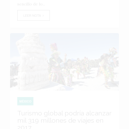
sencillo de lo...
LEER NOTA
MÉXICO
Turismo global podría alcanzar
mil 319 millones de viajes en
2017