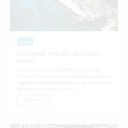
MÉXICO
Cozumel, una isla del tesoro
maya
Por Ana Lucía Cervantes Robles Pasear por
Cozumel, la tercera isla mexicana más grande y la
segunda más poblada del país, es una experiencia
única, que te permite conocer...
LEER NOTA