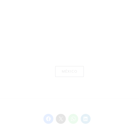
MÉXICO