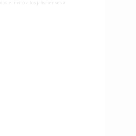
 e invitó a los jaliscienses a