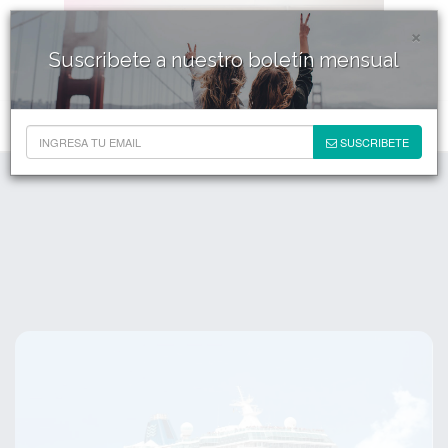
×
Suscribete a nuestro boletín mensual
SUSCRIBETE