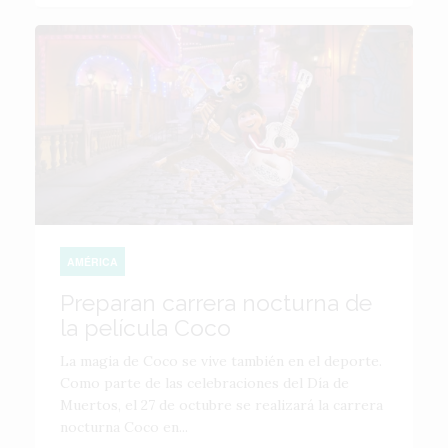
AMÉRICA
Preparan carrera nocturna de
la película Coco
La magia de Coco se vive también en el deporte.
Como parte de las celebraciones del Día de
Muertos, el 27 de octubre se realizará la carrera
nocturna Coco en...