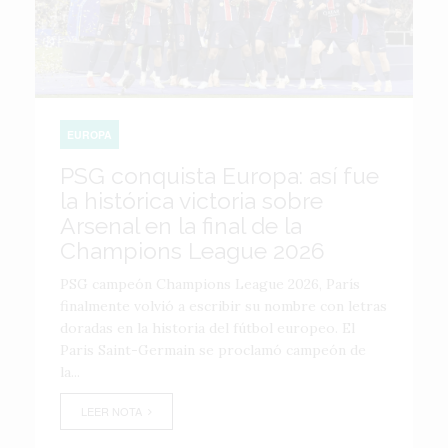
EUROPA
PSG conquista Europa: así fue
la histórica victoria sobre
Arsenal en la final de la
Champions League 2026
PSG campeón Champions League 2026, París
finalmente volvió a escribir su nombre con letras
doradas en la historia del fútbol europeo. El
Paris Saint-Germain se proclamó campeón de
la...
LEER NOTA