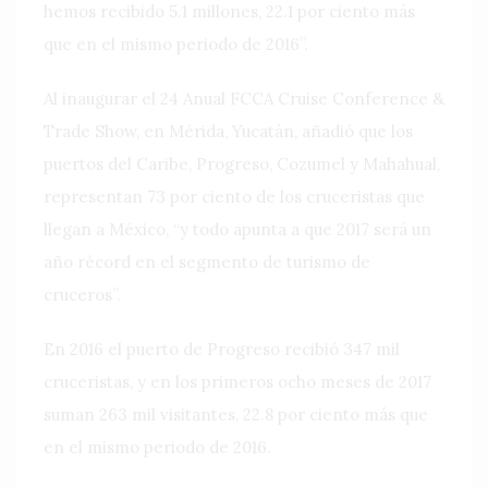
hemos recibido 5.1 millones, 22.1 por ciento más
que en el mismo periodo de 2016”.
Al inaugurar el 24 Anual FCCA Cruise Conference &
Trade Show, en Mérida, Yucatán, añadió que los
puertos del Caribe, Progreso, Cozumel y Mahahual,
representan 73 por ciento de los cruceristas que
llegan a México, “y todo apunta a que 2017 será un
año récord en el segmento de turismo de
cruceros”.
En 2016 el puerto de Progreso recibió 347 mil
cruceristas, y en los primeros ocho meses de 2017
suman 263 mil visitantes, 22.8 por ciento más que
en el mismo periodo de 2016.