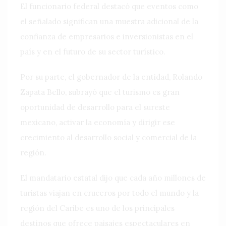
El funcionario federal destacó que eventos como
el señalado significan una muestra adicional de la
confianza de empresarios e inversionistas en el
país y en el futuro de su sector turístico.
Por su parte, el gobernador de la entidad, Rolando
Zapata Bello, subrayó que el turismo es gran
oportunidad de desarrollo para el sureste
mexicano, activar la economía y dirigir ese
crecimiento al desarrollo social y comercial de la
región.
El mandatario estatal dijo que cada año millones de
turistas viajan en cruceros por todo el mundo y la
región del Caribe es uno de los principales
destinos que ofrece paisajes espectaculares en