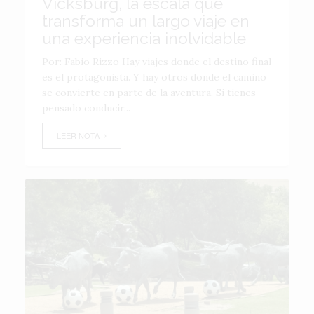
Vicksburg, la escala que
transforma un largo viaje en
una experiencia inolvidable
Por: Fabio Rizzo Hay viajes donde el destino final
es el protagonista. Y hay otros donde el camino
se convierte en parte de la aventura. Si tienes
pensado conducir...
LEER NOTA