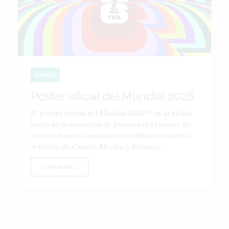
EVENTO
Póster oficial del Mundial 2026
El póster oficial del Mundial 2026™ es la última
pieza de la colección de pósters del torneo. Su
extraordinaria composición combina el talento
artístico de Canadá, México y Estados...
LEER NOTA