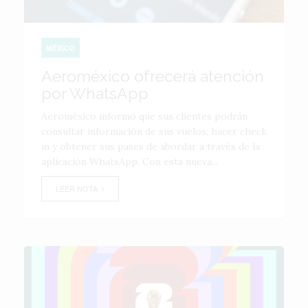
MÉXICO
Aeroméxico ofrecerá atención
por WhatsApp
Aeroméxico informó que sus clientes podrán
consultar información de sus vuelos, hacer check
in y obtener sus pases de abordar a través de la
aplicación WhatsApp. Con esta nueva...
LEER NOTA