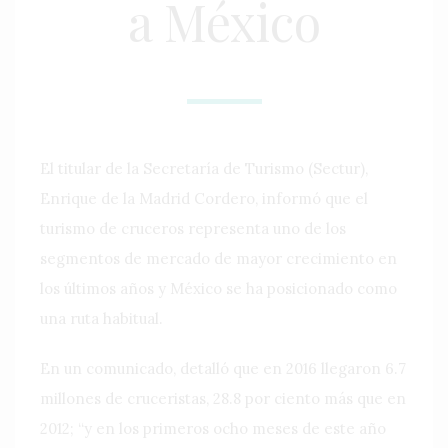
a México
El titular de la Secretaría de Turismo (Sectur),
Enrique de la Madrid Cordero, informó que el
turismo de cruceros representa uno de los
segmentos de mercado de mayor crecimiento en
los últimos años y México se ha posicionado como
una ruta habitual.
En un comunicado, detalló que en 2016 llegaron 6.7
millones de cruceristas, 28.8 por ciento más que en
2012; “y en los primeros ocho meses de este año