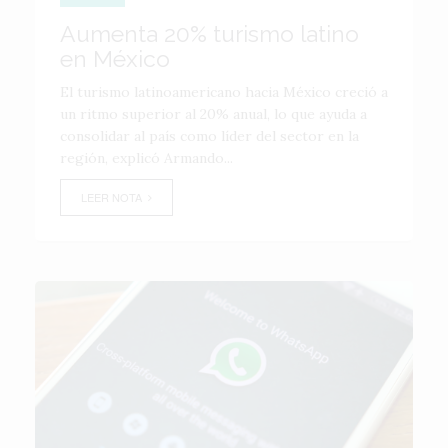
Aumenta 20% turismo latino
en México
El turismo latinoamericano hacia México creció a
un ritmo superior al 20% anual, lo que ayuda a
consolidar al país como líder del sector en la
región, explicó Armando...
LEER NOTA