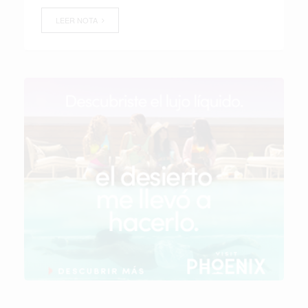
LEER NOTA