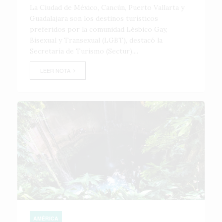
La Ciudad de México, Cancún, Puerto Vallarta y
Guadalajara son los destinos turísticos
preferidos por la comunidad Lésbico Gay,
Bisexual y Transexual (LGBT), destacó la
Secretaría de Turismo (Sectur)....
LEER NOTA
AMÉRICA