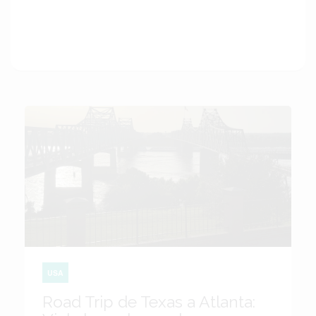
USA
Road Trip de Texas a Atlanta: