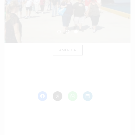
AMÉRICA