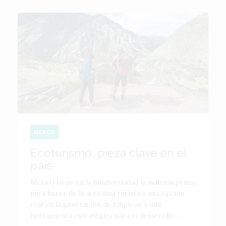
MÉXICO
Ecoturismo, pieza clave en el
país
México tiene en la biodiversidad la materia prima
para hacer de la actividad turística una opción
real en la generación de empleos y una
herramienta estratégica para el desarrollo...