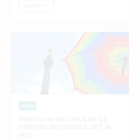
LEER NOTA
MÉXICO
México recibe cerca de 3.5
millones de turistas LGBT al
año