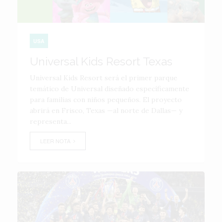
USA
Universal Kids Resort Texas
Universal Kids Resort será el primer parque
temático de Universal diseñado específicamente
para familias con niños pequeños. El proyecto
abrirá en Frisco, Texas —al norte de Dallas— y
representa...
LEER NOTA