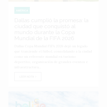
AMÉRICA
Dallas cumplió la promesa: la
ciudad que conquistó al
mundo durante la Copa
Mundial de la FIFA 2026
Dallas Copa Mundial FIFA 2026 dejó un legado
que trasciende el fútbol, consolidando a la ciudad
como un referente mundial en turismo
deportivo, organización de grandes eventos e
infraestructura...
LEER NOTA