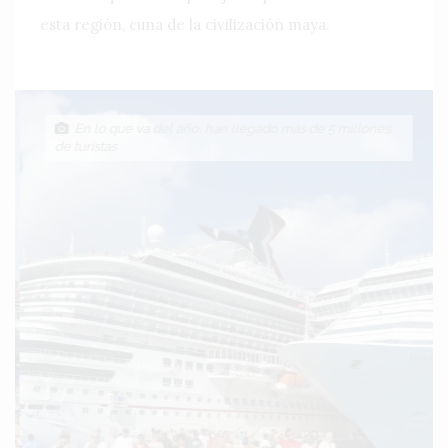
esta región, cuna de la civilización maya.
En lo que va del año, han llegado más de 5 millones
de turistas