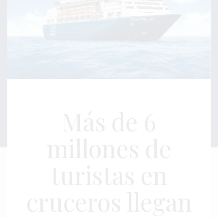
Más de 6
millones de
turistas en
cruceros llegan