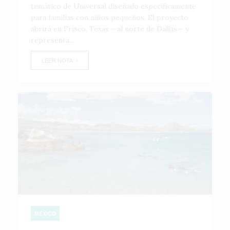
temático de Universal diseñado específicamente
para familias con niños pequeños. El proyecto
abrirá en Frisco, Texas —al norte de Dallas— y
representa...
LEER NOTA
MÉXICO