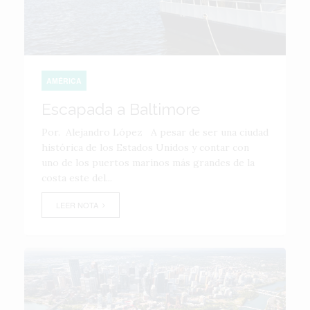
AMÉRICA
Escapada a Baltimore
Por. Alejandro López A pesar de ser una ciudad
histórica de los Estados Unidos y contar con
uno de los puertos marinos más grandes de la
costa este del...
LEER NOTA