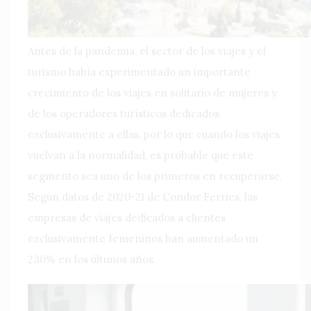
Antes de la pandemia, el sector de los viajes y el
turismo había experimentado un importante
crecimiento de los viajes en solitario de mujeres y
de los operadores turísticos dedicados
exclusivamente a ellas, por lo que cuando los viajes
vuelvan a la normalidad, es probable que este
segmento sea uno de los primeros en recuperarse.
Según datos de 2020-21 de Condor Ferries, las
empresas de viajes dedicados a clientes
exclusivamente femeninos han aumentado un
230% en los últimos años.