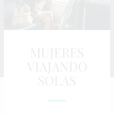
MUJERES
VIAJANDO
SOLAS