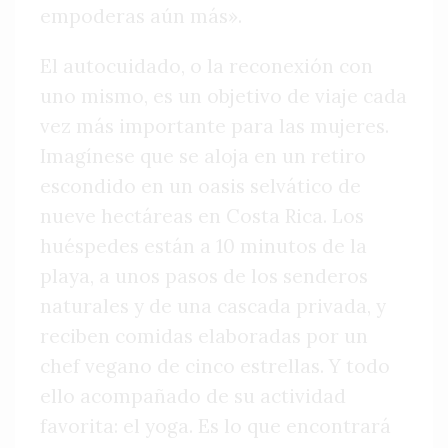
empoderas aún más».
El autocuidado, o la reconexión con
uno mismo, es un objetivo de viaje cada
vez más importante para las mujeres.
Imagínese que se aloja en un retiro
escondido en un oasis selvático de
nueve hectáreas en Costa Rica. Los
huéspedes están a 10 minutos de la
playa, a unos pasos de los senderos
naturales y de una cascada privada, y
reciben comidas elaboradas por un
chef vegano de cinco estrellas. Y todo
ello acompañado de su actividad
favorita: el yoga. Es lo que encontrará