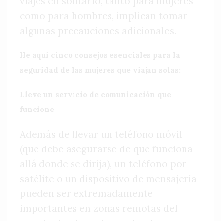
viajes en solitario, tanto para mujeres
como para hombres, implican tomar
algunas precauciones adicionales.
He aquí cinco consejos esenciales para la
seguridad de las mujeres que viajan solas:
Lleve un servicio de comunicación que
funcione
Además de llevar un teléfono móvil
(que debe asegurarse de que funciona
allá donde se dirija), un teléfono por
satélite o un dispositivo de mensajería
pueden ser extremadamente
importantes en zonas remotas del