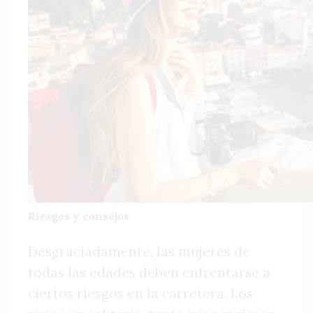
Riesgos y consejos
Desgraciadamente, las mujeres de
todas las edades deben enfrentarse a
ciertos riesgos en la carretera. Los