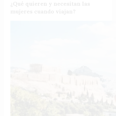
¿Qué quieren y necesitan las
mujeres cuando viajan?