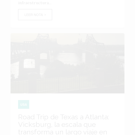
infraestructura...
LEER NOTA
USA
Road Trip de Texas a Atlanta:
Vicksburg, la escala que
transforma un largo viaje en