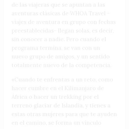
de las viajeras que se apuntan a las
aventuras clásicas de WHOA Travel -
viajes de aventura en grupo con fechas
preestablecidas- llegan solas, es decir,
sin conocer a nadie. Pero cuando el
programa termina, se van con un
nuevo grupo de amigos, y un sentido
totalmente nuevo de la competencia.
«Cuando te enfrentas a un reto, como
hacer cumbre en el Kilimanjaro de
África o hacer un trekking por el
terreno glaciar de Islandia, y tienes a
estas otras mujeres para que te ayuden
en el camino, se forma un vínculo