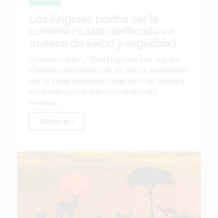
Los Ángeles podría ser la
primera ciudad verificada en
materia de salud y seguridad
Armando Valdez / TourMagazine Los Ángeles,
California 2021 Dentro de las nuevas modalidades
que se están trabajando en las diversas ciudades
del mundo para la activación dentro del
turismo,...
LEER NOTA