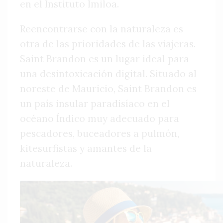
en el Instituto Imiloa.
Reencontrarse con la naturaleza es
otra de las prioridades de las viajeras.
Saint Brandon es un lugar ideal para
una desintoxicación digital. Situado al
noreste de Mauricio, Saint Brandon es
un país insular paradisíaco en el
océano Índico muy adecuado para
pescadores, buceadores a pulmón,
kitesurfistas y amantes de la
naturaleza.