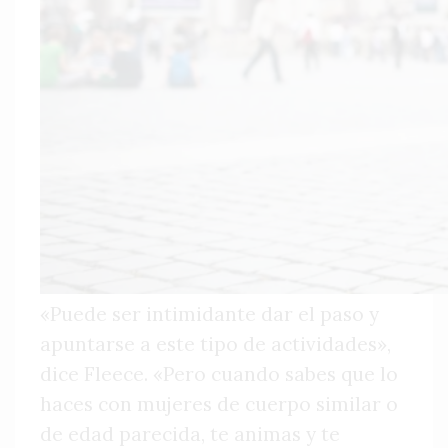
«Puede ser intimidante dar el paso y
apuntarse a este tipo de actividades»,
dice Fleece. «Pero cuando sabes que lo
haces con mujeres de cuerpo similar o
de edad parecida, te animas y te