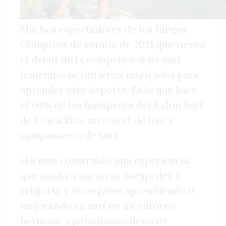
Muchos espectadores de los Juegos
Olímpicos de verano de 2021 que vieron
el debut de la competición de surf
femenino se sintieron inspirados para
aprender este deporte. Es lo que hace
el 60% de los huéspedes del Kalon Surf
de Costa Rica, un resort de lujo y
campamento de surf.
«Hemos construido una experiencia
que ayuda a nuestros huéspedes a
relajarse y recargarse aprendiendo o
mejorando su surf en un entorno
hermoso y paradisíaco lleno de