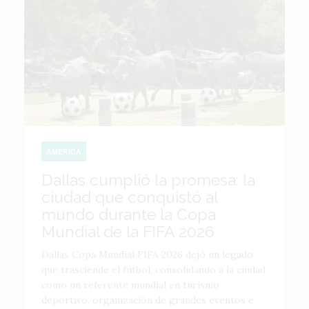
AMÉRICA
Dallas cumplió la promesa: la
ciudad que conquistó al
mundo durante la Copa
Mundial de la FIFA 2026
Dallas Copa Mundial FIFA 2026 dejó un legado
que trasciende el fútbol, consolidando a la ciudad
como un referente mundial en turismo
deportivo, organización de grandes eventos e