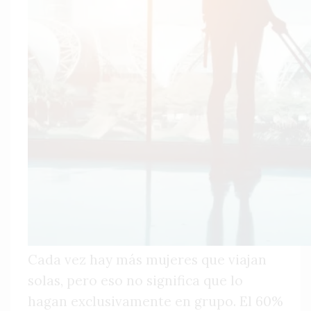
Cada vez hay más mujeres que viajan
solas, pero eso no significa que lo
hagan exclusivamente en grupo. El 60%