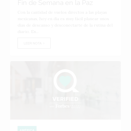
Fin de Semana en la Paz
Con la cantidad de vuelos directos a las playas
mexicanas, hoy en día es muy fácil planear unos
días de descanso y desconectarte de la rutina del
diario. En...
LEER NOTA
AMÉRICA