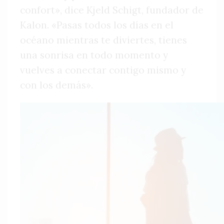
confort», dice Kjeld Schigt, fundador de
Kalon. «Pasas todos los días en el
océano mientras te diviertes, tienes
una sonrisa en todo momento y
vuelves a conectar contigo mismo y
con los demás».