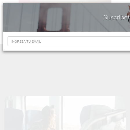
Suscribet