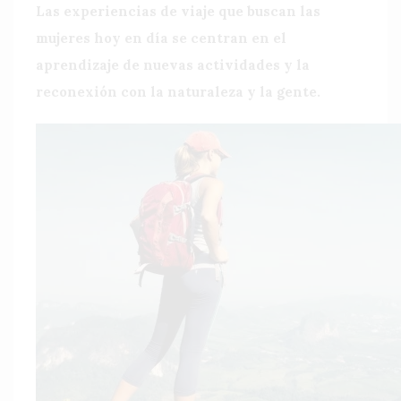
Las experiencias de viaje que buscan las
mujeres hoy en día se centran en el
aprendizaje de nuevas actividades y la
reconexión con la naturaleza y la gente.