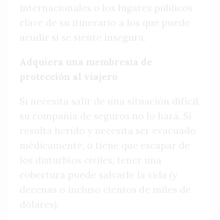
internacionales o los lugares públicos
clave de su itinerario a los que puede
acudir si se siente insegura.
Adquiera una membresía de
protección al viajero
Si necesita salir de una situación difícil,
su compañía de seguros no lo hará. Si
resulta herido y necesita ser evacuado
médicamente, o tiene que escapar de
los disturbios civiles, tener una
cobertura puede salvarle la vida (y
decenas o incluso cientos de miles de
dólares).