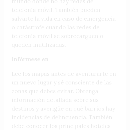
mundo donde no hay redes de
telefonía móvil. También pueden
salvarte la vida en caso de emergencia
o catástrofe cuando las redes de
telefonía móvil se sobrecarguen o
queden inutilizadas.
Infórmese en
Lee los mapas antes de aventurarte en
un nuevo lugar y sé consciente de las
zonas que debes evitar. Obtenga
información detallada sobre sus
destinos y averigüe en qué barrios hay
incidencias de delincuencia. También
debe conocer los principales hoteles