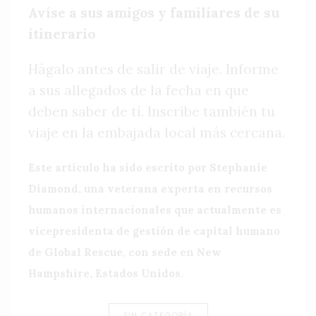
Avise a sus amigos y familiares de su
itinerario
Hágalo antes de salir de viaje. Informe
a sus allegados de la fecha en que
deben saber de tí. Inscribe también tu
viaje en la embajada local más cercana.
Este artículo ha sido escrito por Stephanie
Diamond, una veterana experta en recursos
humanos internacionales que actualmente es
vicepresidenta de gestión de capital humano
de Global Rescue, con sede en New
Hampshire, Estados Unidos.
SIN CATEGORÍA