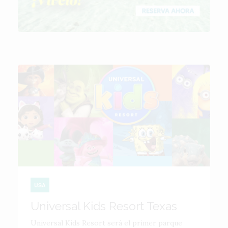
USA
Universal Kids Resort Texas
Universal Kids Resort será el primer parque