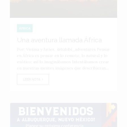
ÁFRICA
Una aventura llamada África
Por: Viviana y Javier. @habibi_adventures Pensar
en África es pensar en lo remoto, lo natural y lo
exótico; así lo imaginábamos Intentábamos crear
en nuestras mentes imágenes que describieran...
LEER NOTA