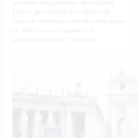
increíble que perdura», dice Allison
Fleece, que cofundó la empresa de
viajes de aventura centrada en la mujer
en 2015 con su compañera de
aventuras Danielle Thornton.