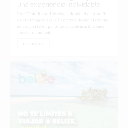
una experiencia inolvidable
Por: Fabio Rizzo Hay viajes donde el destino final
es el protagonista. Y hay otros donde el camino
se convierte en parte de la aventura. Si tienes
pensado conducir...
LEER NOTA