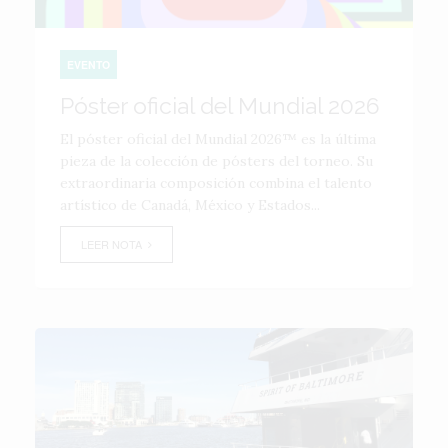
EVENTO
Póster oficial del Mundial 2026
El póster oficial del Mundial 2026™ es la última
pieza de la colección de pósters del torneo. Su
extraordinaria composición combina el talento
artístico de Canadá, México y Estados...
LEER NOTA