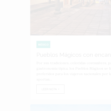
MÉXICO
Pueblos Mágicos con encant
Por sus tradiciones, coloridas costumbres, pa
gastronomía típica, los Pueblos Mágicos se 
preferidos para los viajeros nacionales por l
aportan...
LEER NOTA