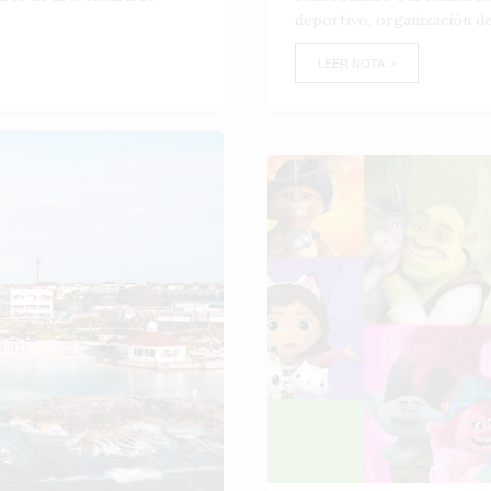
deportivo, organización de
LEER NOTA