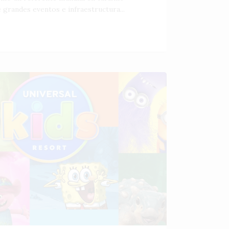
 grandes eventos e infraestructura...