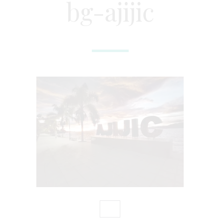
bg-ajijic