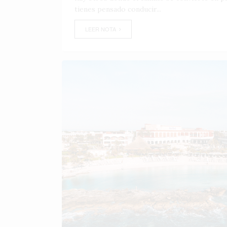
tienes pensado conducir...
LEER NOTA